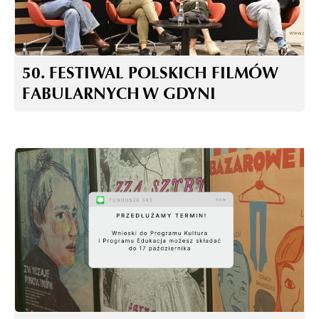
50. FESTIWAL POLSKICH FILMÓW
FABULARNYCH W GDYNI