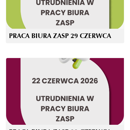
PRACA BIURA ZASP 29 CZERWCA