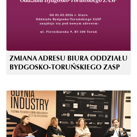
ZMIANA ADRESU BIURA ODDZIAŁU
BYDGOSKO-TORUŃSKIEGO ZASP