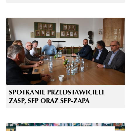
SPOTKANIE PRZEDSTAWICIELI
ZASP, SFP ORAZ SFP-ZAPA