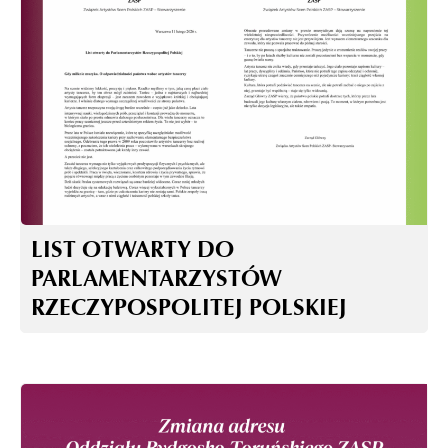
LIST OTWARTY DO
PARLAMENTARZYSTÓW
RZECZYPOSPOLITEJ POLSKIEJ