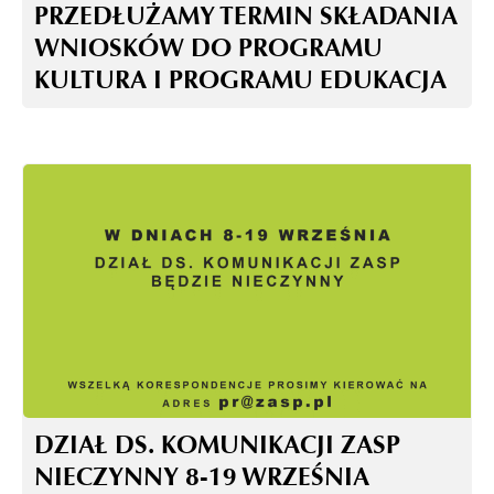
PRZEDŁUŻAMY TERMIN SKŁADANIA
WNIOSKÓW DO PROGRAMU
KULTURA I PROGRAMU EDUKACJA
DZIAŁ DS. KOMUNIKACJI ZASP
NIECZYNNY 8-19 WRZEŚNIA