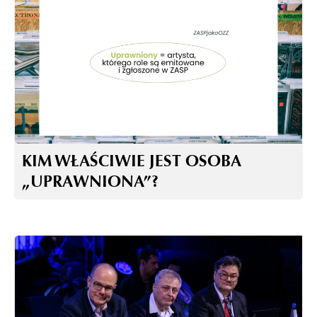
KIM WŁAŚCIWIE JEST OSOBA
„UPRAWNIONA”?