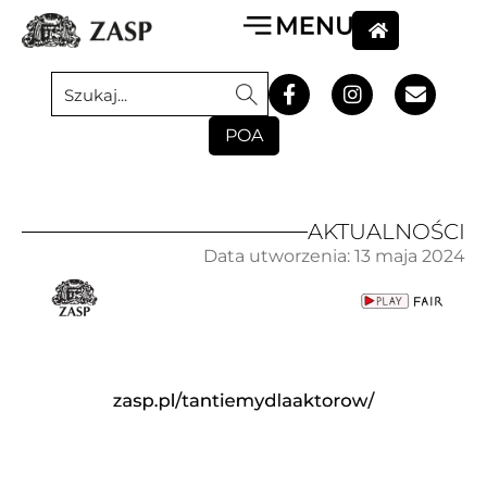
POA
AKTUALNOŚCI
Data utworzenia:
13 maja 2024