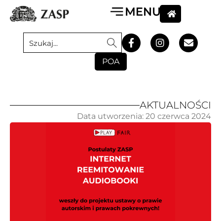
POA
AKTUALNOŚCI
Data utworzenia:
20 czerwca 2024