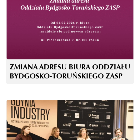
ZMIANA ADRESU BIURA ODDZIAŁU
BYDGOSKO-TORUŃSKIEGO ZASP