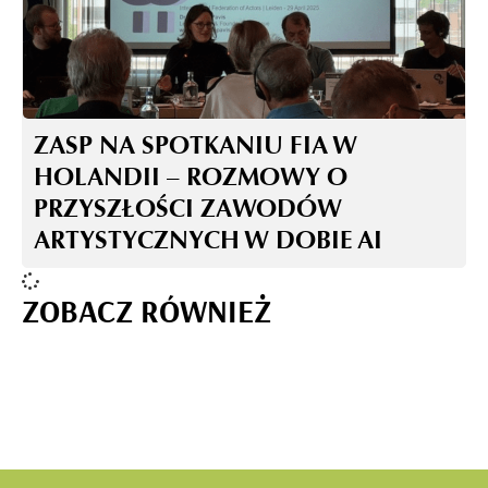
ZASP NA SPOTKANIU FIA W
HOLANDII – ROZMOWY O
PRZYSZŁOŚCI ZAWODÓW
ARTYSTYCZNYCH W DOBIE AI
ZOBACZ RÓWNIEŻ