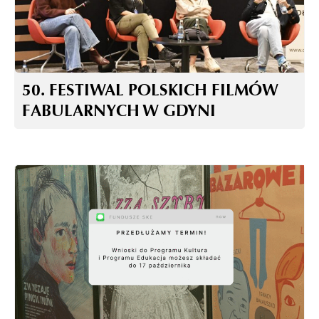
50. FESTIWAL POLSKICH FILMÓW
FABULARNYCH W GDYNI