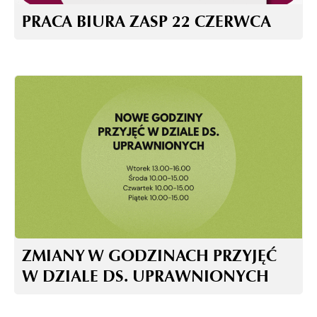
PRACA BIURA ZASP 22 CZERWCA
ZMIANY W GODZINACH PRZYJĘĆ
W DZIALE DS. UPRAWNIONYCH