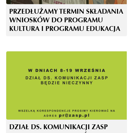
PRZEDŁUŻAMY TERMIN SKŁADANIA
WNIOSKÓW DO PROGRAMU
KULTURA I PROGRAMU EDUKACJA
DZIAŁ DS. KOMUNIKACJI ZASP