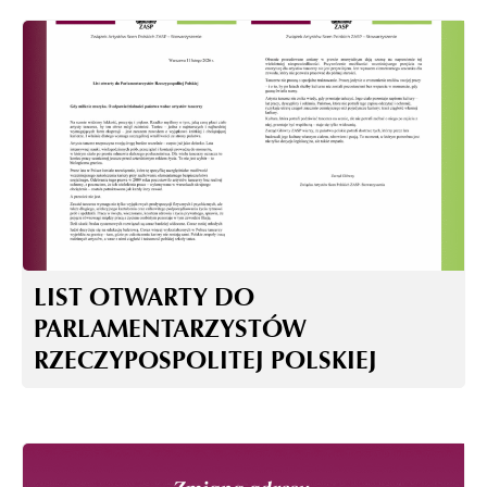
LIST OTWARTY DO
PARLAMENTARZYSTÓW
RZECZYPOSPOLITEJ POLSKIEJ