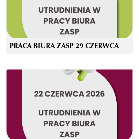
PRACA BIURA ZASP 29 CZERWCA