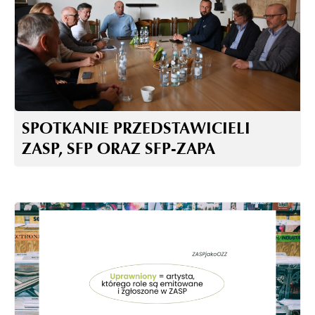
SPOTKANIE PRZEDSTAWICIELI
ZASP, SFP ORAZ SFP-ZAPA