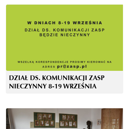
DZIAŁ DS. KOMUNIKACJI ZASP
NIECZYNNY 8-19 WRZEŚNIA