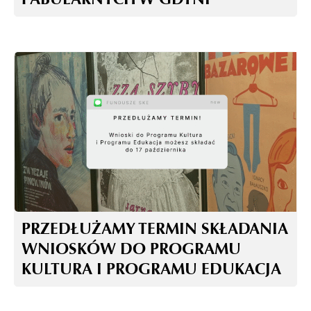
PRZEDŁUŻAMY TERMIN SKŁADANIA
WNIOSKÓW DO PROGRAMU
KULTURA I PROGRAMU EDUKACJA