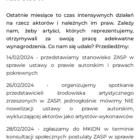
Ostatnie miesiące to czas intensywnych działań
na rzecz aktorów i należnych im praw. Zależy
nam, żeby artyści, których reprezentujemy,
otrzymywali za swoją pracę adekwatne
wynagrodzenia. Co nam się udało? Prześledźmy:
14/02/2024 • przedstawiamy stanowisko ZASP w
sprawie ustawy o prawie autorskim i prawach
pokrewnych
26/02/2024 • organizujemy spotkanie
przedstawicieli środowiska artystycznego
zrzeszonych w ZASP; jednogłośnie mówimy NIE
nowelizacji ustawy o prawie autorskim,
wykluczającej aktorów jako artystów-wykonawców
28/02/2024 • zgłaszamy do MKiDN w terminie
konsultacji społecznych postulaty ZASP w sprawie