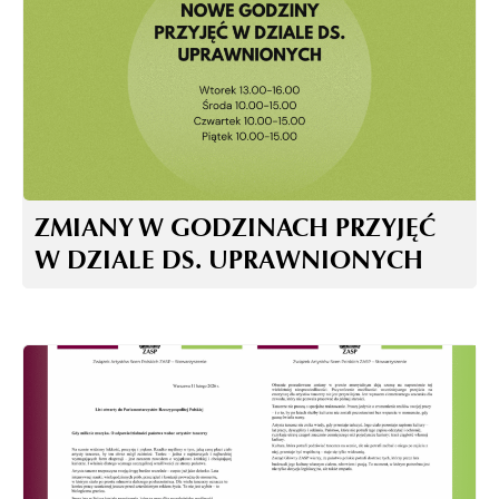
ZMIANY W GODZINACH PRZYJĘĆ
W DZIALE DS. UPRAWNIONYCH