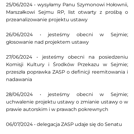
25/06/2024 • wysyłamy Panu Szymonowi Hołownii,
Marszałkowi Sejmu RP, list otwarty z prośbą o
przeanalizowanie projektu ustawy
26/06/2024 • jesteśmy obecni w Sejmie;
głosowanie nad projektem ustawy
27/06/2024 • jesteśmy obecni na posiedzeniu
Komisji Kultury i Środków Przekazu w Sejmie;
przeszła poprawka ZASP o definicji reemitowania i
nadawania
28/06/2024 • jesteśmy obecni w Sejmie;
uchwalenie projektu ustawy o zmianie ustawy o w
prawie autorskim i w prawach pokrewnych
06/07/2024 • delegacja ZASP udaje się do Senatu