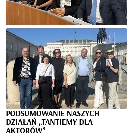
PODSUMOWANIE NASZYCH
DZIAŁAŃ „TANTIEMY DLA
AKTORÓW”