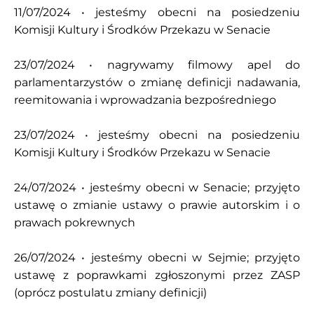
11/07/2024 • jesteśmy obecni na posiedzeniu
Komisji Kultury i Środków Przekazu w Senacie
23/07/2024 • nagrywamy filmowy apel do
parlamentarzystów o zmianę definicji nadawania,
reemitowania i wprowadzania bezpośredniego
23/07/2024 • jesteśmy obecni na posiedzeniu
Komisji Kultury i Środków Przekazu w Senacie
24/07/2024 • jesteśmy obecni w Senacie; przyjęto
ustawę o zmianie ustawy o prawie autorskim i o
prawach pokrewnych
26/07/2024 • jesteśmy obecni w Sejmie; przyjęto
ustawę z poprawkami zgłoszonymi przez ZASP
(oprócz postulatu zmiany definicji)