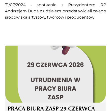
31/07/2024 • spotkanie z Prezydentem RP
Andrzejem Dudą z udziałem przedstawicieli całego
środowiska artystów, twórców i producentów
PRACA BIURA ZASP 29 CZERWCA