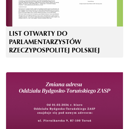
LIST OTWARTY DO
PARLAMENTARZYSTÓW
RZECZYPOSPOLITEJ POLSKIEJ