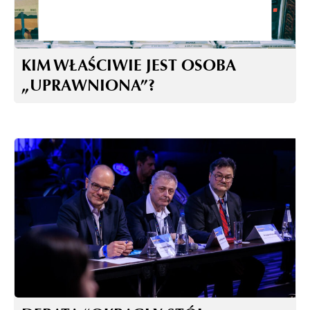
KIM WŁAŚCIWIE JEST OSOBA
„UPRAWNIONA”?