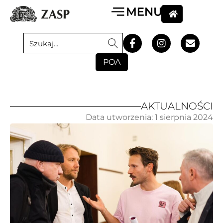
POA
AKTUALNOŚCI
Data utworzenia:
1 sierpnia 2024