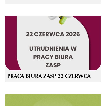
PRACA BIURA ZASP 22 CZERWCA