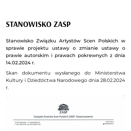
STANOWISKO ZASP
Stanowisko Związku Artystów Scen Polskich w
sprawie projektu ustawy o zmianie ustawy o
prawie autorskim i prawach pokrewnych z dnia
14.02.2024 r.
Skan dokumentu wysłanego do Ministerstwa
Kultury i Dziedzictwa Narodowego dnia 28.02.2024
r.