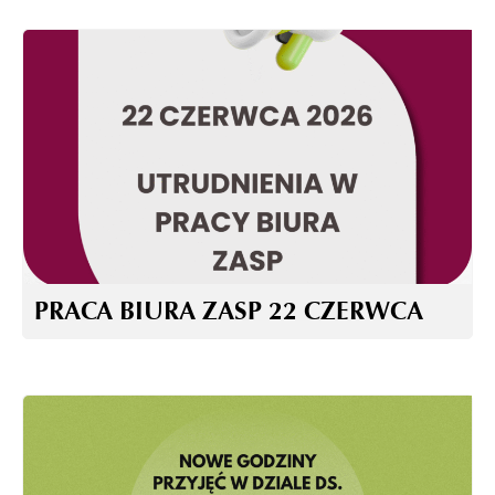
PRACA BIURA ZASP 22 CZERWCA