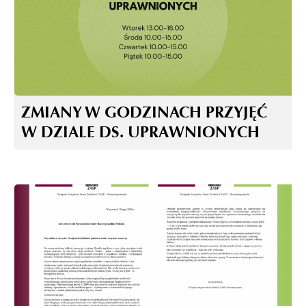
ZMIANY W GODZINACH PRZYJĘĆ
W DZIALE DS. UPRAWNIONYCH