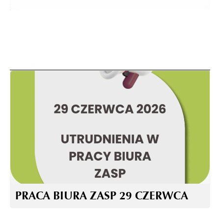
PRACA BIURA ZASP 29 CZERWCA