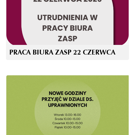
PRACA BIURA ZASP 22 CZERWCA