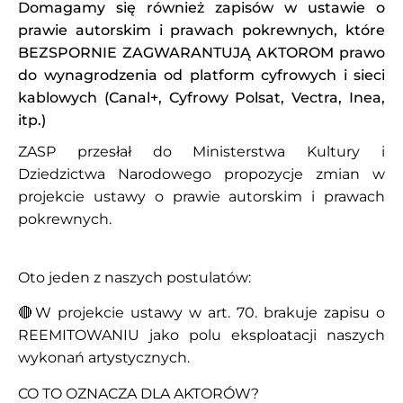
Domagamy się również zapisów w ustawie o
prawie autorskim i prawach pokrewnych, które
BEZSPORNIE ZAGWARANTUJĄ AKTOROM prawo
do wynagrodzenia od platform cyfrowych i sieci
kablowych (Canal+, Cyfrowy Polsat, Vectra, Inea,
itp.)
ZASP przesłał do Ministerstwa Kultury i
Dziedzictwa Narodowego propozycje zmian w
projekcie ustawy o prawie autorskim i prawach
pokrewnych.
Oto jeden z naszych postulatów:
🔴W projekcie ustawy w art. 70. brakuje zapisu o
REEMITOWANIU jako polu eksploatacji naszych
wykonań artystycznych.
CO TO OZNACZA DLA AKTORÓW?