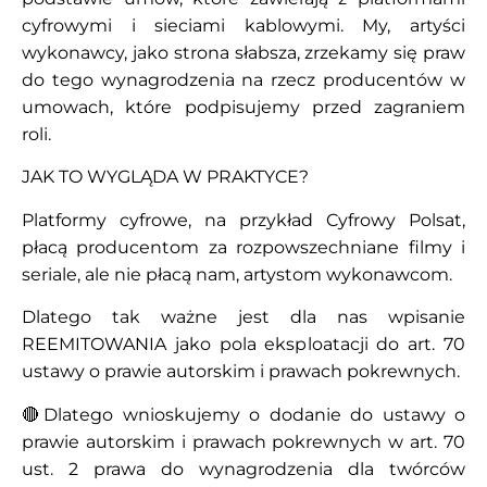
cyfrowymi i sieciami kablowymi. My, artyści
wykonawcy, jako strona słabsza, zrzekamy się praw
do tego wynagrodzenia na rzecz producentów w
umowach, które podpisujemy przed zagraniem
roli.
JAK TO WYGLĄDA W PRAKTYCE?
Platformy cyfrowe, na przykład Cyfrowy Polsat,
płacą producentom za rozpowszechniane filmy i
seriale, ale nie płacą nam, artystom wykonawcom.
Dlatego tak ważne jest dla nas wpisanie
REEMITOWANIA jako pola eksploatacji do art. 70
ustawy o prawie autorskim i prawach pokrewnych.
🔴Dlatego wnioskujemy o dodanie do ustawy o
prawie autorskim i prawach pokrewnych w art. 70
ust. 2 prawa do wynagrodzenia dla twórców