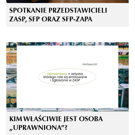
SPOTKANIE PRZEDSTAWICIELI
ZASP, SFP ORAZ SFP-ZAPA
KIM WŁAŚCIWIE JEST OSOBA
„UPRAWNIONA”?