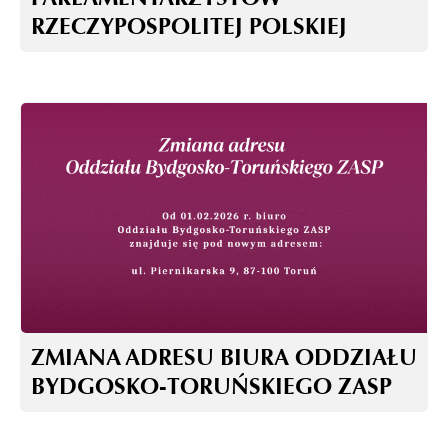
RZECZYPOSPOLITEJ POLSKIEJ
ZMIANA ADRESU BIURA ODDZIAŁU
BYDGOSKO-TORUŃSKIEGO ZASP