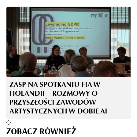
ZASP NA SPOTKANIU FIA W
HOLANDII – ROZMOWY O
PRZYSZŁOŚCI ZAWODÓW
ARTYSTYCZNYCH W DOBIE AI
ZOBACZ RÓWNIEŻ