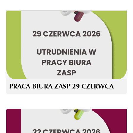
PRACA BIURA ZASP 29 CZERWCA