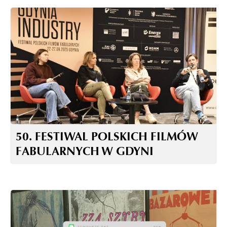
50. FESTIWAL POLSKICH FILMÓW
FABULARNYCH W GDYNI