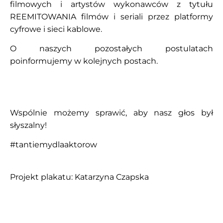
filmowych i artystów wykonawców z tytułu
REEMITOWANIA filmów i seriali przez platformy
cyfrowe i sieci kablowe.
O naszych pozostałych postulatach
poinformujemy w kolejnych postach.
Wspólnie możemy sprawić, aby nasz głos był
słyszalny!
#tantiemydlaaktorow
Projekt plakatu: Katarzyna Czapska