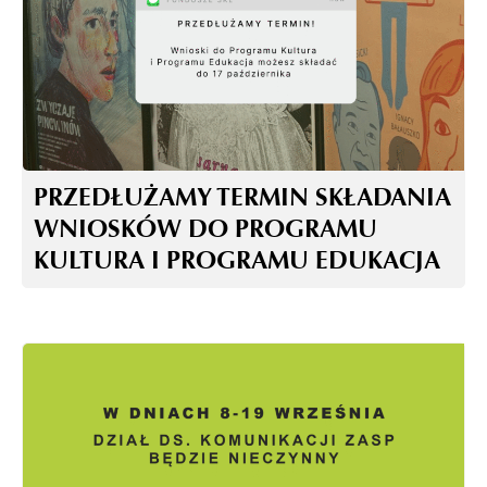
PRZEDŁUŻAMY TERMIN SKŁADANIA
WNIOSKÓW DO PROGRAMU
KULTURA I PROGRAMU EDUKACJA