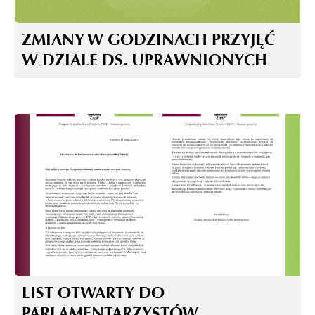
ZMIANY W GODZINACH PRZYJĘĆ
W DZIALE DS. UPRAWNIONYCH
LIST OTWARTY DO
PARLAMENTARZYSTÓW