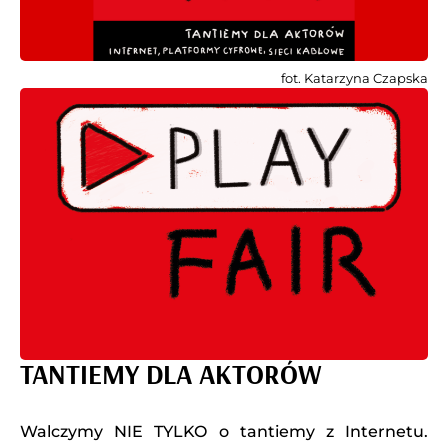
fot. Katarzyna Czapska
TANTIEMY DLA AKTORÓW
Walczymy NIE TYLKO o tantiemy z Internetu.