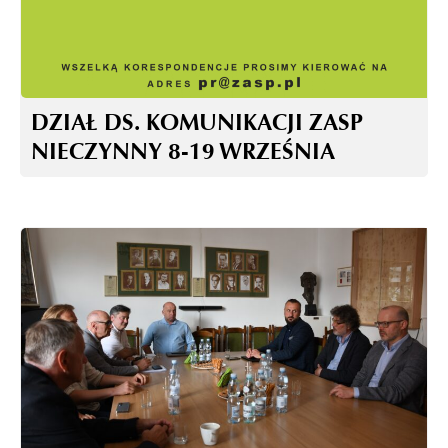
DZIAŁ DS. KOMUNIKACJI ZASP
NIECZYNNY 8-19 WRZEŚNIA