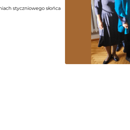
niach styczniowego słońca