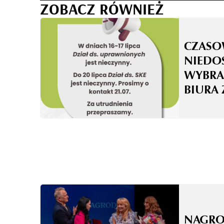
ZOBACZ RÓWNIEŻ
CZASO
NIEDO
WYBRA
BIURA 
NAGRO