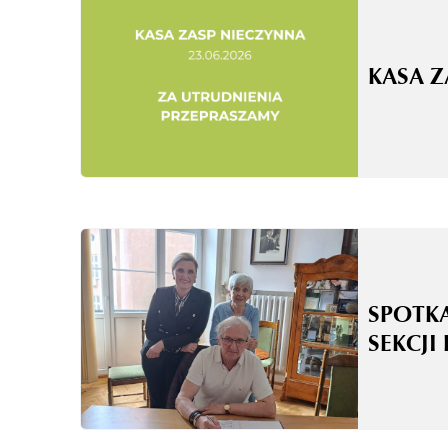
KASA 
SPOTK
SEKCJI