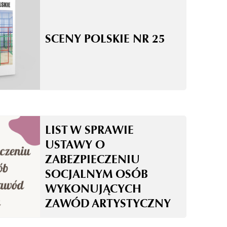
SCENY POLSKIE NR 25
LIST W SPRAWIE
USTAWY O
ZABEZPIECZENIU
SOCJALNYM OSÓB
WYKONUJĄCYCH
ZAWÓD ARTYSTYCZNY