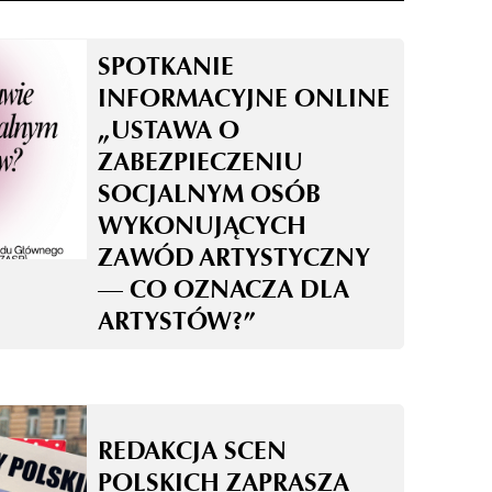
SPOTKANIE
INFORMACYJNE ONLINE
„USTAWA O
ZABEZPIECZENIU
SOCJALNYM OSÓB
WYKONUJĄCYCH
ZAWÓD ARTYSTYCZNY
— CO OZNACZA DLA
ARTYSTÓW?”
REDAKCJA SCEN
POLSKICH ZAPRASZA