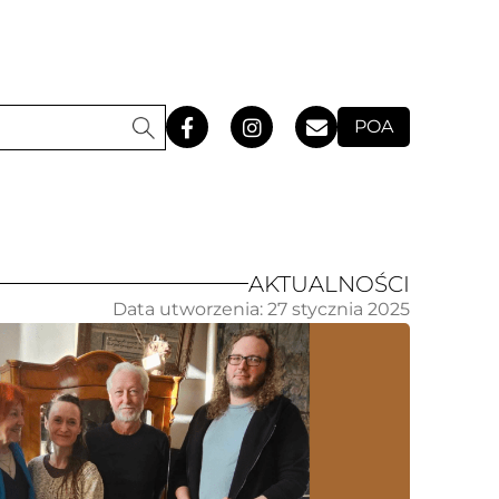
POA
AKTUALNOŚCI
Data utworzenia:
27 stycznia 2025