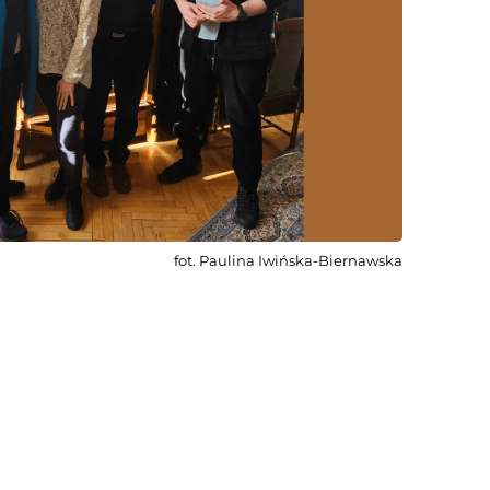
fot. Paulina Iwińska-Biernawska