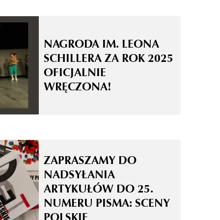
NAGRODA IM. LEONA
SCHILLERA ZA ROK 2025
OFICJALNIE
WRĘCZONA!
ZAPRASZAMY DO
NADSYŁANIA
ARTYKUŁÓW DO 25.
NUMERU PISMA: SCENY
POLSKIE