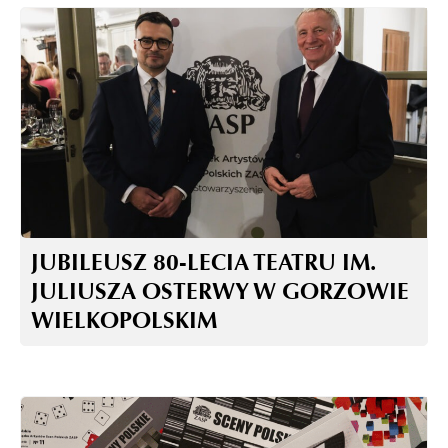
JUBILEUSZ 80-LECIA TEATRU IM.
JULIUSZA OSTERWY W GORZOWIE
WIELKOPOLSKIM