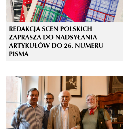
REDAKCJA SCEN POLSKICH
ZAPRASZA DO NADSYŁANIA
ARTYKUŁÓW DO 26. NUMERU
PISMA