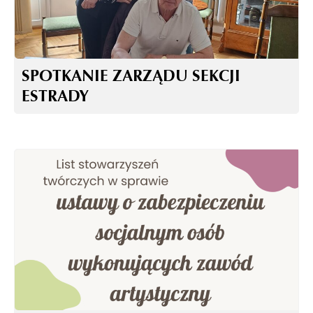
SPOTKANIE ZARZĄDU SEKCJI
ESTRADY