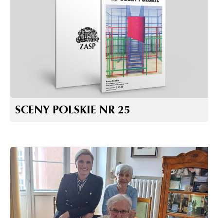
SCENY POLSKIE NR 25