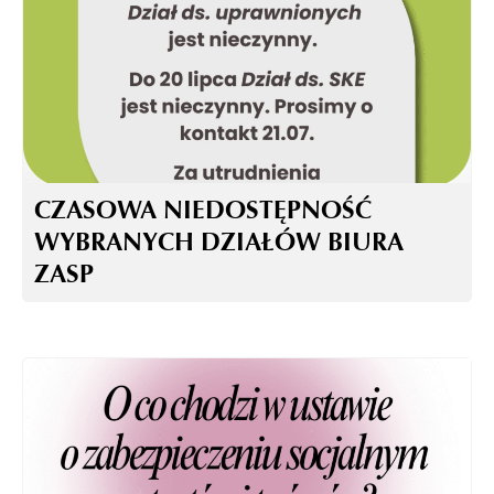
CZASOWA NIEDOSTĘPNOŚĆ
WYBRANYCH DZIAŁÓW BIURA
ZASP