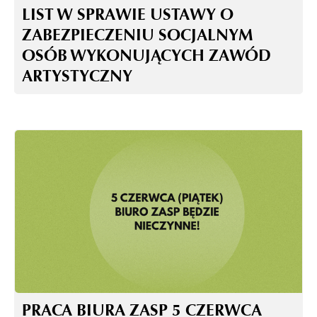
LIST W SPRAWIE USTAWY O
ZABEZPIECZENIU SOCJALNYM
OSÓB WYKONUJĄCYCH ZAWÓD
ARTYSTYCZNY
PRACA BIURA ZASP 5 CZERWCA