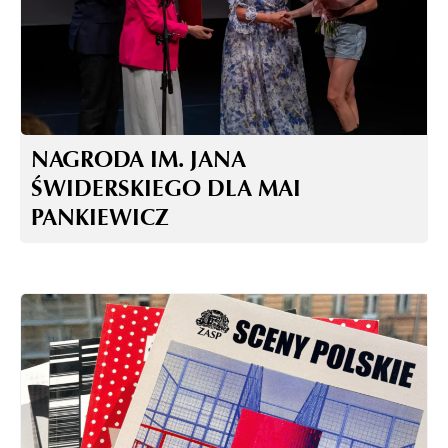
NAGRODA IM. JANA
ŚWIDERSKIEGO DLA MAI
PANKIEWICZ