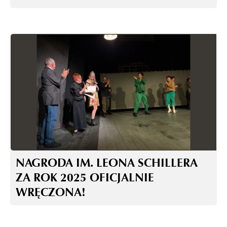
NAGRODA IM. LEONA SCHILLERA
ZA ROK 2025 OFICJALNIE
WRĘCZONA!