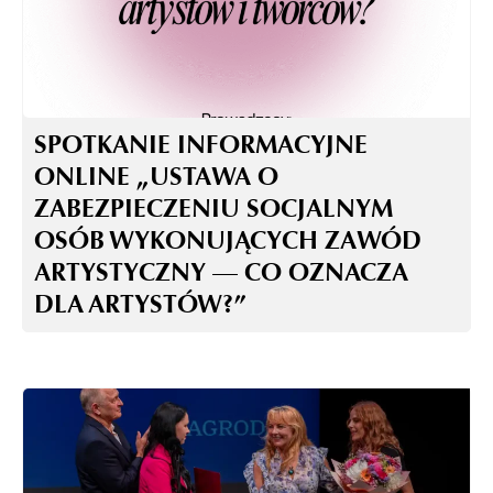
SPOTKANIE INFORMACYJNE
ONLINE „USTAWA O
ZABEZPIECZENIU SOCJALNYM
OSÓB WYKONUJĄCYCH ZAWÓD
ARTYSTYCZNY — CO OZNACZA
DLA ARTYSTÓW?”