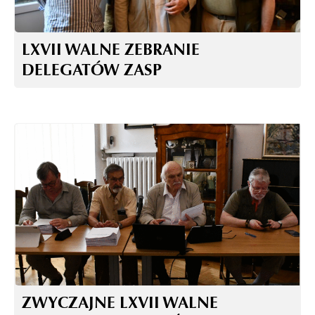
LXVII WALNE ZEBRANIE
DELEGATÓW ZASP
ZWYCZAJNE LXVII WALNE