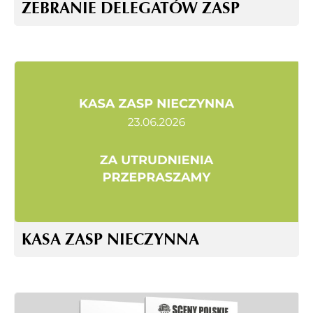
ZEBRANIE DELEGATÓW ZASP
KASA ZASP NIECZYNNA