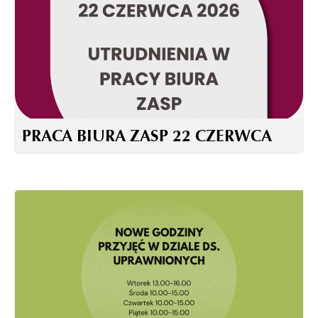
PRACA BIURA ZASP 22 CZERWCA