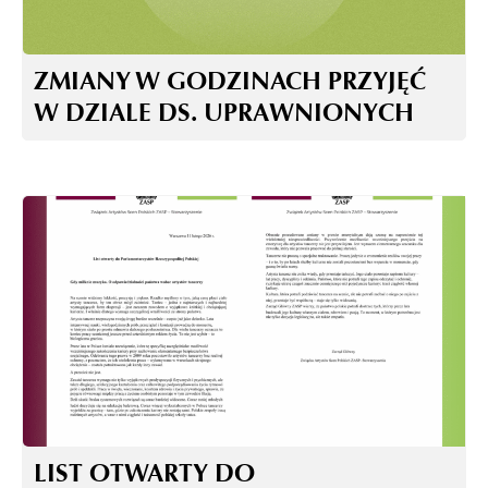
ZMIANY W GODZINACH PRZYJĘĆ
W DZIALE DS. UPRAWNIONYCH
LIST OTWARTY DO