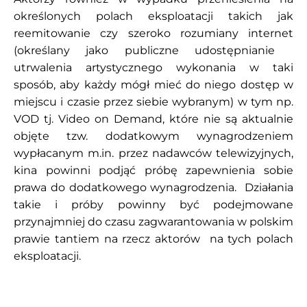
określonych polach eksploatacji takich jak
reemitowanie czy szeroko rozumiany internet
(określany jako publiczne udostępnianie
utrwalenia artystycznego wykonania w taki
sposób, aby każdy mógł mieć do niego dostęp w
miejscu i czasie przez siebie wybranym) w tym np.
VOD tj. Video on Demand, które nie są aktualnie
objęte tzw. dodatkowym wynagrodzeniem
wypłacanym m.in. przez nadawców telewizyjnych,
kina powinni podjąć próbę zapewnienia sobie
prawa do dodatkowego wynagrodzenia. Działania
takie i próby powinny być podejmowane
przynajmniej do czasu zagwarantowania w polskim
prawie tantiem na rzecz aktorów na tych polach
eksploatacji.