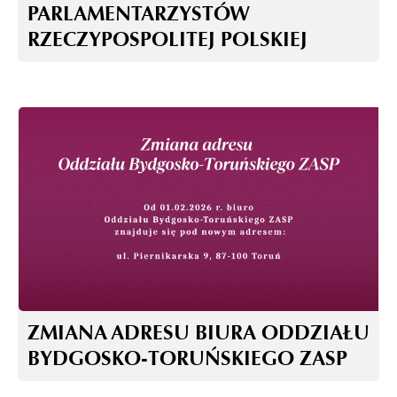
PARLAMENTARZYSTÓW
RZECZYPOSPOLITEJ POLSKIEJ
ZMIANA ADRESU BIURA ODDZIAŁU
BYDGOSKO-TORUŃSKIEGO ZASP