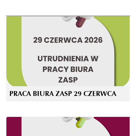
PRACA BIURA ZASP 29 CZERWCA