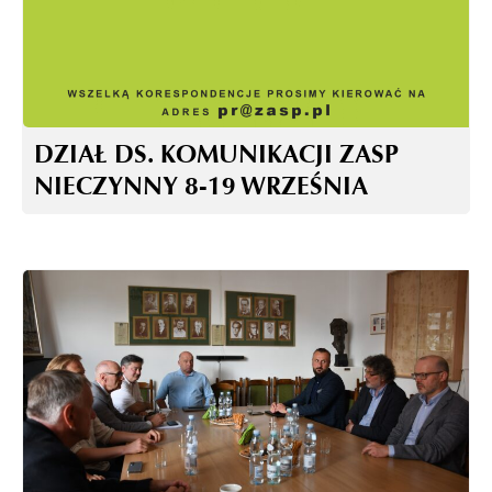
DZIAŁ DS. KOMUNIKACJI ZASP
NIECZYNNY 8-19 WRZEŚNIA