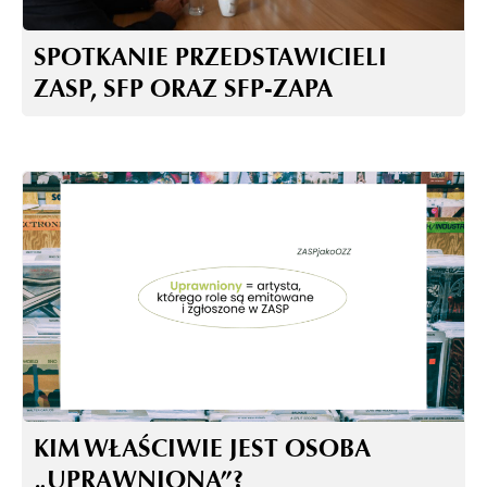
SPOTKANIE PRZEDSTAWICIELI
ZASP, SFP ORAZ SFP-ZAPA
KIM WŁAŚCIWIE JEST OSOBA
„UPRAWNIONA”?