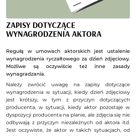
ZAPISY DOTYCZĄCE
WYNAGRODZENIA AKTORA
Regułą w umowach aktorskich jest ustalenie
wynagrodzenia ryczałtowego za dzień zdjęciowy.
Możliwe są oczywiście też inne zasady
wynagradzania.
Należy zwrócić uwagę na zapisy dotyczące
wynagrodzenia w sytuacji, kiedy dzień zdjęciowy
jest krótszy, w tym z przyczyn dotyczących
producenta, w sytuacji, kiedy aktor pozostaje w
dyspozycji producenta na planie, ale zdjęcia się nie
odbywają z przyczyn niezależnych od aktora itd.
Jest oczywiste, że aktor w takich sytuacjach, od