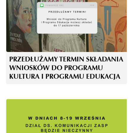
PRZEDŁUŻAMY TERMIN SKŁADANIA
WNIOSKÓW DO PROGRAMU
KULTURA I PROGRAMU EDUKACJA