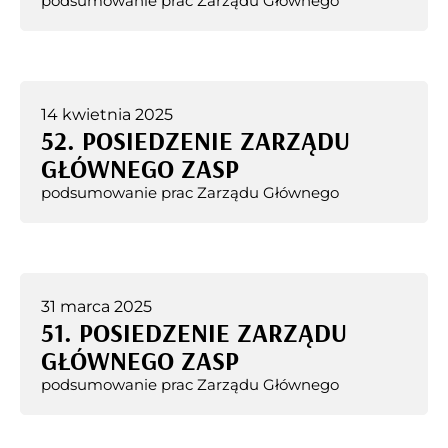
podsumowanie prac Zarządu Głównego
14 kwietnia 2025
52. POSIEDZENIE ZARZĄDU
GŁÓWNEGO ZASP
podsumowanie prac Zarządu Głównego
31 marca 2025
51. POSIEDZENIE ZARZĄDU
GŁÓWNEGO ZASP
podsumowanie prac Zarządu Głównego