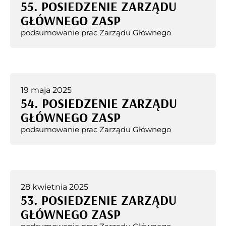
55. POSIEDZENIE ZARZĄDU
GŁÓWNEGO ZASP
podsumowanie prac Zarządu Głównego
19 maja 2025
54. POSIEDZENIE ZARZĄDU
GŁÓWNEGO ZASP
podsumowanie prac Zarządu Głównego
28 kwietnia 2025
53. POSIEDZENIE ZARZĄDU
GŁÓWNEGO ZASP