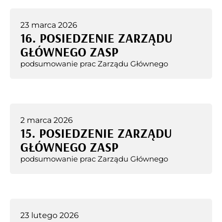
23 marca 2026
16. POSIEDZENIE ZARZĄDU
GŁÓWNEGO ZASP
podsumowanie prac Zarządu Głównego
2 marca 2026
15. POSIEDZENIE ZARZĄDU
GŁÓWNEGO ZASP
podsumowanie prac Zarządu Głównego
23 lutego 2026