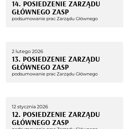
14. POSIEDZENIE ZARZĄDU
GŁÓWNEGO ZASP
podsumowanie prac Zarządu Głównego
2 lutego 2026
13. POSIEDZENIE ZARZĄDU
GŁÓWNEGO ZASP
podsumowanie prac Zarządu Głównego
12 stycznia 2026
12. POSIEDZENIE ZARZĄDU
GŁÓWNEGO ZASP