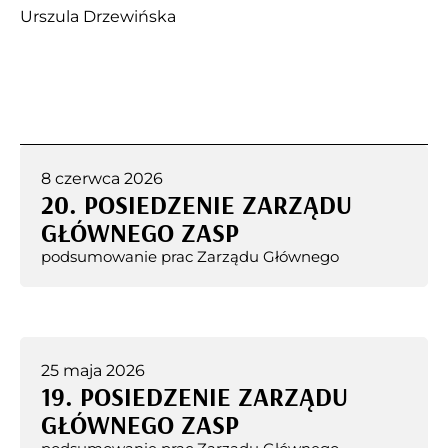
Urszula Drzewińska
8 czerwca 2026
20. POSIEDZENIE ZARZĄDU
GŁÓWNEGO ZASP
podsumowanie prac Zarządu Głównego
25 maja 2026
19. POSIEDZENIE ZARZĄDU
GŁÓWNEGO ZASP