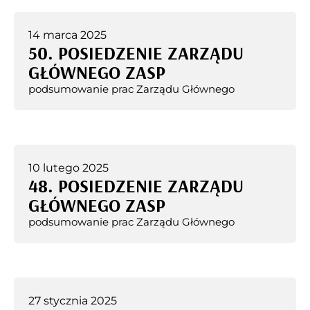
14 marca 2025
50. POSIEDZENIE ZARZĄDU
GŁÓWNEGO ZASP
podsumowanie prac Zarządu Głównego
10 lutego 2025
48. POSIEDZENIE ZARZĄDU
GŁÓWNEGO ZASP
podsumowanie prac Zarządu Głównego
27 stycznia 2025