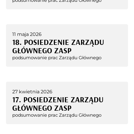
podsumowanie prac Zarządu Głównego
11 maja 2026
18. POSIEDZENIE ZARZĄDU
GŁÓWNEGO ZASP
podsumowanie prac Zarządu Głównego
27 kwietnia 2026
17. POSIEDZENIE ZARZĄDU
GŁÓWNEGO ZASP
podsumowanie prac Zarządu Głównego