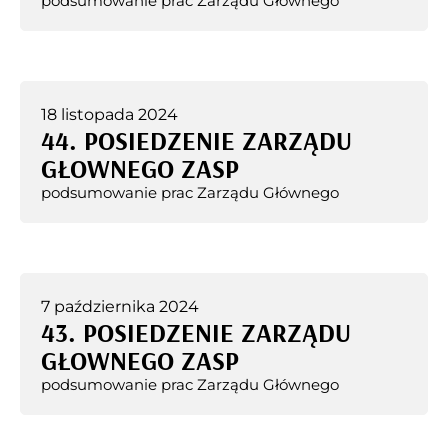
podsumowanie prac Zarządu Głównego
18 listopada 2024
44. POSIEDZENIE ZARZĄDU
GŁOWNEGO ZASP
podsumowanie prac Zarządu Głównego
7 października 2024
43. POSIEDZENIE ZARZĄDU
GŁOWNEGO ZASP
podsumowanie prac Zarządu Głównego