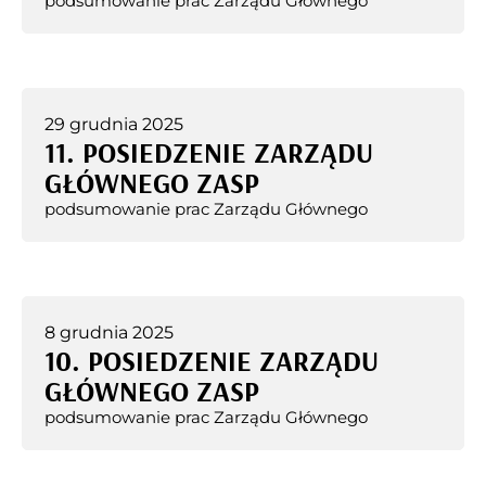
podsumowanie prac Zarządu Głównego
29 grudnia 2025
11. POSIEDZENIE ZARZĄDU
GŁÓWNEGO ZASP
podsumowanie prac Zarządu Głównego
8 grudnia 2025
10. POSIEDZENIE ZARZĄDU
GŁÓWNEGO ZASP
podsumowanie prac Zarządu Głównego