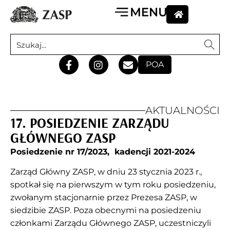
POA
AKTUALNOŚCI
17. POSIEDZENIE ZARZĄDU
GŁÓWNEGO ZASP
Posiedzenie nr 17/2023, kadencji 2021-2024
Zarząd Główny ZASP, w dniu 23 stycznia 2023 r.,
spotkał się na pierwszym w tym roku posiedzeniu,
zwołanym stacjonarnie przez Prezesa ZASP, w
siedzibie ZASP. Poza obecnymi na posiedzeniu
członkami Zarządu Głównego ZASP, uczestniczyli