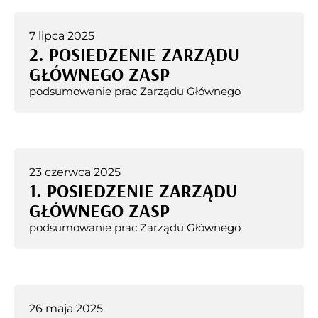
7 lipca 2025
2. POSIEDZENIE ZARZĄDU
GŁÓWNEGO ZASP
podsumowanie prac Zarządu Głównego
23 czerwca 2025
1. POSIEDZENIE ZARZĄDU
GŁÓWNEGO ZASP
podsumowanie prac Zarządu Głównego
26 maja 2025