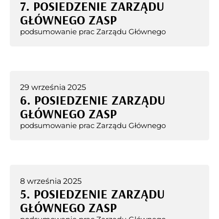
7. POSIEDZENIE ZARZĄDU
GŁÓWNEGO ZASP
podsumowanie prac Zarządu Głównego
29 września 2025
6. POSIEDZENIE ZARZĄDU
GŁÓWNEGO ZASP
podsumowanie prac Zarządu Głównego
8 września 2025
5. POSIEDZENIE ZARZĄDU
GŁÓWNEGO ZASP