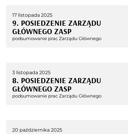
17 listopada 2025
9. POSIEDZENIE ZARZĄDU
GŁÓWNEGO ZASP
podsumowanie prac Zarządu Głównego
3 listopada 2025
8. POSIEDZENIE ZARZĄDU
GŁÓWNEGO ZASP
podsumowanie prac Zarządu Głównego
20 października 2025