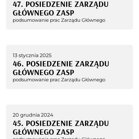
47. POSIEDZENIE ZARZĄDU
GŁÓWNEGO ZASP
podsumowanie prac Zarządu Głównego
13 stycznia 2025
46. POSIEDZENIE ZARZĄDU
GŁÓWNEGO ZASP
podsumowanie prac Zarządu Głównego
20 grudnia 2024
45. POSIEDZENIE ZARZĄDU
GŁÓWNEGO ZASP