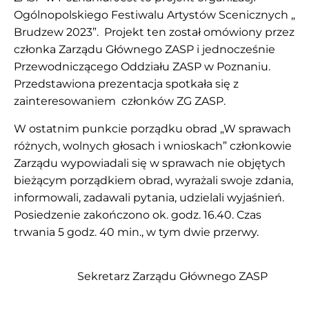
Ogólnopolskiego Festiwalu Artystów Scenicznych „
Brudzew 2023”. Projekt ten został omówiony przez
członka Zarządu Głównego ZASP i jednocześnie
Przewodniczącego Oddziału ZASP w Poznaniu.
Przedstawiona prezentacja spotkała się z
zainteresowaniem członków ZG ZASP.
W ostatnim punkcie porządku obrad „W sprawach
różnych, wolnych głosach i wnioskach” członkowie
Zarządu wypowiadali się w sprawach nie objętych
bieżącym porządkiem obrad, wyrażali swoje zdania,
informowali, zadawali pytania, udzielali wyjaśnień.
Posiedzenie zakończono ok. godz. 16.40. Czas
trwania 5 godz. 40 min., w tym dwie przerwy.
Sekretarz Zarządu Głównego ZASP