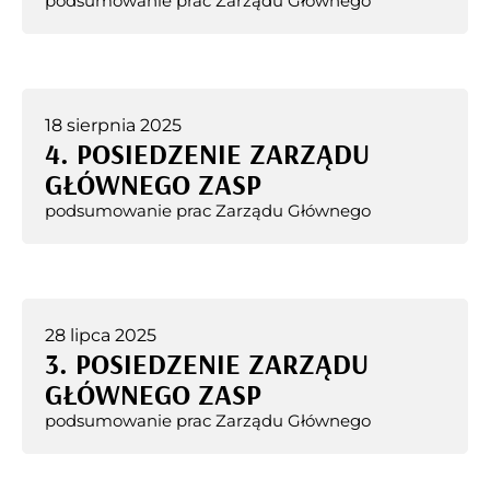
podsumowanie prac Zarządu Głównego
18 sierpnia 2025
4. POSIEDZENIE ZARZĄDU
GŁÓWNEGO ZASP
podsumowanie prac Zarządu Głównego
28 lipca 2025
3. POSIEDZENIE ZARZĄDU
GŁÓWNEGO ZASP
podsumowanie prac Zarządu Głównego