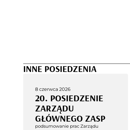
INNE POSIEDZENIA
8 czerwca 2026
20. POSIEDZENIE
ZARZĄDU
GŁÓWNEGO ZASP
podsumowanie prac Zarządu