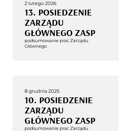
2 lutego 2026
13. POSIEDZENIE
ZARZĄDU
GŁÓWNEGO ZASP
podsumowanie prac Zarządu
Głównego
8 grudnia 2025
10. POSIEDZENIE
ZARZĄDU
GŁÓWNEGO ZASP
podsumowanie prac Zarządu