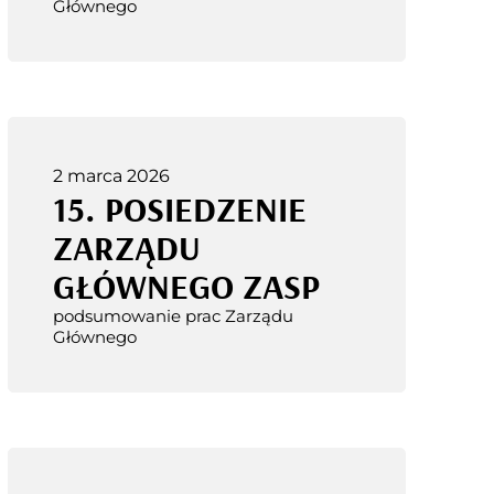
Głównego
2 marca 2026
15. POSIEDZENIE
ZARZĄDU
GŁÓWNEGO ZASP
podsumowanie prac Zarządu
Głównego