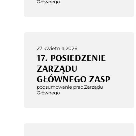
Głównego
27 kwietnia 2026
17. POSIEDZENIE
ZARZĄDU
GŁÓWNEGO ZASP
podsumowanie prac Zarządu
Głównego