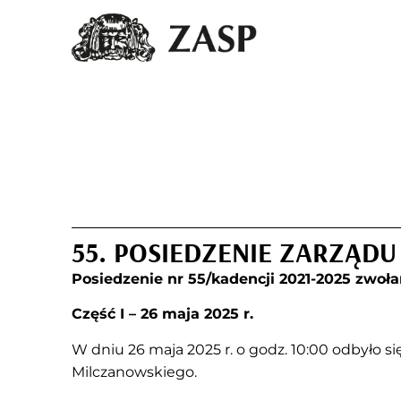
55. POSIEDZENIE ZARZĄD
Posiedzenie nr 55/kadencji 2021-2025 zwoł
Część I – 26 maja 2025 r.
W dniu 26 maja 2025 r. o godz. 10:00 odbyło 
Milczanowskiego.