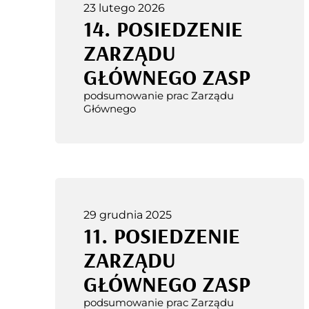
23 lutego 2026
14. POSIEDZENIE
ZARZĄDU
GŁÓWNEGO ZASP
podsumowanie prac Zarządu
Głównego
29 grudnia 2025
11. POSIEDZENIE
ZARZĄDU
GŁÓWNEGO ZASP
podsumowanie prac Zarządu