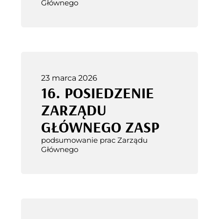
Głównego
23 marca 2026
16. POSIEDZENIE
ZARZĄDU
GŁÓWNEGO ZASP
podsumowanie prac Zarządu
Głównego