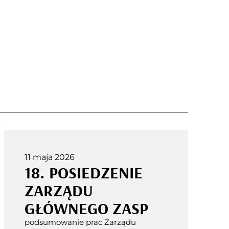
11 maja 2026
18. POSIEDZENIE
ZARZĄDU
GŁÓWNEGO ZASP
podsumowanie prac Zarządu