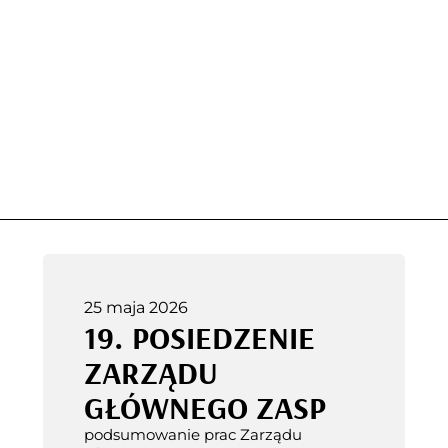
25 maja 2026
19. POSIEDZENIE
ZARZĄDU
GŁÓWNEGO ZASP
podsumowanie prac Zarządu