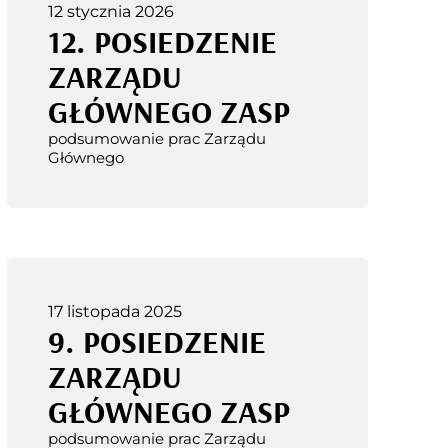
12 stycznia 2026
12. POSIEDZENIE
ZARZĄDU
GŁÓWNEGO ZASP
podsumowanie prac Zarządu
Głównego
17 listopada 2025
9. POSIEDZENIE
ZARZĄDU
GŁÓWNEGO ZASP
podsumowanie prac Zarządu