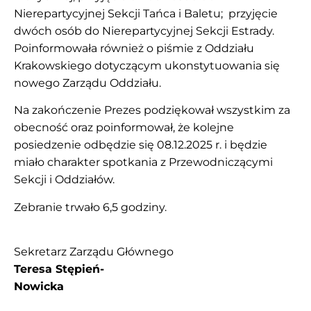
Nierepartycyjnej Sekcji Tańca i Baletu; przyjęcie
dwóch osób do Nierepartycyjnej Sekcji Estrady.
Poinformowała również o piśmie z Oddziału
Krakowskiego dotyczącym ukonstytuowania się
nowego Zarządu Oddziału.
Na zakończenie Prezes podziękował wszystkim za
obecność oraz poinformował, że kolejne
posiedzenie odbędzie się 08.12.2025 r. i będzie
miało charakter spotkania z Przewodniczącymi
Sekcji i Oddziałów.
Zebranie trwało 6,5 godziny.
Sekretarz Zarządu Głównego
Teresa Stępień-
Nowicka