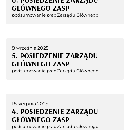
GŁÓWNEGO ZASP
podsumowanie prac Zarządu Głównego
8 września 2025
5. POSIEDZENIE ZARZĄDU
GŁÓWNEGO ZASP
podsumowanie prac Zarządu Głównego
18 sierpnia 2025
4. POSIEDZENIE ZARZĄDU
GŁÓWNEGO ZASP
podsumowanie prac Zarządu Głównego