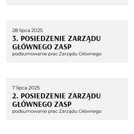
28 lipca 2025
3. POSIEDZENIE ZARZĄDU
GŁÓWNEGO ZASP
podsumowanie prac Zarządu Głównego
7 lipca 2025
2. POSIEDZENIE ZARZĄDU
GŁÓWNEGO ZASP
podsumowanie prac Zarządu Głównego