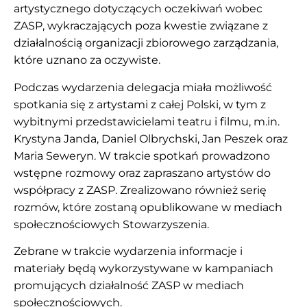
artystycznego dotyczących oczekiwań wobec
ZASP, wykraczających poza kwestie związane z
działalnością organizacji zbiorowego zarządzania,
które uznano za oczywiste.
Podczas wydarzenia delegacja miała możliwość
spotkania się z artystami z całej Polski, w tym z
wybitnymi przedstawicielami teatru i filmu, m.in.
Krystyna Janda, Daniel Olbrychski, Jan Peszek oraz
Maria Seweryn. W trakcie spotkań prowadzono
wstępne rozmowy oraz zapraszano artystów do
współpracy z ZASP. Zrealizowano również serię
rozmów, które zostaną opublikowane w mediach
społecznościowych Stowarzyszenia.
Zebrane w trakcie wydarzenia informacje i
materiały będą wykorzystywane w kampaniach
promujących działalność ZASP w mediach
społecznościowych.