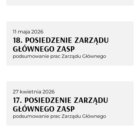
11 maja 2026
18. POSIEDZENIE ZARZĄDU
GŁÓWNEGO ZASP
podsumowanie prac Zarządu Głównego
27 kwietnia 2026
17. POSIEDZENIE ZARZĄDU
GŁÓWNEGO ZASP
podsumowanie prac Zarządu Głównego