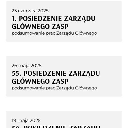
23 czerwca 2025
1. POSIEDZENIE ZARZĄDU
GŁÓWNEGO ZASP
podsumowanie prac Zarządu Głównego
26 maja 2025
55. POSIEDZENIE ZARZĄDU
GŁÓWNEGO ZASP
podsumowanie prac Zarządu Głównego
19 maja 2025
54. POSIEDZENIE ZARZĄDU