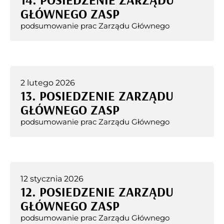
GŁÓWNEGO ZASP
podsumowanie prac Zarządu Głównego
2 lutego 2026
13. POSIEDZENIE ZARZĄDU
GŁÓWNEGO ZASP
podsumowanie prac Zarządu Głównego
12 stycznia 2026
12. POSIEDZENIE ZARZĄDU
GŁÓWNEGO ZASP
podsumowanie prac Zarządu Głównego