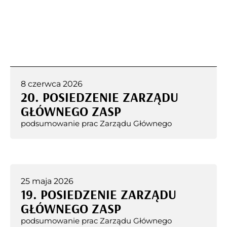
8 czerwca 2026
20. POSIEDZENIE ZARZĄDU
GŁÓWNEGO ZASP
podsumowanie prac Zarządu Głównego
25 maja 2026
19. POSIEDZENIE ZARZĄDU
GŁÓWNEGO ZASP
podsumowanie prac Zarządu Głównego