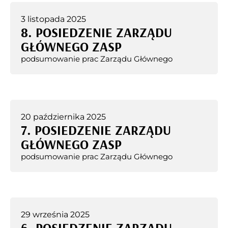
3 listopada 2025
8. POSIEDZENIE ZARZĄDU
GŁÓWNEGO ZASP
podsumowanie prac Zarządu Głównego
20 października 2025
7. POSIEDZENIE ZARZĄDU
GŁÓWNEGO ZASP
podsumowanie prac Zarządu Głównego
29 września 2025
6. POSIEDZENIE ZARZĄDU