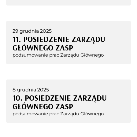
29 grudnia 2025
11. POSIEDZENIE ZARZĄDU
GŁÓWNEGO ZASP
podsumowanie prac Zarządu Głównego
8 grudnia 2025
10. POSIEDZENIE ZARZĄDU
GŁÓWNEGO ZASP
podsumowanie prac Zarządu Głównego