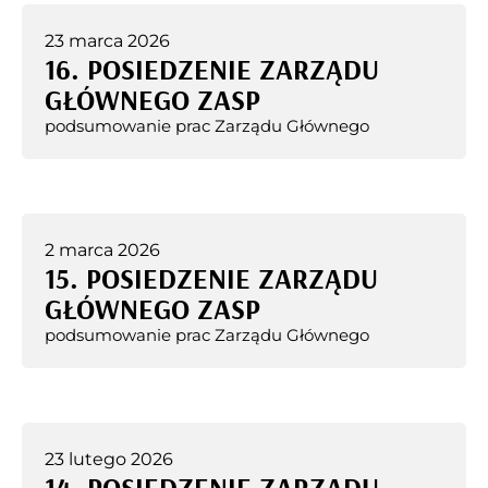
23 marca 2026
16. POSIEDZENIE ZARZĄDU
GŁÓWNEGO ZASP
podsumowanie prac Zarządu Głównego
2 marca 2026
15. POSIEDZENIE ZARZĄDU
GŁÓWNEGO ZASP
podsumowanie prac Zarządu Głównego
23 lutego 2026
14. POSIEDZENIE ZARZĄDU