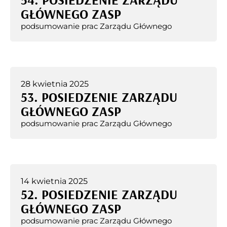
GŁÓWNEGO ZASP
podsumowanie prac Zarządu Głównego
28 kwietnia 2025
53. POSIEDZENIE ZARZĄDU
GŁÓWNEGO ZASP
podsumowanie prac Zarządu Głównego
14 kwietnia 2025
52. POSIEDZENIE ZARZĄDU
GŁÓWNEGO ZASP
podsumowanie prac Zarządu Głównego