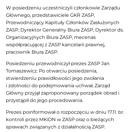
W posiedzeniu uczestniczyli członkowie Zarządu
Głównego, przedstawiciele GKR ZASP,
Przewodniczący Kapituły Członków Zasłużonych
ZASP, Dyrektor Generalny Biura ZASP, Dyrektor ds.
Organizacyjnych Biura ZASP, mecenas
współpracującej z ZASP kancelarii prawnej,
pracownik Biura ZASP.
Posiedzeniu przewodniczył prezes ZASP Jan
Tomaszewicz. Po otwarciu posiedzenia,
stwierdzeniu prawidłowości jego zwołania
i zdolności do podejmowania uchwał, Zarząd
Główny przyjął zaproponowany porządek obrad i
przystąpił do jego procedowania.
Prezes poinformował o rozpoczęciu w dniu 17.11. br.
kontroli przez MKiDN w ZASP oraz o bieżących
sprawach związanych z działalnością ZASP.