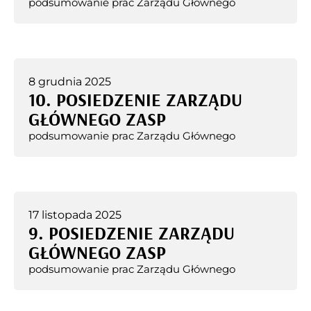
podsumowanie prac Zarządu Głównego
8 grudnia 2025
10. POSIEDZENIE ZARZĄDU
GŁÓWNEGO ZASP
podsumowanie prac Zarządu Głównego
17 listopada 2025
9. POSIEDZENIE ZARZĄDU
GŁÓWNEGO ZASP
podsumowanie prac Zarządu Głównego