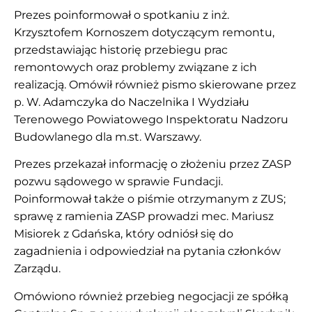
Prezes poinformował o spotkaniu z inż.
Krzysztofem Kornoszem dotyczącym remontu,
przedstawiając historię przebiegu prac
remontowych oraz problemy związane z ich
realizacją. Omówił również pismo skierowane przez
p. W. Adamczyka do Naczelnika I Wydziału
Terenowego Powiatowego Inspektoratu Nadzoru
Budowlanego dla m.st. Warszawy.
Prezes przekazał informację o złożeniu przez ZASP
pozwu sądowego w sprawie Fundacji.
Poinformował także o piśmie otrzymanym z ZUS;
sprawę z ramienia ZASP prowadzi mec. Mariusz
Misiorek z Gdańska, który odniósł się do
zagadnienia i odpowiedział na pytania członków
Zarządu.
Omówiono również przebieg negocjacji ze spółką