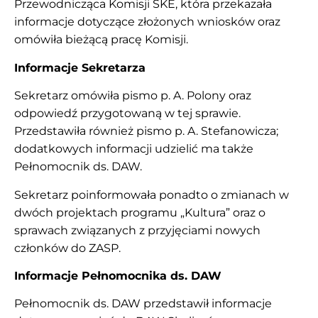
Przewodnicząca Komisji SKE, która przekazała
informacje dotyczące złożonych wniosków oraz
omówiła bieżącą pracę Komisji.
Informacje Sekretarza
Sekretarz omówiła pismo p. A. Polony oraz
odpowiedź przygotowaną w tej sprawie.
Przedstawiła również pismo p. A. Stefanowicza;
dodatkowych informacji udzielić ma także
Pełnomocnik ds. DAW.
Sekretarz poinformowała ponadto o zmianach w
dwóch projektach programu „Kultura” oraz o
sprawach związanych z przyjęciami nowych
członków do ZASP.
Informacje Pełnomocnika ds. DAW
Pełnomocnik ds. DAW przedstawił informacje