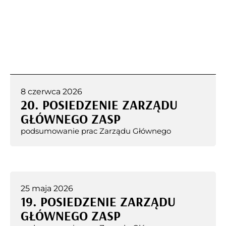
8 czerwca 2026
20. POSIEDZENIE ZARZĄDU
GŁÓWNEGO ZASP
podsumowanie prac Zarządu Głównego
25 maja 2026
19. POSIEDZENIE ZARZĄDU
GŁÓWNEGO ZASP