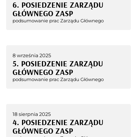
6. POSIEDZENIE ZARZĄDU
GŁÓWNEGO ZASP
podsumowanie prac Zarządu Głównego
8 września 2025
5. POSIEDZENIE ZARZĄDU
GŁÓWNEGO ZASP
podsumowanie prac Zarządu Głównego
18 sierpnia 2025
4. POSIEDZENIE ZARZĄDU
GŁÓWNEGO ZASP