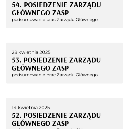
54. POSIEDZENIE ZARZĄDU
GŁÓWNEGO ZASP
podsumowanie prac Zarządu Głównego
28 kwietnia 2025
53. POSIEDZENIE ZARZĄDU
GŁÓWNEGO ZASP
podsumowanie prac Zarządu Głównego
14 kwietnia 2025
52. POSIEDZENIE ZARZĄDU
GŁÓWNEGO ZASP