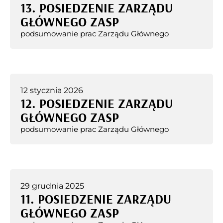
13. POSIEDZENIE ZARZĄDU
GŁÓWNEGO ZASP
podsumowanie prac Zarządu Głównego
12 stycznia 2026
12. POSIEDZENIE ZARZĄDU
GŁÓWNEGO ZASP
podsumowanie prac Zarządu Głównego
29 grudnia 2025
11. POSIEDZENIE ZARZĄDU
GŁÓWNEGO ZASP