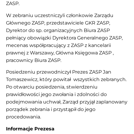
ZASP.
W zebraniu uczestniczyli członkowie Zarządu
Głównego ZASP, przedstawiciele GKR ZASP,
Dyrektor do sp. organizacyjnych Biura ZASP
pełniący obowiązki Dyrektora Generalnego ZASP,
mecenas współpracujący z ZASP z kancelarii
prawnej z Warszawy, Główna Księgowa ZASP ,
pracownicy Biura ZASP.
Posiedzeniu przewodniczył Prezes ZASP Jan
Tomaszewicz, który powitał wszystkich zebranych.
Po otwarciu posiedzenia, stwierdzeniu
prawidłowości jego zwołania i zdolności do
podejmowania uchwał, Zarząd przyjął zaplanowany
porządek zebrania i przystąpił do jego
procedowania.
Informacje Prezesa