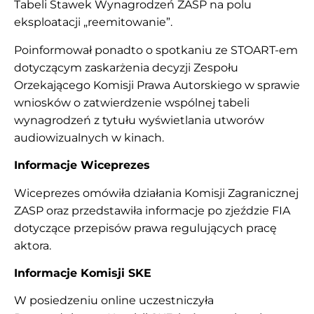
Tabeli Stawek Wynagrodzeń ZASP na polu
eksploatacji „reemitowanie”.
Poinformował ponadto o spotkaniu ze STOART-em
dotyczącym zaskarżenia decyzji Zespołu
Orzekającego Komisji Prawa Autorskiego w sprawie
wniosków o zatwierdzenie wspólnej tabeli
wynagrodzeń z tytułu wyświetlania utworów
audiowizualnych w kinach.
Informacje Wiceprezes
Wiceprezes omówiła działania Komisji Zagranicznej
ZASP oraz przedstawiła informacje po zjeździe FIA
dotyczące przepisów prawa regulujących pracę
aktora.
Informacje Komisji SKE
W posiedzeniu online uczestniczyła