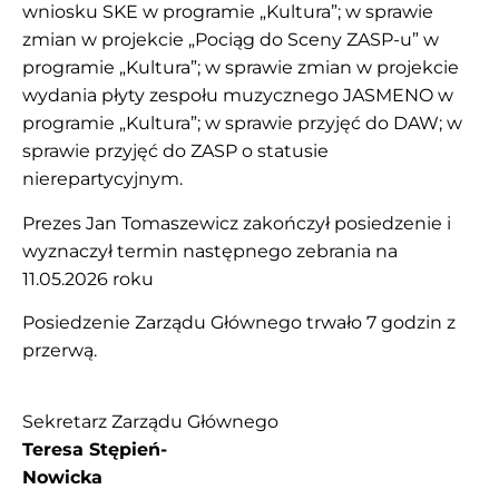
wniosku SKE w programie „Kultura”; w sprawie
zmian w projekcie „Pociąg do Sceny ZASP-u” w
programie „Kultura”; w sprawie zmian w projekcie
wydania płyty zespołu muzycznego JASMENO w
programie „Kultura”; w sprawie przyjęć do DAW; w
sprawie przyjęć do ZASP o statusie
nierepartycyjnym.
Prezes Jan Tomaszewicz zakończył posiedzenie i
wyznaczył termin następnego zebrania na
11.05.2026 roku
Posiedzenie Zarządu Głównego trwało 7 godzin z
przerwą.
Sekretarz Zarządu Głównego
Teresa Stępień-
Nowicka