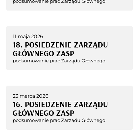
podsumowanie prac Zarządu Głównego
11 maja 2026
18. POSIEDZENIE ZARZĄDU
GŁÓWNEGO ZASP
podsumowanie prac Zarządu Głównego
23 marca 2026
16. POSIEDZENIE ZARZĄDU
GŁÓWNEGO ZASP
podsumowanie prac Zarządu Głównego