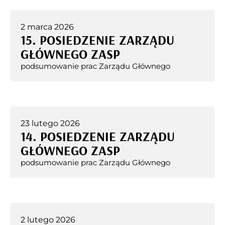
2 marca 2026
15. POSIEDZENIE ZARZĄDU
GŁÓWNEGO ZASP
podsumowanie prac Zarządu Głównego
23 lutego 2026
14. POSIEDZENIE ZARZĄDU
GŁÓWNEGO ZASP
podsumowanie prac Zarządu Głównego
2 lutego 2026