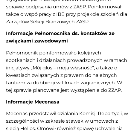
sprawie podpisania umów z ZASP. Poinformował
także o współpracy z IBE przy projekcie szkoleń dla
Zarządów Sekcji Branżowych ZASP.
Informacje Pełnomocnika ds. kontaktów ze
związkami zawodowymi
Pełnomocnik poinformował o kolejnych
spotkaniach i działaniach prowadzonych w ramach
inicjatywy „Mój głos – moja własność”, a także o
kwestiach związanych z prawem do należnych
tantiem za dubbingi w filmach zagranicznych. W
tej sprawie planowane jest wystąpienie do ZZAP.
Informacje Mecenasa
Mecenas przedstawił działania Komisji Repartycji, w
szczególności w zakresie stawek w umowach z
siecią Helios. Omówił również sprawę uchwalenia