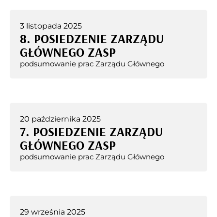
3 listopada 2025
8. POSIEDZENIE ZARZĄDU
GŁÓWNEGO ZASP
podsumowanie prac Zarządu Głównego
20 października 2025
7. POSIEDZENIE ZARZĄDU
GŁÓWNEGO ZASP
podsumowanie prac Zarządu Głównego
29 września 2025