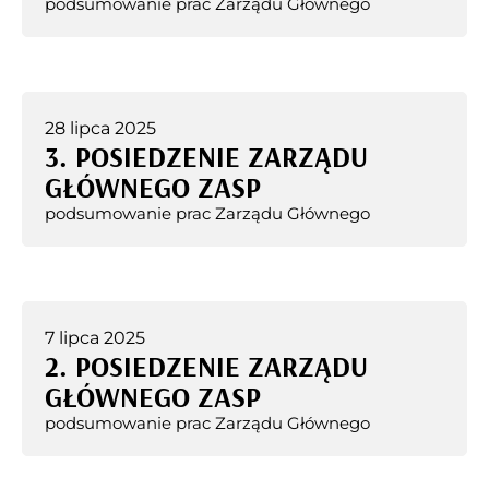
podsumowanie prac Zarządu Głównego
28 lipca 2025
3. POSIEDZENIE ZARZĄDU
GŁÓWNEGO ZASP
podsumowanie prac Zarządu Głównego
7 lipca 2025
2. POSIEDZENIE ZARZĄDU
GŁÓWNEGO ZASP
podsumowanie prac Zarządu Głównego