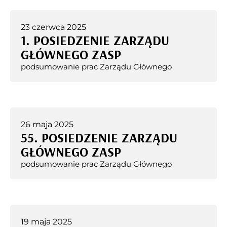
23 czerwca 2025
1. POSIEDZENIE ZARZĄDU
GŁÓWNEGO ZASP
podsumowanie prac Zarządu Głównego
26 maja 2025
55. POSIEDZENIE ZARZĄDU
GŁÓWNEGO ZASP
podsumowanie prac Zarządu Głównego
19 maja 2025