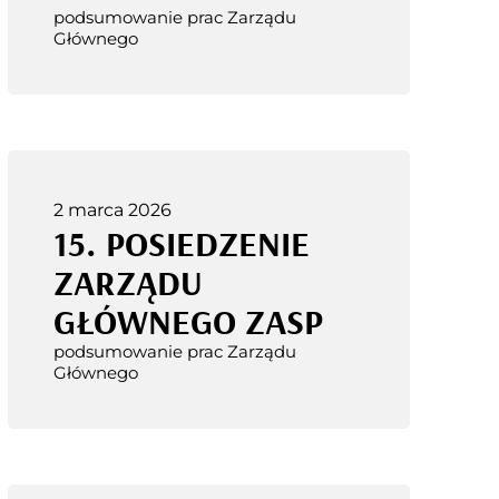
podsumowanie prac Zarządu
Głównego
2 marca 2026
15. POSIEDZENIE
ZARZĄDU
GŁÓWNEGO ZASP
podsumowanie prac Zarządu
Głównego