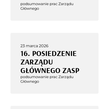
podsumowanie prac Zarządu
Głównego
23 marca 2026
16. POSIEDZENIE
ZARZĄDU
GŁÓWNEGO ZASP
podsumowanie prac Zarządu
Głównego