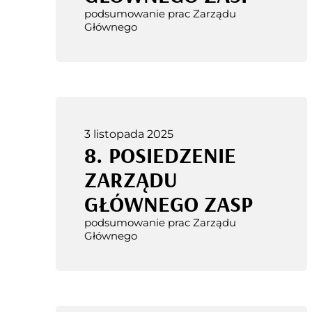
podsumowanie prac Zarządu
Głównego
3 listopada 2025
8. POSIEDZENIE
ZARZĄDU
GŁÓWNEGO ZASP
podsumowanie prac Zarządu
Głównego