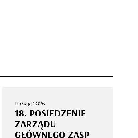
11 maja 2026
18. POSIEDZENIE
ZARZĄDU
GŁÓWNEGO ZASP