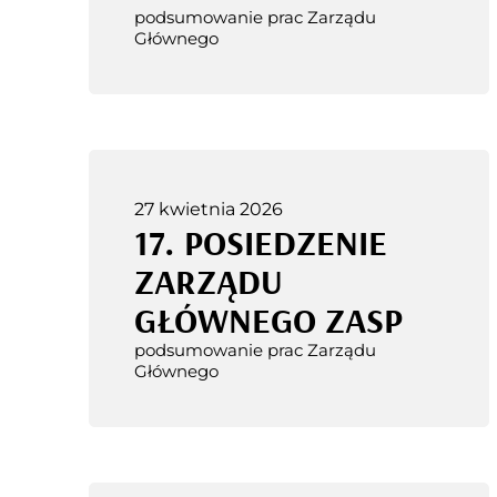
podsumowanie prac Zarządu
Głównego
27 kwietnia 2026
17. POSIEDZENIE
ZARZĄDU
GŁÓWNEGO ZASP
podsumowanie prac Zarządu
Głównego