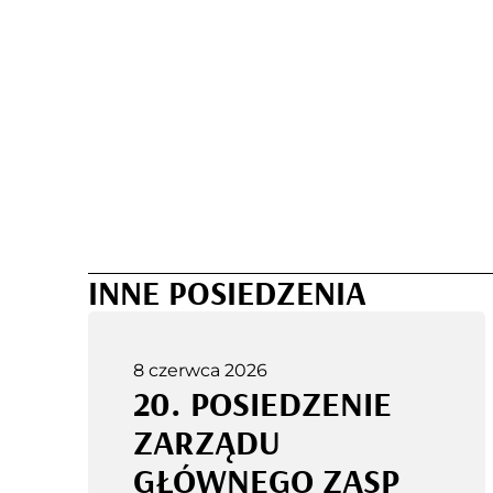
INNE POSIEDZENIA
8 czerwca 2026
20. POSIEDZENIE
ZARZĄDU
GŁÓWNEGO ZASP