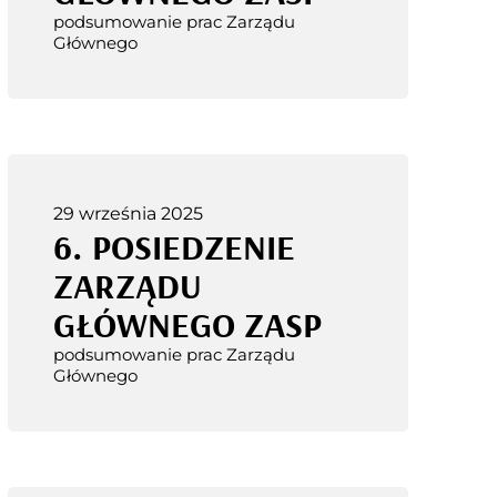
podsumowanie prac Zarządu
Głównego
29 września 2025
6. POSIEDZENIE
ZARZĄDU
GŁÓWNEGO ZASP
podsumowanie prac Zarządu
Głównego