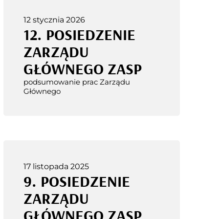
12 stycznia 2026
12. POSIEDZENIE
ZARZĄDU
GŁÓWNEGO ZASP
podsumowanie prac Zarządu
Głównego
17 listopada 2025
9. POSIEDZENIE
ZARZĄDU
GŁÓWNEGO ZASP