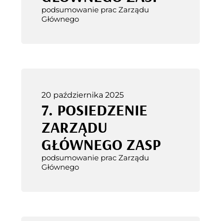
podsumowanie prac Zarządu
Głównego
20 października 2025
7. POSIEDZENIE
ZARZĄDU
GŁÓWNEGO ZASP
podsumowanie prac Zarządu
Głównego