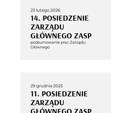
23 lutego 2026
14. POSIEDZENIE
ZARZĄDU
GŁÓWNEGO ZASP
podsumowanie prac Zarządu
Głównego
29 grudnia 2025
11. POSIEDZENIE
ZARZĄDU
GŁÓWNEGO ZASP