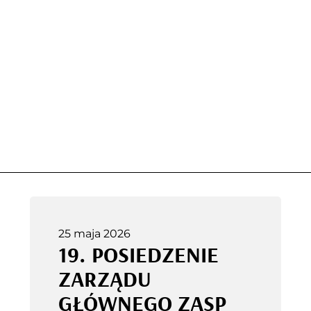
25 maja 2026
19. POSIEDZENIE
ZARZĄDU
GŁÓWNEGO ZASP