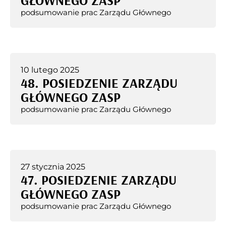
GŁÓWNEGO ZASP
podsumowanie prac Zarządu Głównego
10 lutego 2025
48. POSIEDZENIE ZARZĄDU
GŁÓWNEGO ZASP
podsumowanie prac Zarządu Głównego
27 stycznia 2025
47. POSIEDZENIE ZARZĄDU
GŁÓWNEGO ZASP
podsumowanie prac Zarządu Głównego