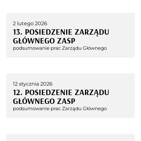
2 lutego 2026
13. POSIEDZENIE ZARZĄDU
GŁÓWNEGO ZASP
podsumowanie prac Zarządu Głównego
12 stycznia 2026
12. POSIEDZENIE ZARZĄDU
GŁÓWNEGO ZASP
podsumowanie prac Zarządu Głównego