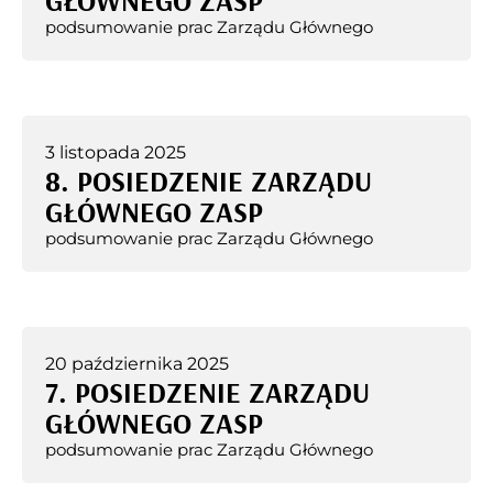
GŁÓWNEGO ZASP
podsumowanie prac Zarządu Głównego
3 listopada 2025
8. POSIEDZENIE ZARZĄDU
GŁÓWNEGO ZASP
podsumowanie prac Zarządu Głównego
20 października 2025
7. POSIEDZENIE ZARZĄDU
GŁÓWNEGO ZASP
podsumowanie prac Zarządu Głównego