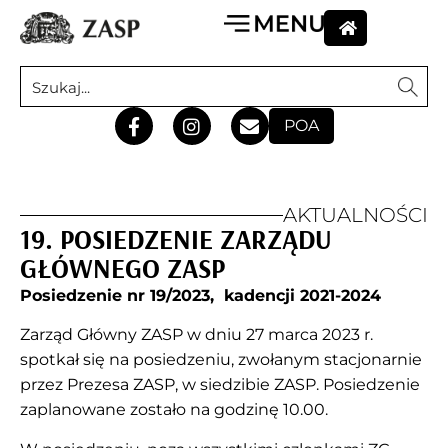
POA
AKTUALNOŚCI
19. POSIEDZENIE ZARZĄDU
GŁÓWNEGO ZASP
Posiedzenie nr 19/2023, kadencji 2021-2024
Zarząd Główny ZASP w dniu 27 marca 2023 r.
spotkał się na posiedzeniu, zwołanym stacjonarnie
przez Prezesa ZASP, w siedzibie ZASP. Posiedzenie
zaplanowane zostało na godzinę 10.00.