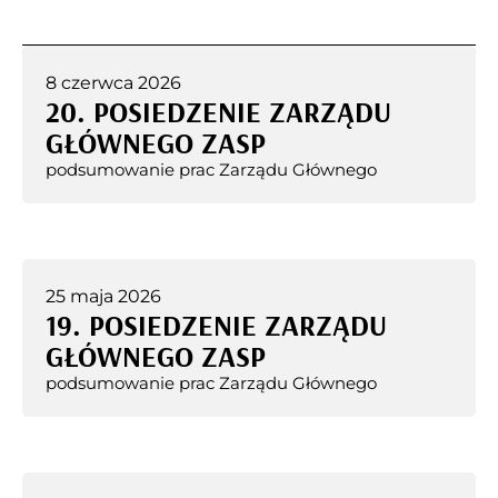
8 czerwca 2026
20. POSIEDZENIE ZARZĄDU
GŁÓWNEGO ZASP
podsumowanie prac Zarządu Głównego
25 maja 2026
19. POSIEDZENIE ZARZĄDU
GŁÓWNEGO ZASP
podsumowanie prac Zarządu Głównego