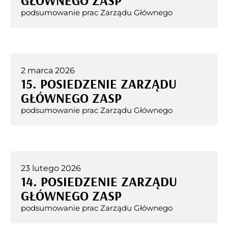
GŁÓWNEGO ZASP
podsumowanie prac Zarządu Głównego
2 marca 2026
15. POSIEDZENIE ZARZĄDU
GŁÓWNEGO ZASP
podsumowanie prac Zarządu Głównego
23 lutego 2026
14. POSIEDZENIE ZARZĄDU
GŁÓWNEGO ZASP
podsumowanie prac Zarządu Głównego