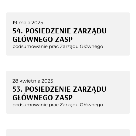
19 maja 2025
54. POSIEDZENIE ZARZĄDU
GŁÓWNEGO ZASP
podsumowanie prac Zarządu Głównego
28 kwietnia 2025
53. POSIEDZENIE ZARZĄDU
GŁÓWNEGO ZASP
podsumowanie prac Zarządu Głównego