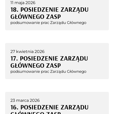
11 maja 2026
18. POSIEDZENIE ZARZĄDU
GŁÓWNEGO ZASP
podsumowanie prac Zarządu Głównego
27 kwietnia 2026
17. POSIEDZENIE ZARZĄDU
GŁÓWNEGO ZASP
podsumowanie prac Zarządu Głównego
23 marca 2026
16. POSIEDZENIE ZARZĄDU