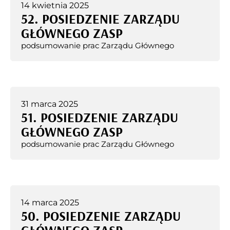
14 kwietnia 2025
52. POSIEDZENIE ZARZĄDU
GŁÓWNEGO ZASP
podsumowanie prac Zarządu Głównego
31 marca 2025
51. POSIEDZENIE ZARZĄDU
GŁÓWNEGO ZASP
podsumowanie prac Zarządu Głównego
14 marca 2025
50. POSIEDZENIE ZARZĄDU