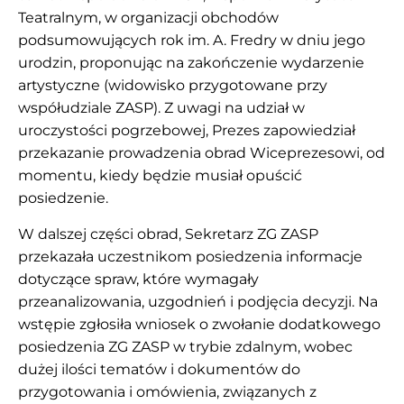
Teatralnym, w organizacji obchodów
podsumowujących rok im. A. Fredry w dniu jego
urodzin, proponując na zakończenie wydarzenie
artystyczne (widowisko przygotowane przy
współudziale ZASP). Z uwagi na udział w
uroczystości pogrzebowej, Prezes zapowiedział
przekazanie prowadzenia obrad Wiceprezesowi, od
momentu, kiedy będzie musiał opuścić
posiedzenie.
W dalszej części obrad, Sekretarz ZG ZASP
przekazała uczestnikom posiedzenia informacje
dotyczące spraw, które wymagały
przeanalizowania, uzgodnień i podjęcia decyzji. Na
wstępie zgłosiła wniosek o zwołanie dodatkowego
posiedzenia ZG ZASP w trybie zdalnym, wobec
dużej ilości tematów i dokumentów do
przygotowania i omówienia, związanych z