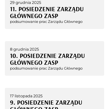
29 grudnia 2025
11. POSIEDZENIE ZARZĄDU
GŁÓWNEGO ZASP
podsumowanie prac Zarządu Głównego
8 grudnia 2025
10. POSIEDZENIE ZARZĄDU
GŁÓWNEGO ZASP
podsumowanie prac Zarządu Głównego
17 listopada 2025
9. POSIEDZENIE ZARZĄDU