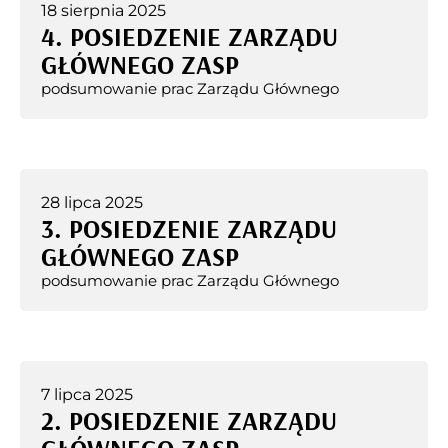
18 sierpnia 2025
4. POSIEDZENIE ZARZĄDU
GŁÓWNEGO ZASP
podsumowanie prac Zarządu Głównego
28 lipca 2025
3. POSIEDZENIE ZARZĄDU
GŁÓWNEGO ZASP
podsumowanie prac Zarządu Głównego
7 lipca 2025
2. POSIEDZENIE ZARZĄDU