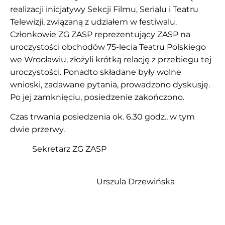
realizacji inicjatywy Sekcji Filmu, Serialu i Teatru
Telewizji, związaną z udziałem w festiwalu.
Członkowie ZG ZASP reprezentujący ZASP na
uroczystości obchodów 75-lecia Teatru Polskiego
we Wrocławiu, złożyli krótką relację z przebiegu tej
uroczystości. Ponadto składane były wolne
wnioski, zadawane pytania, prowadzono dyskusję.
Po jej zamknięciu, posiedzenie zakończono.
Czas trwania posiedzenia ok. 6.30 godz., w tym
dwie przerwy.
Sekretarz ZG ZASP
Urszula Drzewińska