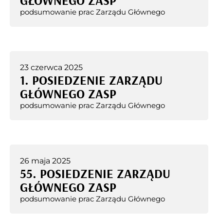
GŁÓWNEGO ZASP
podsumowanie prac Zarządu Głównego
23 czerwca 2025
1. POSIEDZENIE ZARZĄDU
GŁÓWNEGO ZASP
podsumowanie prac Zarządu Głównego
26 maja 2025
55. POSIEDZENIE ZARZĄDU
GŁÓWNEGO ZASP
podsumowanie prac Zarządu Głównego