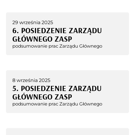
29 września 2025
6. POSIEDZENIE ZARZĄDU
GŁÓWNEGO ZASP
podsumowanie prac Zarządu Głównego
8 września 2025
5. POSIEDZENIE ZARZĄDU
GŁÓWNEGO ZASP
podsumowanie prac Zarządu Głównego