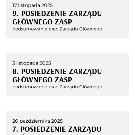
17 listopada 2025
9. POSIEDZENIE ZARZĄDU
GŁÓWNEGO ZASP
podsumowanie prac Zarządu Głównego
3 listopada 2025
8. POSIEDZENIE ZARZĄDU
GŁÓWNEGO ZASP
podsumowanie prac Zarządu Głównego
20 października 2025
7. POSIEDZENIE ZARZĄDU