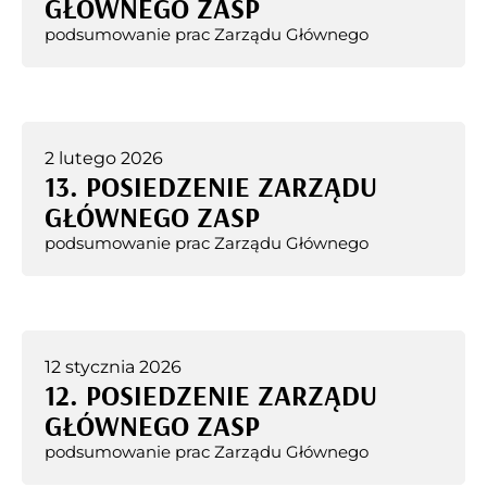
GŁÓWNEGO ZASP
podsumowanie prac Zarządu Głównego
2 lutego 2026
13. POSIEDZENIE ZARZĄDU
GŁÓWNEGO ZASP
podsumowanie prac Zarządu Głównego
12 stycznia 2026
12. POSIEDZENIE ZARZĄDU
GŁÓWNEGO ZASP
podsumowanie prac Zarządu Głównego