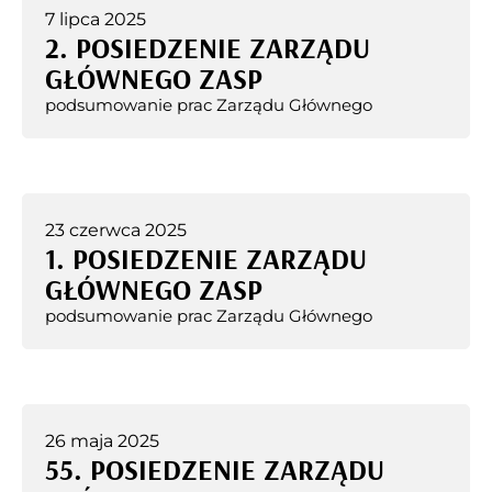
7 lipca 2025
2. POSIEDZENIE ZARZĄDU
GŁÓWNEGO ZASP
podsumowanie prac Zarządu Głównego
23 czerwca 2025
1. POSIEDZENIE ZARZĄDU
GŁÓWNEGO ZASP
podsumowanie prac Zarządu Głównego
26 maja 2025
55. POSIEDZENIE ZARZĄDU