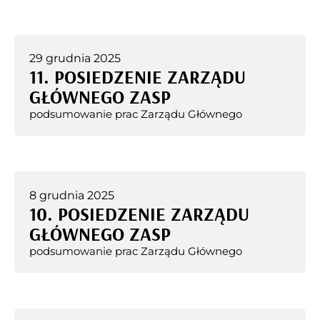
29 grudnia 2025
11. POSIEDZENIE ZARZĄDU
GŁÓWNEGO ZASP
podsumowanie prac Zarządu Głównego
8 grudnia 2025
10. POSIEDZENIE ZARZĄDU
GŁÓWNEGO ZASP
podsumowanie prac Zarządu Głównego