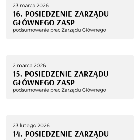
23 marca 2026
16. POSIEDZENIE ZARZĄDU
GŁÓWNEGO ZASP
podsumowanie prac Zarządu Głównego
2 marca 2026
15. POSIEDZENIE ZARZĄDU
GŁÓWNEGO ZASP
podsumowanie prac Zarządu Głównego
23 lutego 2026
14. POSIEDZENIE ZARZĄDU