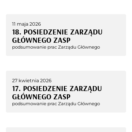
11 maja 2026
18. POSIEDZENIE ZARZĄDU
GŁÓWNEGO ZASP
podsumowanie prac Zarządu Głównego
27 kwietnia 2026
17. POSIEDZENIE ZARZĄDU
GŁÓWNEGO ZASP
podsumowanie prac Zarządu Głównego