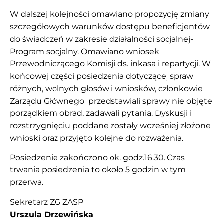
W dalszej kolejności omawiano propozycję zmiany
szczegółowych warunków dostępu beneficjentów
do świadczeń w zakresie działalności socjalnej-
Program socjalny. Omawiano wniosek
Przewodniczącego Komisji ds. inkasa i repartycji. W
końcowej części posiedzenia dotyczącej spraw
różnych, wolnych głosów i wniosków, członkowie
Zarządu Głównego przedstawiali sprawy nie objęte
porządkiem obrad, zadawali pytania. Dyskusji i
rozstrzygnięciu poddane zostały wcześniej złożone
wnioski oraz przyjęto kolejne do rozważenia.
Posiedzenie zakończono ok. godz.16.30. Czas
trwania posiedzenia to około 5 godzin w tym
przerwa.
Sekretarz ZG ZASP
Urszula Drzewińska