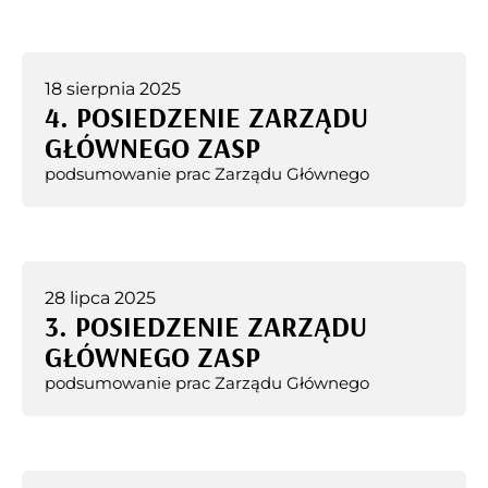
18 sierpnia 2025
4. POSIEDZENIE ZARZĄDU
GŁÓWNEGO ZASP
podsumowanie prac Zarządu Głównego
28 lipca 2025
3. POSIEDZENIE ZARZĄDU
GŁÓWNEGO ZASP
podsumowanie prac Zarządu Głównego