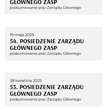
GŁÓWNEGO ZASP
podsumowanie prac Zarządu Głównego
19 maja 2025
54. POSIEDZENIE ZARZĄDU
GŁÓWNEGO ZASP
podsumowanie prac Zarządu Głównego
28 kwietnia 2025
53. POSIEDZENIE ZARZĄDU
GŁÓWNEGO ZASP
podsumowanie prac Zarządu Głównego