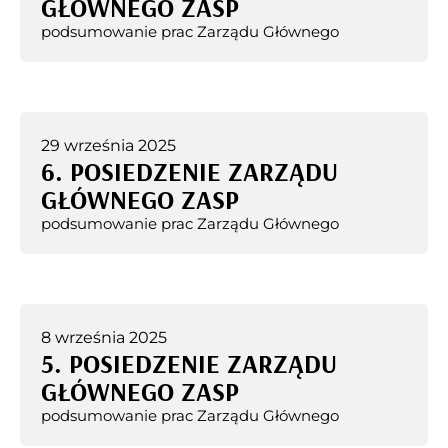
GŁÓWNEGO ZASP
podsumowanie prac Zarządu Głównego
29 września 2025
6. POSIEDZENIE ZARZĄDU
GŁÓWNEGO ZASP
podsumowanie prac Zarządu Głównego
8 września 2025
5. POSIEDZENIE ZARZĄDU
GŁÓWNEGO ZASP
podsumowanie prac Zarządu Głównego