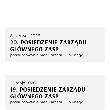
8 czerwca 2026
20. POSIEDZENIE ZARZĄDU
GŁÓWNEGO ZASP
podsumowanie prac Zarządu Głównego
25 maja 2026
19. POSIEDZENIE ZARZĄDU
GŁÓWNEGO ZASP
podsumowanie prac Zarządu Głównego