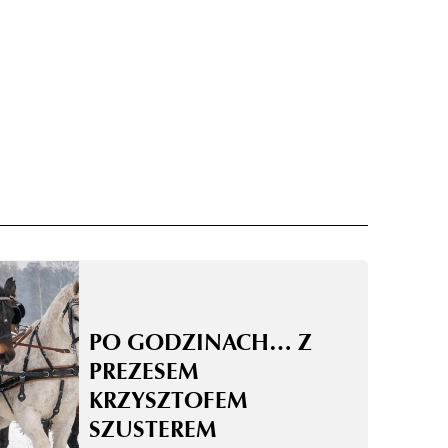
PO GODZINACH… Z
PREZESEM
KRZYSZTOFEM
SZUSTEREM