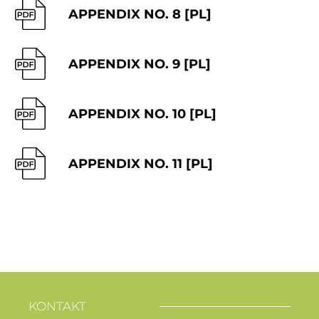
APPENDIX NO. 8 [PL]
APPENDIX NO. 9 [PL]
APPENDIX NO. 10 [PL]
APPENDIX NO. 11 [PL]
KONTAKT