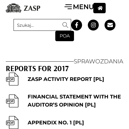
POA
SPRAWOZDANIA
REPORTS FOR 2017
ZASP ACTIVITY REPORT [PL]
FINANCIAL STATEMENT WITH THE
AUDITOR’S OPINION [PL]
APPENDIX NO. 1 [PL]