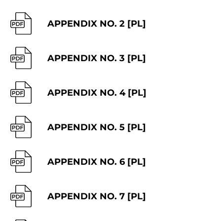
APPENDIX NO. 2 [PL]
APPENDIX NO. 3 [PL]
APPENDIX NO. 4 [PL]
APPENDIX NO. 5 [PL]
APPENDIX NO. 6 [PL]
APPENDIX NO. 7 [PL]