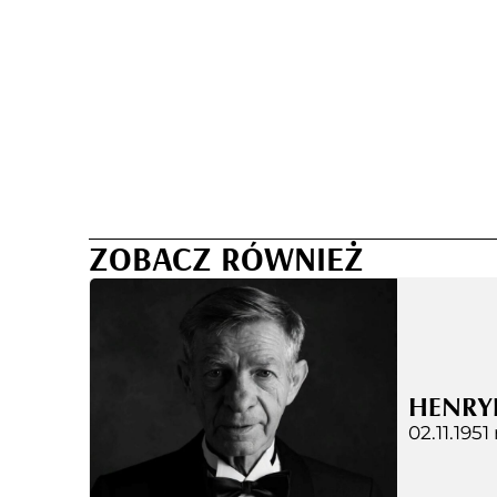
ZOBACZ RÓWNIEŻ
HENRY
02.11.1951 