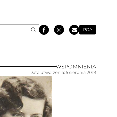
POA
WSPOMNIENIA
Data utworzenia:
5 sierpnia 2019