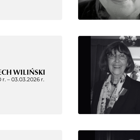
CH WILIŃSKI
 r. –
03.03.2026 r.