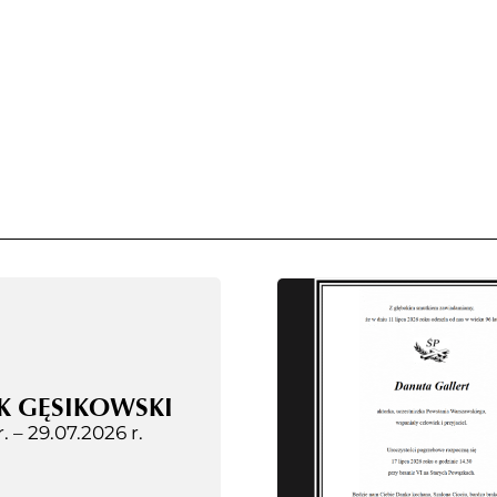
K GĘSIKOWSKI
r. –
29.07.2026 r.