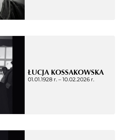
ŁUCJA KOSSAKOWSKA
01.01.1928 r. –
10.02.2026 r.