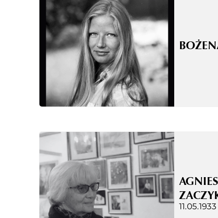
BOŻEN
AGNIES
ZACZY
11.05.1933