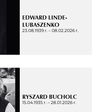
EDWARD LINDE-
LUBASZENKO
23.08.1939 r. –
08.02.2026 r.
RYSZARD BUCHOLC
15.04.1935 r. –
28.01.2026 r.