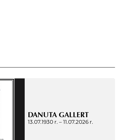
DANUTA GALLERT
13.07.1930 r. –
11.07.2026 r.