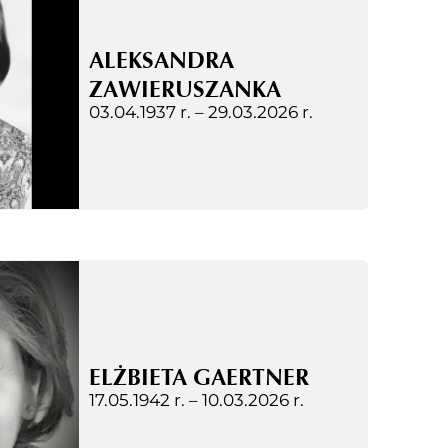
ALEKSANDRA
ZAWIERUSZANKA
03.04.1937 r. –
29.03.2026 r.
ELŻBIETA GAERTNER
17.05.1942 r. –
10.03.2026 r.