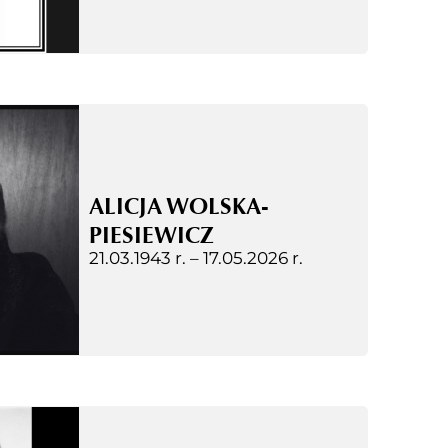
ALICJA WOLSKA-
PIESIEWICZ
21.03.1943 r. –
17.05.2026 r.