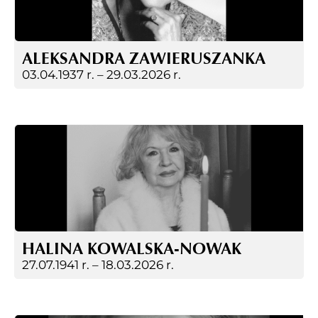
ALEKSANDRA ZAWIERUSZANKA
03.04.1937 r. –
29.03.2026 r.
HALINA KOWALSKA-NOWAK
27.07.1941 r. –
18.03.2026 r.