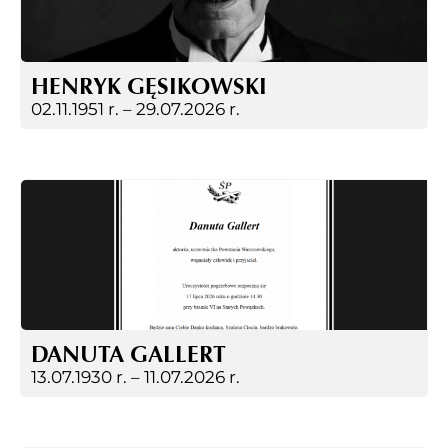
HENRYK GĘSIKOWSKI
02.11.1951 r. –
29.07.2026 r.
DANUTA GALLERT
13.07.1930 r. –
11.07.2026 r.