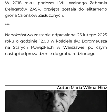
W 2018 roku, podczas LVIII Walnego Zebrania
Delegatów ZASP, przyjęta została do elitarnego
grona Członków Zasłużonych.
***
Nabożeństwo zostanie odprawione 25 lutego 2025
roku o godzinie 12.00 w kościele św. Boromeusza
na Starych Powązkach w Warszawie, po czym
nastąpi odprowadzenie do grobu rodzinnego.
Autor: Maria Wilma-Hinz