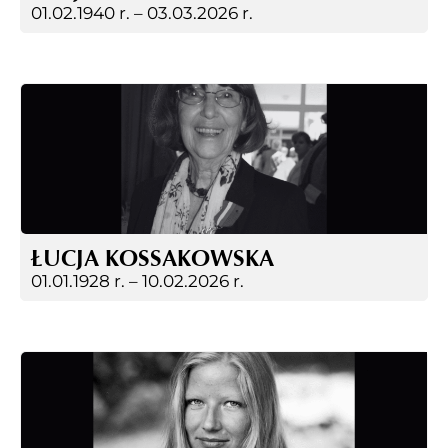
01.02.1940 r. –
03.03.2026 r.
ŁUCJA KOSSAKOWSKA
01.01.1928 r. –
10.02.2026 r.