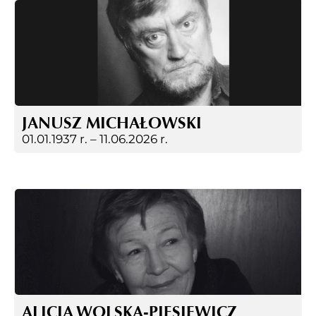
JANUSZ MICHAŁOWSKI
01.01.1937 r. –
11.06.2026 r.
ALICJA WOLSKA-PIESIEWICZ