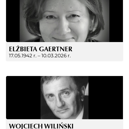
ELŻBIETA GAERTNER
17.05.1942 r. –
10.03.2026 r.
WOJCIECH WILIŃSKI