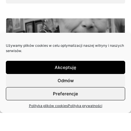
Używamy plików cookies w celu optymalizacji naszej witryny i naszych
serwisów.
Akceptuję
EWA JAGIEŁA
18.12.2025 r.
Odmów
Preferencje
Polityka plików cookies
Polityka prywatności