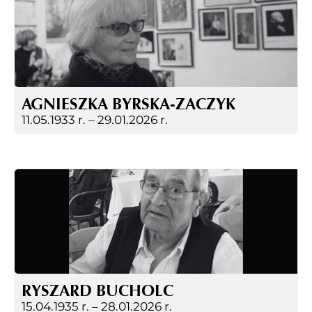
AGNIESZKA BYRSKA-ZACZYK
11.05.1933 r. –
29.01.2026 r.
RYSZARD BUCHOLC
15.04.1935 r. –
28.01.2026 r.