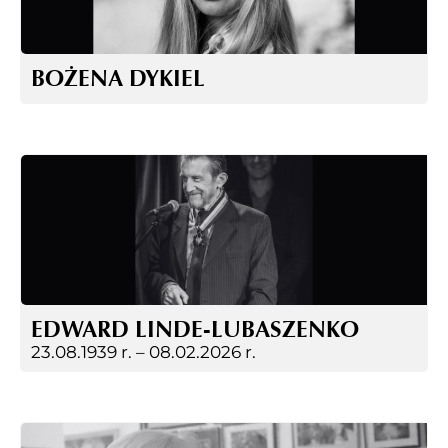
BOŻENA DYKIEL
EDWARD LINDE-LUBASZENKO
23.08.1939 r. –
08.02.2026 r.