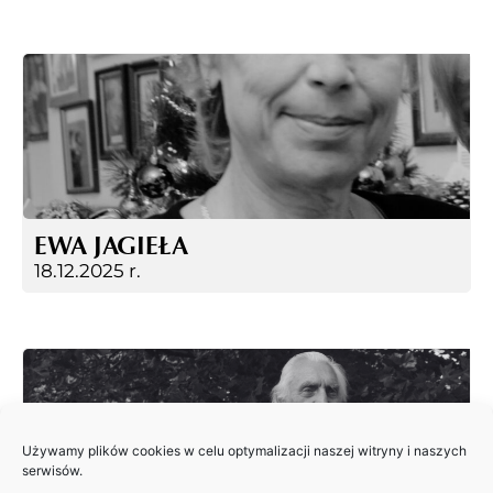
EWA JAGIEŁA
18.12.2025 r.
Używamy plików cookies w celu optymalizacji naszej witryny i naszych
serwisów.