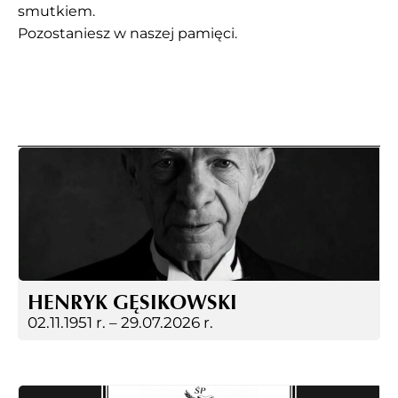
smutkiem.
Pozostaniesz w naszej pamięci.
HENRYK GĘSIKOWSKI
02.11.1951 r. –
29.07.2026 r.