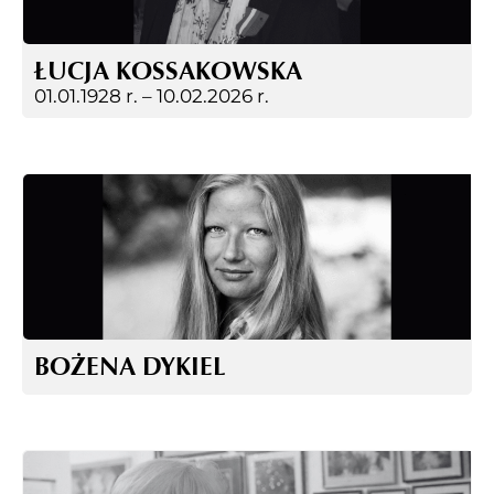
ŁUCJA KOSSAKOWSKA
01.01.1928 r. –
10.02.2026 r.
BOŻENA DYKIEL