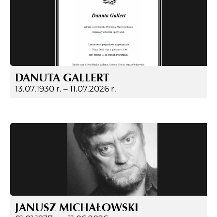
DANUTA GALLERT
13.07.1930 r. –
11.07.2026 r.
JANUSZ MICHAŁOWSKI