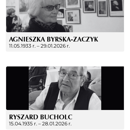
AGNIESZKA BYRSKA-ZACZYK
11.05.1933 r. –
29.01.2026 r.
RYSZARD BUCHOLC
15.04.1935 r. –
28.01.2026 r.