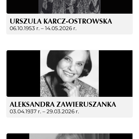
URSZULA KARCZ-OSTROWSKA
06.10.1953 r. –
14.05.2026 r.
ALEKSANDRA ZAWIERUSZANKA
03.04.1937 r. –
29.03.2026 r.