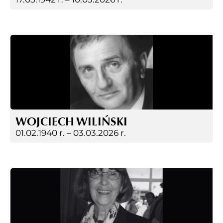
WOJCIECH WILIŃSKI
01.02.1940 r. –
03.03.2026 r.