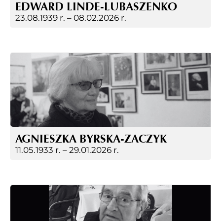
EDWARD LINDE-LUBASZENKO
23.08.1939 r. –
08.02.2026 r.
AGNIESZKA BYRSKA-ZACZYK
11.05.1933 r. –
29.01.2026 r.