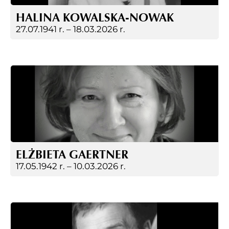
HALINA KOWALSKA-NOWAK
27.07.1941 r. –
18.03.2026 r.
ELŻBIETA GAERTNER
17.05.1942 r. –
10.03.2026 r.