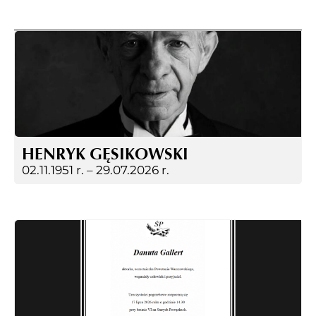
HENRYK GĘSIKOWSKI
02.11.1951 r. –
29.07.2026 r.