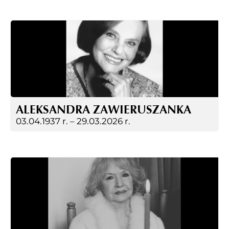
ALEKSANDRA ZAWIERUSZANKA
03.04.1937 r. –
29.03.2026 r.