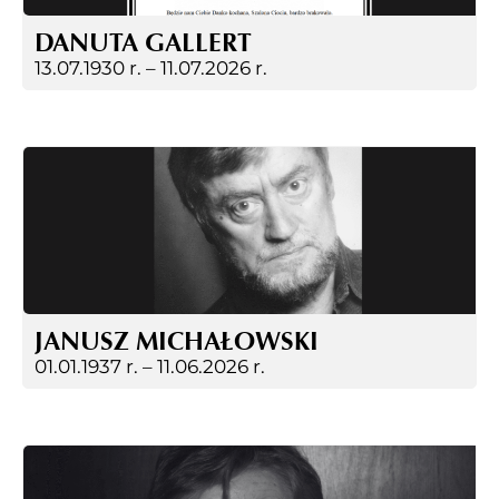
DANUTA GALLERT
13.07.1930 r. –
11.07.2026 r.
JANUSZ MICHAŁOWSKI
01.01.1937 r. –
11.06.2026 r.