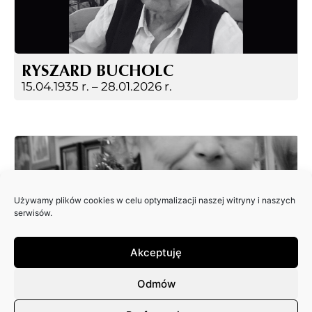
RYSZARD BUCHOLC
15.04.1935 r. –
28.01.2026 r.
Używamy plików cookies w celu optymalizacji naszej witryny i naszych
serwisów.
Akceptuję
EWA JAGIEŁA
18.12.2025 r.
Odmów