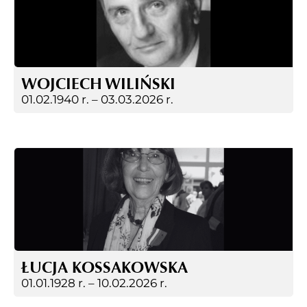
WOJCIECH WILIŃSKI
01.02.1940 r. –
03.03.2026 r.
ŁUCJA KOSSAKOWSKA
01.01.1928 r. –
10.02.2026 r.