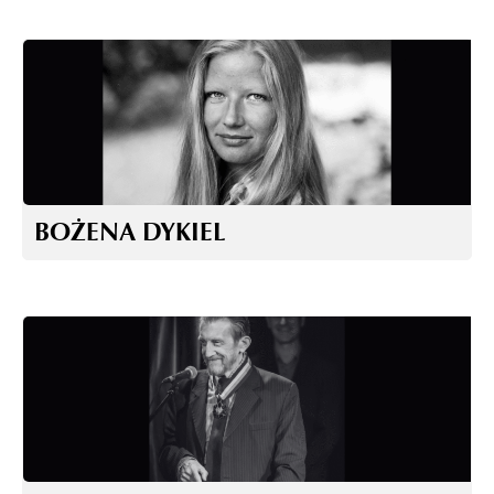
BOŻENA DYKIEL