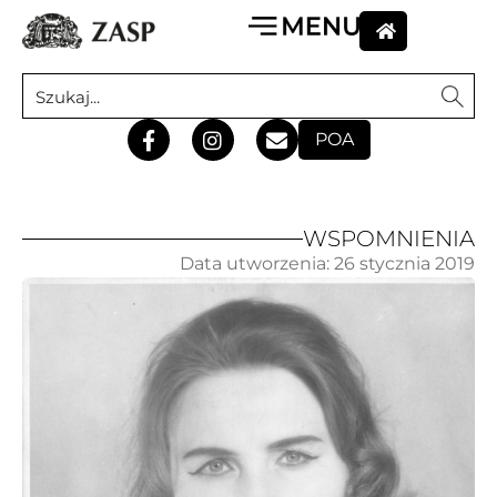
POA
WSPOMNIENIA
Data utworzenia:
26 stycznia 2019