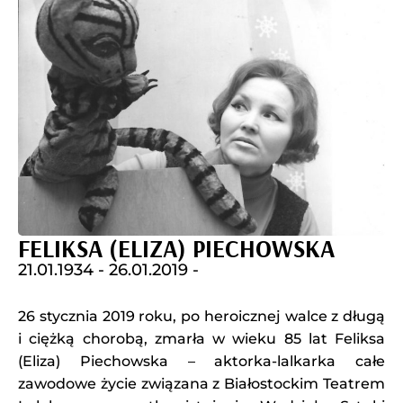
FELIKSA (ELIZA) PIECHOWSKA
21.01.1934 -
26.01.2019 -
26 stycznia 2019 roku, po heroicznej walce z długą
i ciężką chorobą, zmarła w wieku 85 lat Feliksa
(Eliza) Piechowska – aktorka-lalkarka całe
zawodowe życie związana z Białostockim Teatrem