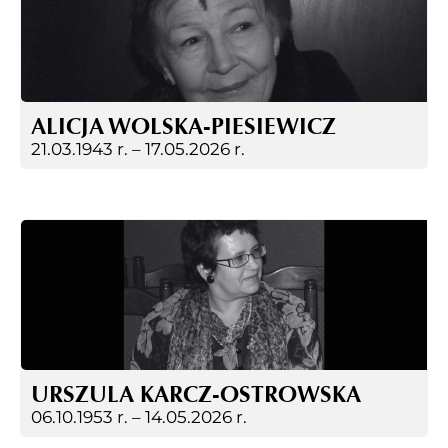
ALICJA WOLSKA-PIESIEWICZ
21.03.1943 r. –
17.05.2026 r.
URSZULA KARCZ-OSTROWSKA
06.10.1953 r. –
14.05.2026 r.