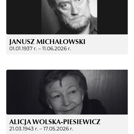
JANUSZ MICHAŁOWSKI
01.01.1937 r. –
11.06.2026 r.
ALICJA WOLSKA-PIESIEWICZ
21.03.1943 r. –
17.05.2026 r.