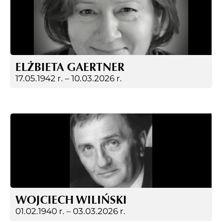
ELŻBIETA GAERTNER
17.05.1942 r. –
10.03.2026 r.
WOJCIECH WILIŃSKI
01.02.1940 r. –
03.03.2026 r.