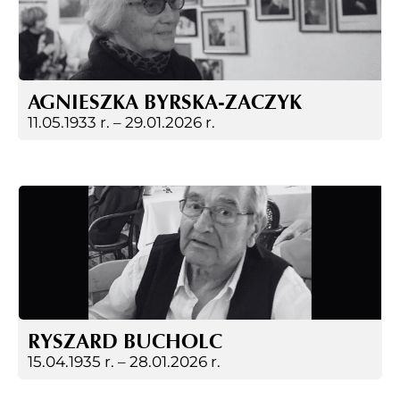
AGNIESZKA BYRSKA-ZACZYK
11.05.1933 r. –
29.01.2026 r.
RYSZARD BUCHOLC
15.04.1935 r. –
28.01.2026 r.