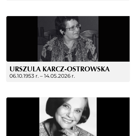
URSZULA KARCZ-OSTROWSKA
06.10.1953 r. –
14.05.2026 r.