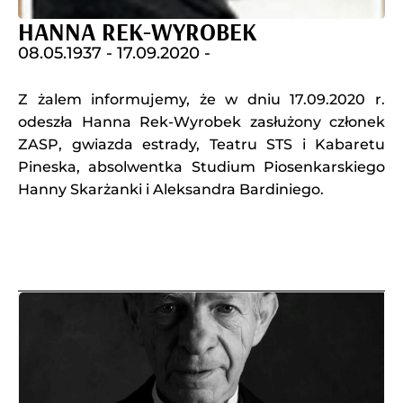
HANNA REK-WYROBEK
08.05.1937 -
17.09.2020 -
Z żalem informujemy, że w dniu 17.09.2020 r.
odeszła Hanna Rek-Wyrobek zasłużony członek
ZASP, gwiazda estrady, Teatru STS i Kabaretu
Pineska, absolwentka Studium Piosenkarskiego
Hanny Skarżanki i Aleksandra Bardiniego.