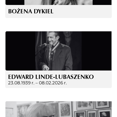
BOŻENA DYKIEL
EDWARD LINDE-LUBASZENKO
23.08.1939 r. –
08.02.2026 r.