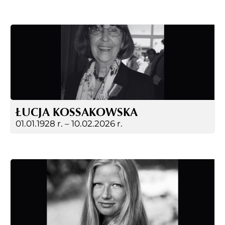
ŁUCJA KOSSAKOWSKA
01.01.1928 r. –
10.02.2026 r.