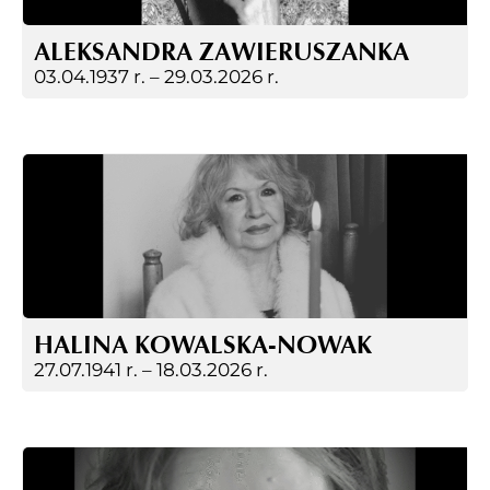
ALEKSANDRA ZAWIERUSZANKA
03.04.1937 r. –
29.03.2026 r.
HALINA KOWALSKA-NOWAK
27.07.1941 r. –
18.03.2026 r.