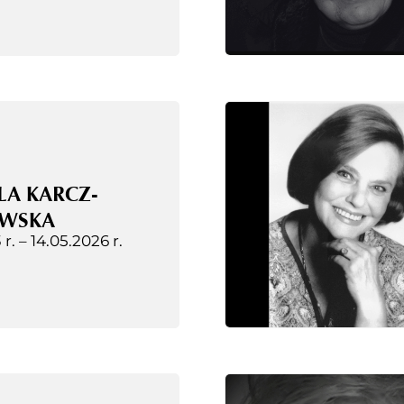
LA KARCZ-
WSKA
 r. –
14.05.2026 r.