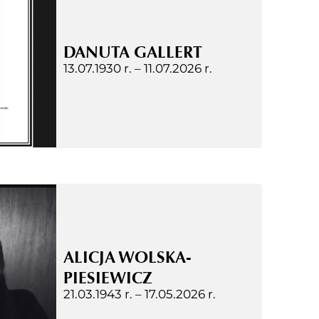
DANUTA GALLERT
13.07.1930 r. –
11.07.2026 r.
ALICJA WOLSKA-
PIESIEWICZ
21.03.1943 r. –
17.05.2026 r.