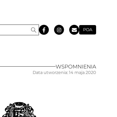
POA
WSPOMNIENIA
Data utworzenia:
14 maja 2020