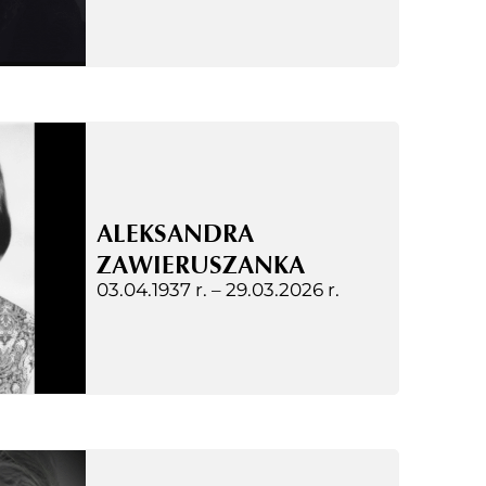
ALEKSANDRA
ZAWIERUSZANKA
03.04.1937 r. –
29.03.2026 r.