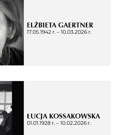
ELŻBIETA GAERTNER
17.05.1942 r. –
10.03.2026 r.
ŁUCJA KOSSAKOWSKA
01.01.1928 r. –
10.02.2026 r.