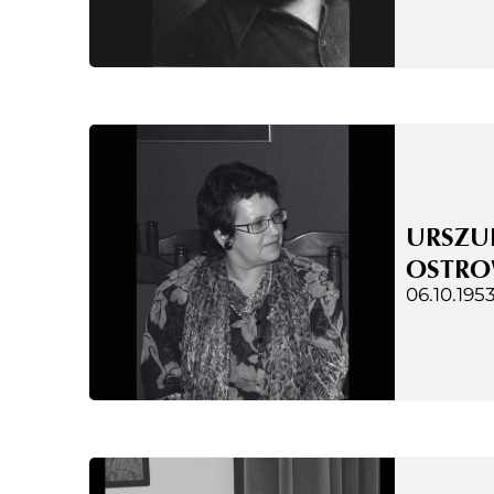
URSZU
OSTRO
06.10.1953