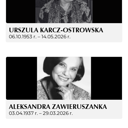
URSZULA KARCZ-OSTROWSKA
06.10.1953 r. –
14.05.2026 r.
ALEKSANDRA ZAWIERUSZANKA
03.04.1937 r. –
29.03.2026 r.