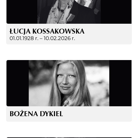
ŁUCJA KOSSAKOWSKA
01.01.1928 r. –
10.02.2026 r.
BOŻENA DYKIEL