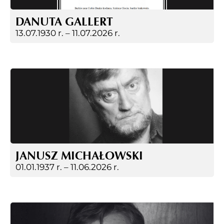
DANUTA GALLERT
13.07.1930 r. –
11.07.2026 r.
JANUSZ MICHAŁOWSKI
01.01.1937 r. –
11.06.2026 r.