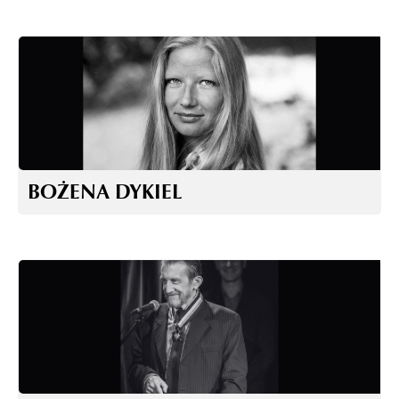
BOŻENA DYKIEL