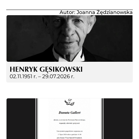
Autor: Joanna Żędzianowska
HENRYK GĘSIKOWSKI
02.11.1951 r. –
29.07.2026 r.