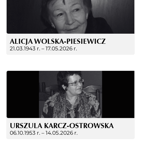
ALICJA WOLSKA-PIESIEWICZ
21.03.1943 r. –
17.05.2026 r.
URSZULA KARCZ-OSTROWSKA
06.10.1953 r. –
14.05.2026 r.