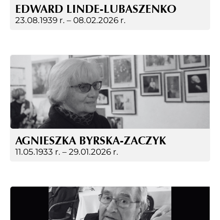
EDWARD LINDE-LUBASZENKO
23.08.1939 r. –
08.02.2026 r.
AGNIESZKA BYRSKA-ZACZYK
11.05.1933 r. –
29.01.2026 r.