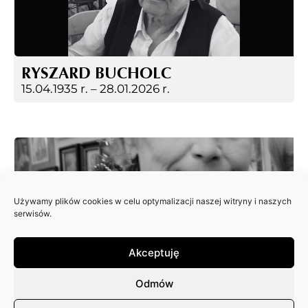
RYSZARD BUCHOLC
15.04.1935 r. –
28.01.2026 r.
Używamy plików cookies w celu optymalizacji naszej witryny i naszych
serwisów.
Akceptuję
EWA JAGIEŁA
18.12.2025 r.
Odmów