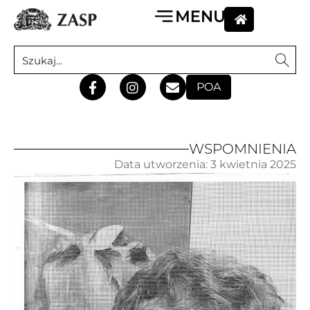
POA
WSPOMNIENIA
Data utworzenia:
3 kwietnia 2025