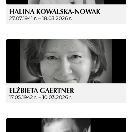
HALINA KOWALSKA-NOWAK
27.07.1941 r. –
18.03.2026 r.
ELŻBIETA GAERTNER
17.05.1942 r. –
10.03.2026 r.