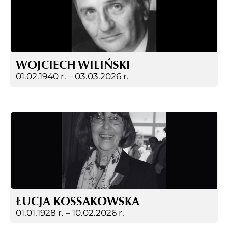
WOJCIECH WILIŃSKI
01.02.1940 r. –
03.03.2026 r.
ŁUCJA KOSSAKOWSKA
01.01.1928 r. –
10.02.2026 r.