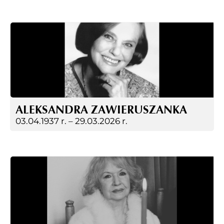
ALEKSANDRA ZAWIERUSZANKA
03.04.1937 r. –
29.03.2026 r.