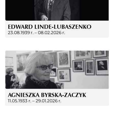
EDWARD LINDE-LUBASZENKO
23.08.1939 r. –
08.02.2026 r.
AGNIESZKA BYRSKA-ZACZYK
11.05.1933 r. –
29.01.2026 r.