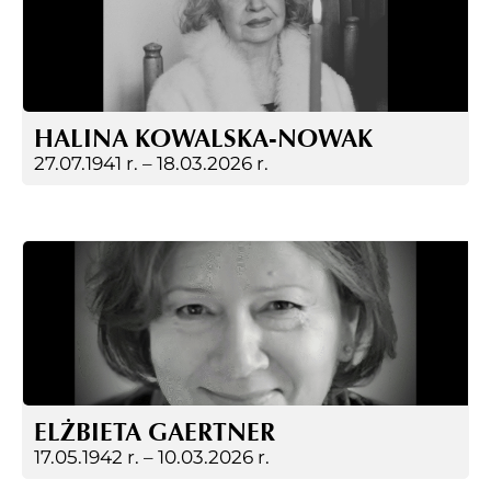
HALINA KOWALSKA-NOWAK
27.07.1941 r. –
18.03.2026 r.
ELŻBIETA GAERTNER
17.05.1942 r. –
10.03.2026 r.