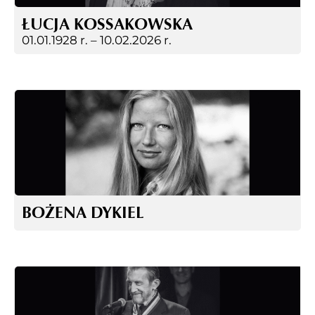
ŁUCJA KOSSAKOWSKA
01.01.1928 r. –
10.02.2026 r.
BOŻENA DYKIEL