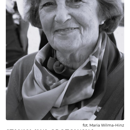
fot. Maria Wilma-Hinz