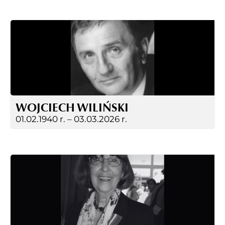
WOJCIECH WILIŃSKI
01.02.1940 r. –
03.03.2026 r.