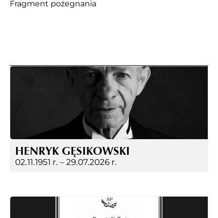
Fragment pożegnania
HENRYK GĘSIKOWSKI
02.11.1951 r. –
29.07.2026 r.