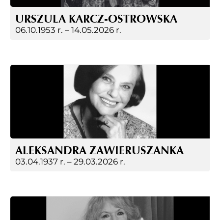
URSZULA KARCZ-OSTROWSKA
06.10.1953 r. –
14.05.2026 r.
ALEKSANDRA ZAWIERUSZANKA
03.04.1937 r. –
29.03.2026 r.