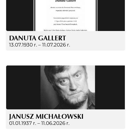
DANUTA GALLERT
13.07.1930 r. –
11.07.2026 r.
JANUSZ MICHAŁOWSKI
01.01.1937 r. –
11.06.2026 r.