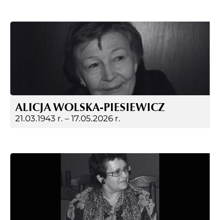
ALICJA WOLSKA-PIESIEWICZ
21.03.1943 r. –
17.05.2026 r.