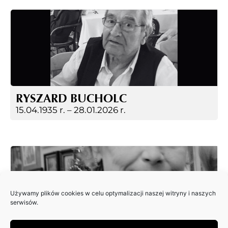
RYSZARD BUCHOLC
15.04.1935 r. –
28.01.2026 r.
Używamy plików cookies w celu optymalizacji naszej witryny i naszych
serwisów.