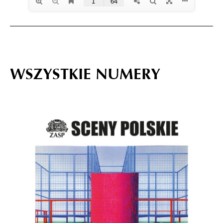
WSZYSTKIE NUMERY