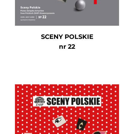
SCENY POLSKIE
nr 22