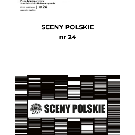
SCENY POLSKIE
nr 24