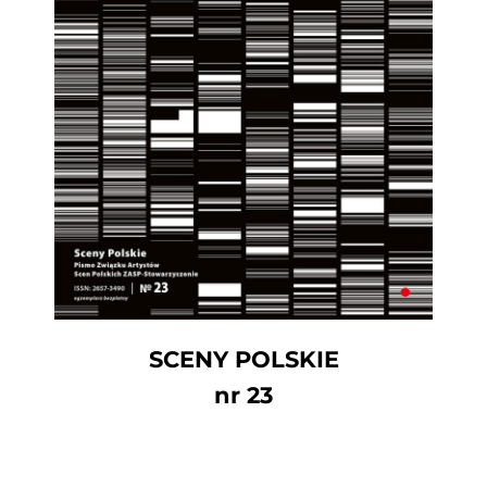
SCENY POLSKIE
nr 23