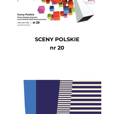
SCENY POLSKIE
nr 20