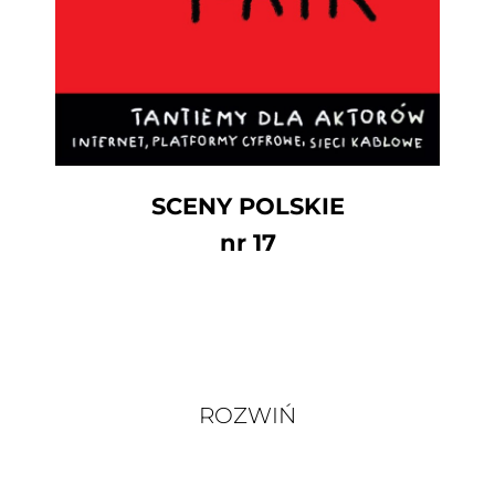
SCENY POLSKIE
nr 17
ROZWIŃ