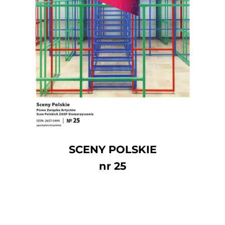
SCENY POLSKIE
nr 25