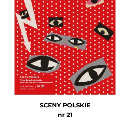
SCENY POLSKIE
nr 21