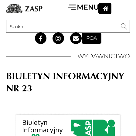
POA
WYDAWNICTWO
BIULETYN INFORMACYJNY
NR 23