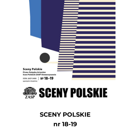
SCENY POLSKIE
nr 18-19