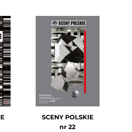
IE
SCENY POLSKIE
nr 22