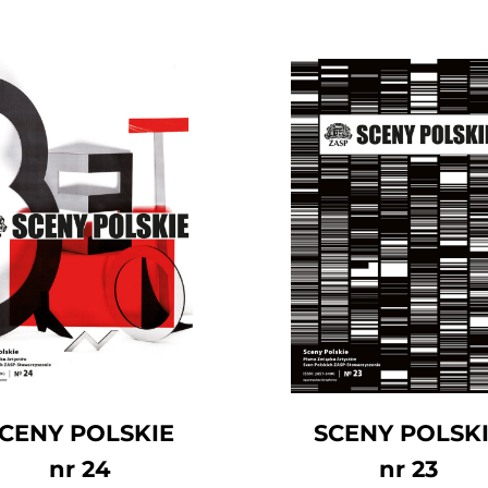
CENY POLSKIE
SCENY POLSK
nr 24
nr 23