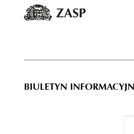
BIULETYN INFORMACYJN