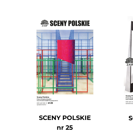
SCENY POLSKIE
S
nr 25