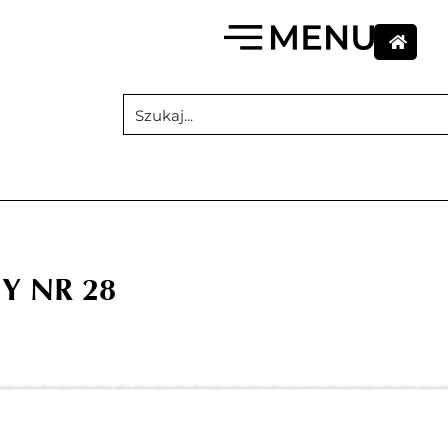
Y NR 28