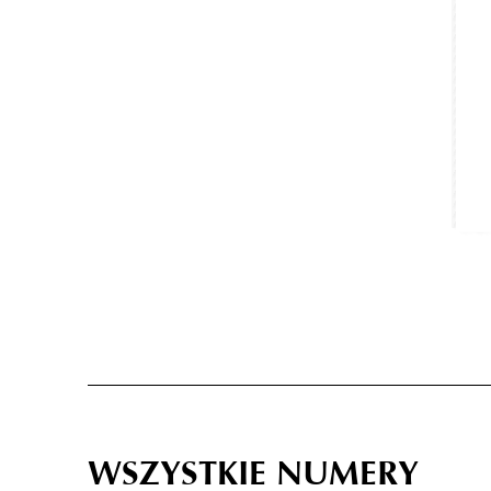
WSZYSTKIE NUMERY