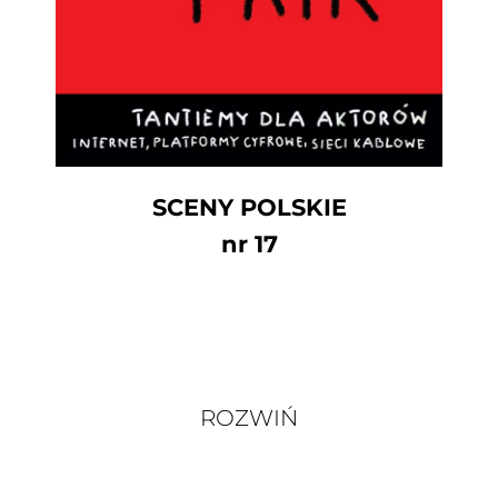
SCENY POLSKIE
nr 17
ROZWIŃ