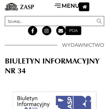
POA
WYDAWNICTWO
BIULETYN INFORMACYJNY
NR 34