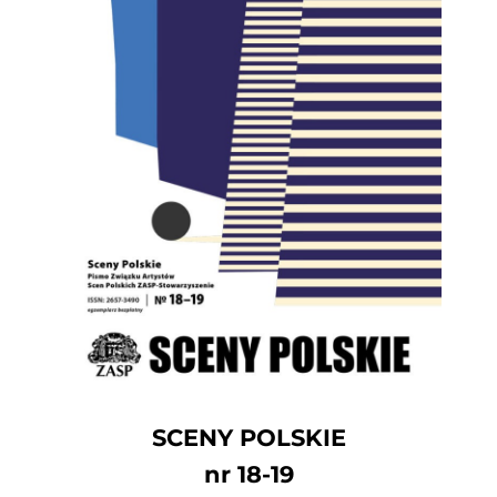
SCENY POLSKIE
nr 18-19