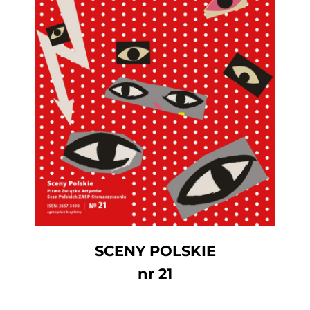
SCENY POLSKIE
nr 21