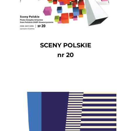
SCENY POLSKIE
nr 20