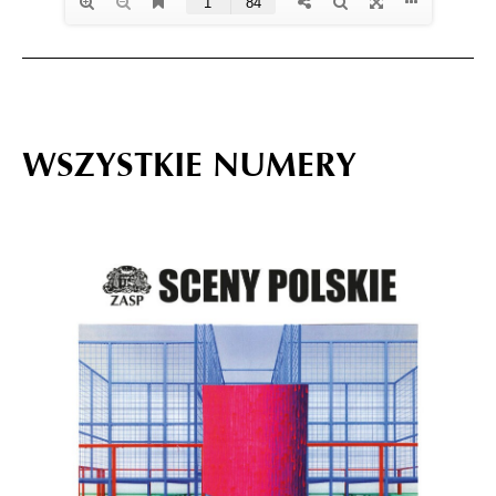
WSZYSTKIE NUMERY