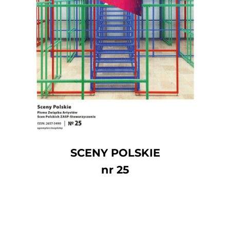
SCENY POLSKIE
nr 25