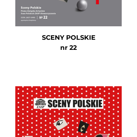
SCENY POLSKIE
nr 22