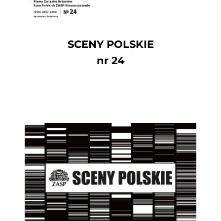
SCENY POLSKIE
nr 24