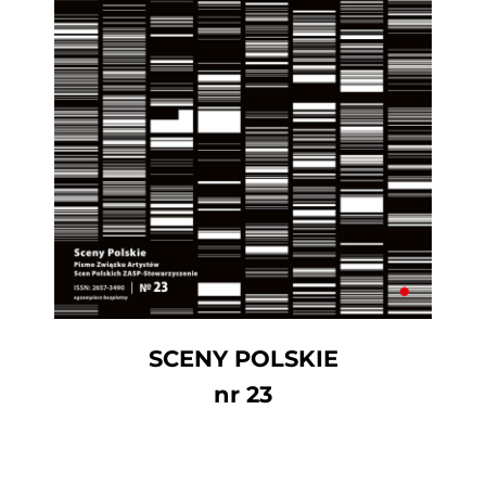
SCENY POLSKIE
nr 23