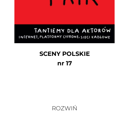
SCENY POLSKIE
nr 17
ROZWIŃ