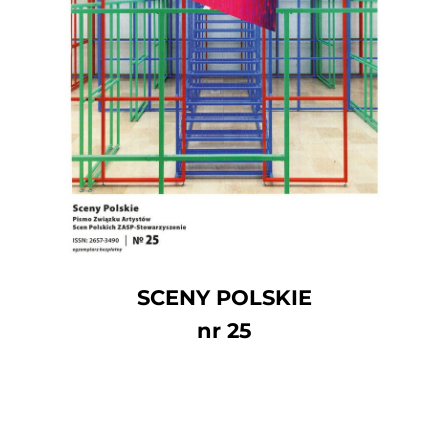
SCENY POLSKIE
nr 25