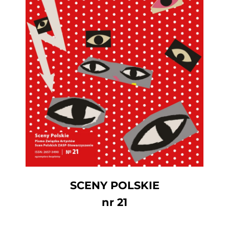
SCENY POLSKIE
nr 21