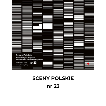
SCENY POLSKIE
nr 23