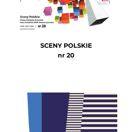
SCENY POLSKIE
nr 20