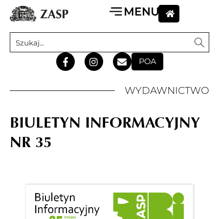
POA
WYDAWNICTWO
BIULETYN INFORMACYJNY
NR 35