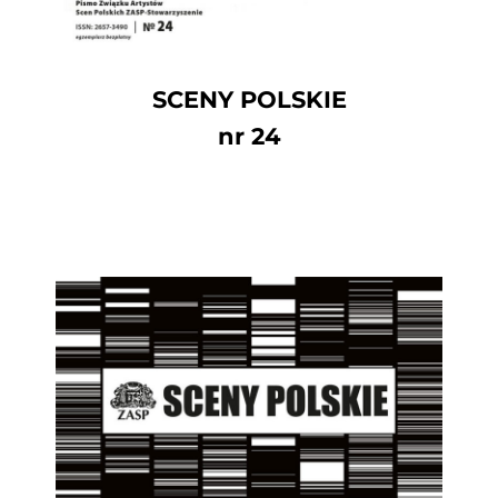
SCENY POLSKIE
nr 24