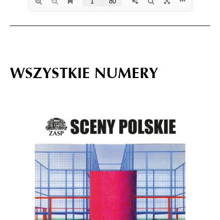
WSZYSTKIE NUMERY