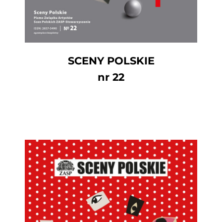
SCENY POLSKIE
nr 22