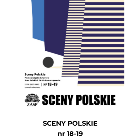
SCENY POLSKIE
nr 18-19