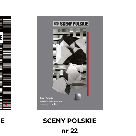
IE
SCENY POLSKIE
nr 22