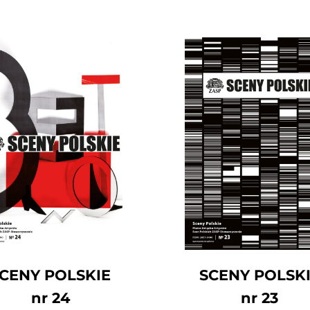
CENY POLSKIE
SCENY POLSK
nr 24
nr 23