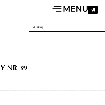
Y NR 39