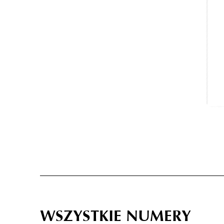
WSZYSTKIE NUMERY