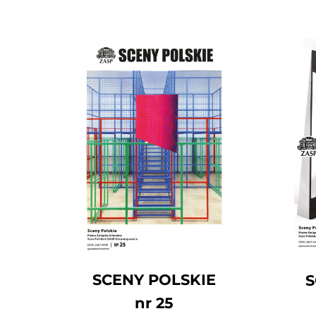
SCENY POLSKIE
S
nr 25