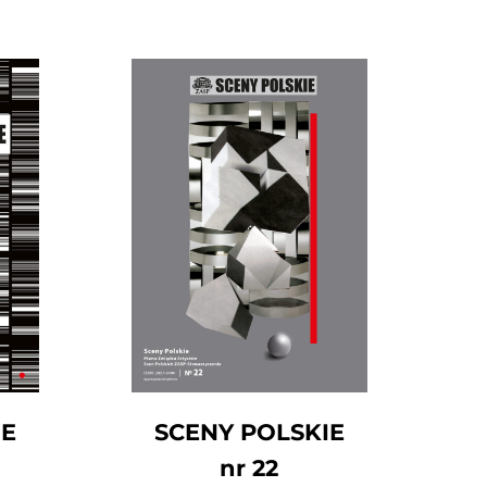
IE
SCENY POLSKIE
nr 22