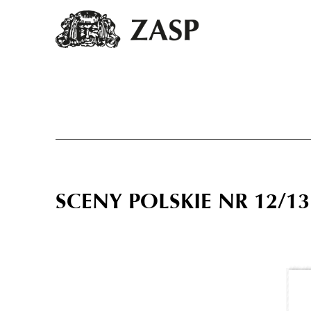
SCENY POLSKIE NR 12/13