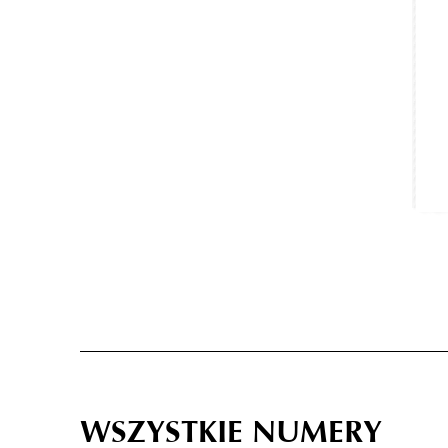
WSZYSTKIE NUMERY