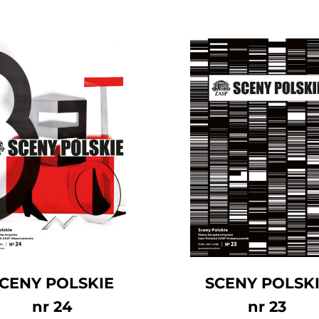
CENY POLSKIE
SCENY POLSK
nr 24
nr 23