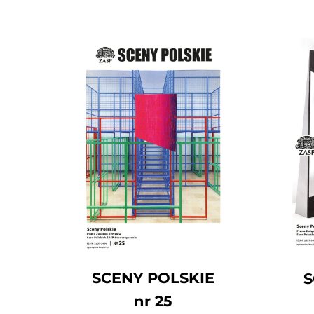
SCENY POLSKIE
S
nr 25