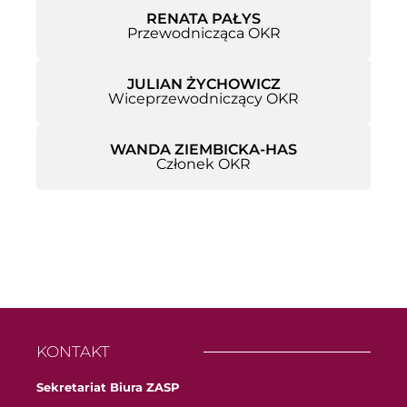
RENATA PAŁYS
Przewodnicząca OKR
JULIAN ŻYCHOWICZ
Wiceprzewodniczący OKR
WANDA ZIEMBICKA-HAS
Członek OKR
KONTAKT
Sekretariat Biura ZASP