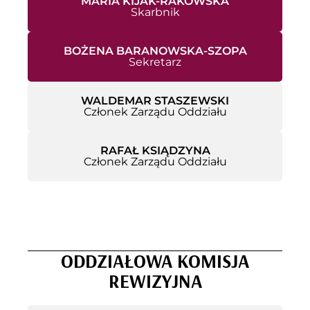
MARIA KIJAK-RAKOWSKA
Skarbnik
BOŻENA BARANOWSKA-SZOPA
Sekretarz
WALDEMAR STASZEWSKI
Członek Zarządu Oddziału
RAFAŁ KSIĄDZYNA
Członek Zarządu Oddziału
ODDZIAŁOWA KOMISJA
REWIZYJNA