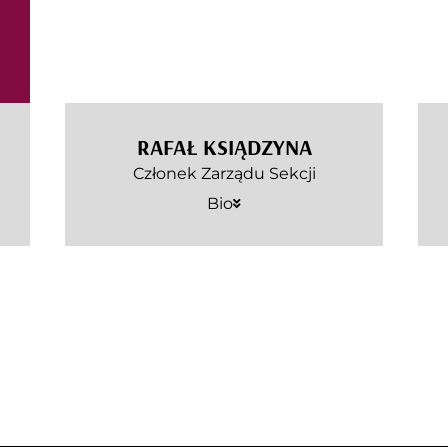
RAFAŁ KSIĄDZYNA
Członek Zarządu Sekcji
Bio