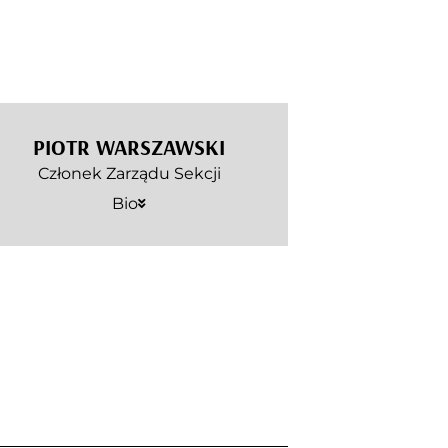
PIOTR WARSZAWSKI
Członek Zarządu Sekcji
Bio