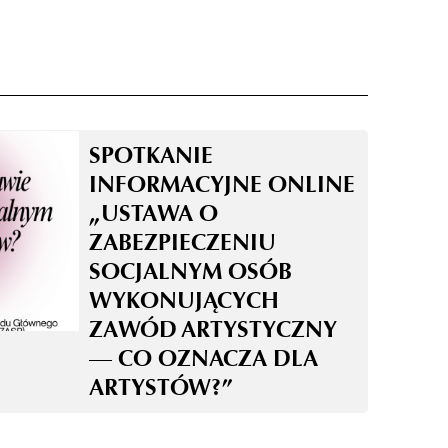
SPOTKANIE
INFORMACYJNE ONLINE
„USTAWA O
ZABEZPIECZENIU
SOCJALNYM OSÓB
WYKONUJĄCYCH
ZAWÓD ARTYSTYCZNY
— CO OZNACZA DLA
ARTYSTÓW?”