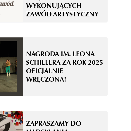
WYKONUJĄCYCH
ZAWÓD ARTYSTYCZNY
NAGRODA IM. LEONA
SCHILLERA ZA ROK 2025
OFICJALNIE
WRĘCZONA!
ZAPRASZAMY DO