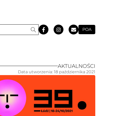
POA
AKTUALNOŚCI
Data utworzenia:
18 października 2021