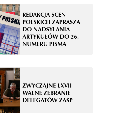
REDAKCJA SCEN
POLSKICH ZAPRASZA
DO NADSYŁANIA
ARTYKUŁÓW DO 26.
NUMERU PISMA
ZWYCZAJNE LXVII
WALNE ZEBRANIE
DELEGATÓW ZASP