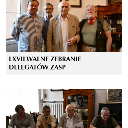
LXVII WALNE ZEBRANIE
DELEGATÓW ZASP