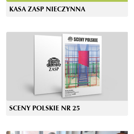
KASA ZASP NIECZYNNA
SCENY POLSKIE NR 25