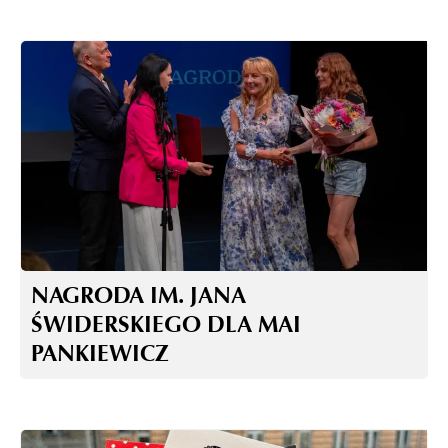
NAGRODA IM. JANA
ŚWIDERSKIEGO DLA MAI
PANKIEWICZ