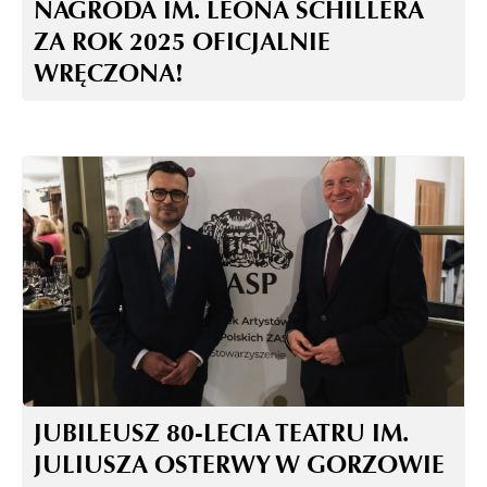
NAGRODA IM. LEONA SCHILLERA
ZA ROK 2025 OFICJALNIE
WRĘCZONA!
JUBILEUSZ 80-LECIA TEATRU IM.
JULIUSZA OSTERWY W GORZOWIE