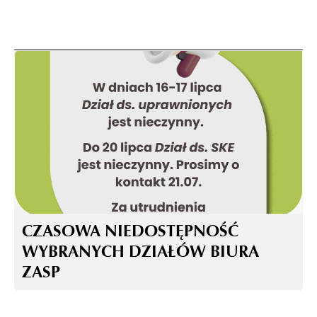
CZASOWA NIEDOSTĘPNOŚĆ
WYBRANYCH DZIAŁÓW BIURA
ZASP