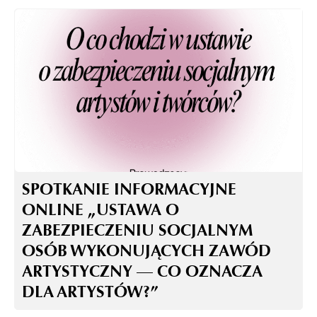
SPOTKANIE INFORMACYJNE
ONLINE „USTAWA O
ZABEZPIECZENIU SOCJALNYM
OSÓB WYKONUJĄCYCH ZAWÓD
ARTYSTYCZNY — CO OZNACZA
DLA ARTYSTÓW?”