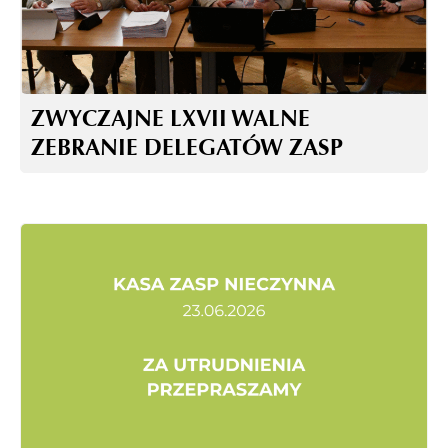
ZWYCZAJNE LXVII WALNE
ZEBRANIE DELEGATÓW ZASP