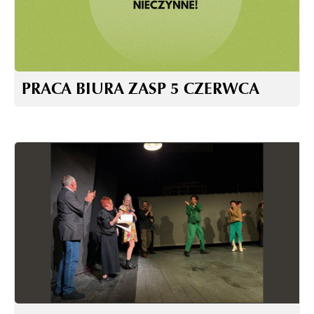
PRACA BIURA ZASP 5 CZERWCA