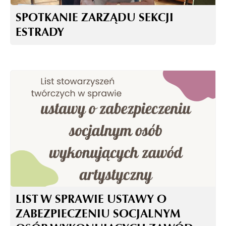
SPOTKANIE ZARZĄDU SEKCJI
ESTRADY
LIST W SPRAWIE USTAWY O
ZABEZPIECZENIU SOCJALNYM