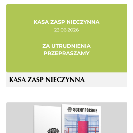
KASA ZASP NIECZYNNA