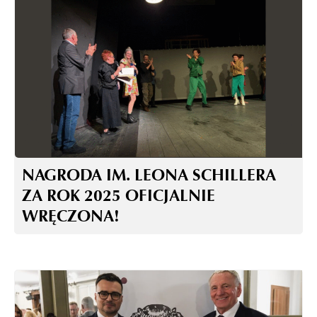
NAGRODA IM. LEONA SCHILLERA
ZA ROK 2025 OFICJALNIE
WRĘCZONA!