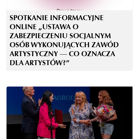
SPOTKANIE INFORMACYJNE
ONLINE „USTAWA O
ZABEZPIECZENIU SOCJALNYM
OSÓB WYKONUJĄCYCH ZAWÓD
ARTYSTYCZNY — CO OZNACZA
DLA ARTYSTÓW?”