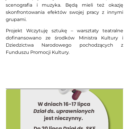
scenografia i muzyka. Będą mieli też okazję
skonfrontowania efektów swojej pracy z innymi
grupami.
Projekt Wczytuję sztukę – warsztaty teatralne
dofinansowano ze środków Ministra Kultury i
Dziedzictwa Narodowego pochodzących z
Funduszu Promocji Kultury.