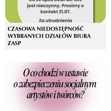
CZASOWA NIEDOSTĘPNOŚĆ
WYBRANYCH DZIAŁÓW BIURA
ZASP