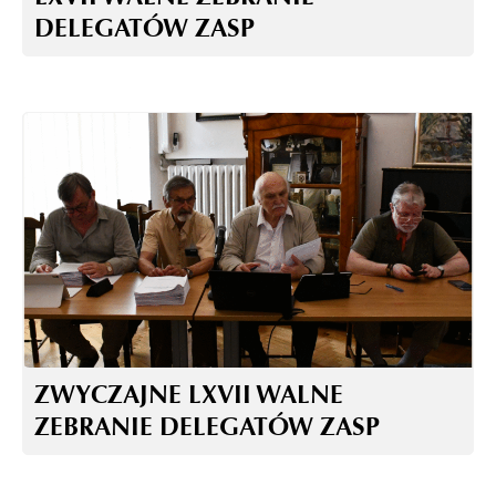
DELEGATÓW ZASP
ZWYCZAJNE LXVII WALNE
ZEBRANIE DELEGATÓW ZASP