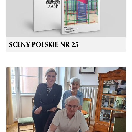
SCENY POLSKIE NR 25