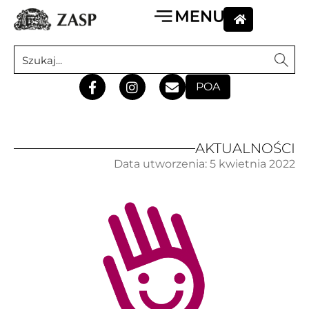
POA
AKTUALNOŚCI
Data utworzenia:
5 kwietnia 2022