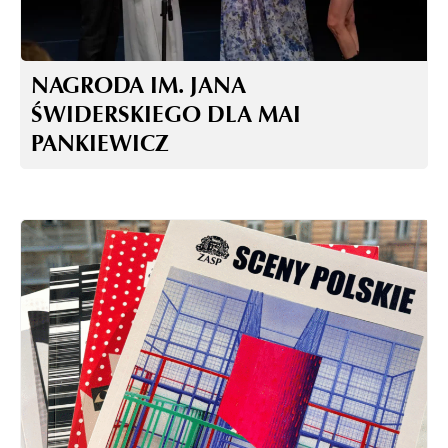
NAGRODA IM. JANA
ŚWIDERSKIEGO DLA MAI
PANKIEWICZ