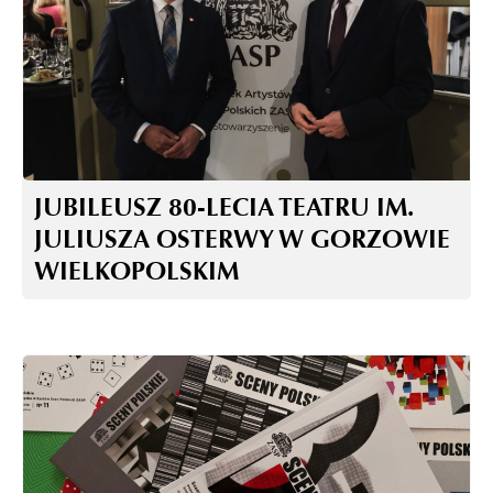
JUBILEUSZ 80-LECIA TEATRU IM.
JULIUSZA OSTERWY W GORZOWIE
WIELKOPOLSKIM