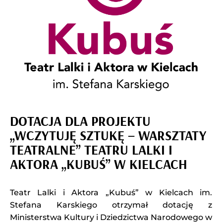
DOTACJA DLA PROJEKTU
„WCZYTUJĘ SZTUKĘ – WARSZTATY
TEATRALNE” TEATRU LALKI I
AKTORA „KUBUŚ” W KIELCACH
Teatr Lalki i Aktora „Kubuś” w Kielcach im.
Stefana Karskiego otrzymał dotację z
Ministerstwa Kultury i Dziedzictwa Narodowego w