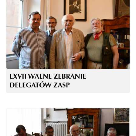
LXVII WALNE ZEBRANIE
DELEGATÓW ZASP