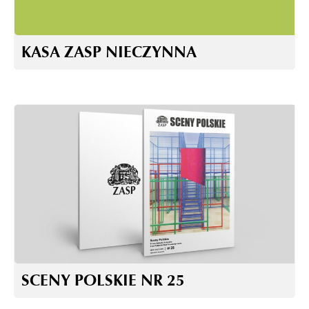
KASA ZASP NIECZYNNA
SCENY POLSKIE NR 25