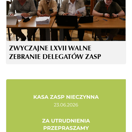
ZWYCZAJNE LXVII WALNE
ZEBRANIE DELEGATÓW ZASP