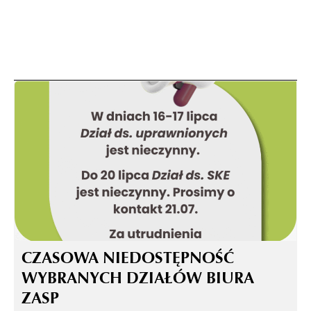
CZASOWA NIEDOSTĘPNOŚĆ
WYBRANYCH DZIAŁÓW BIURA
ZASP