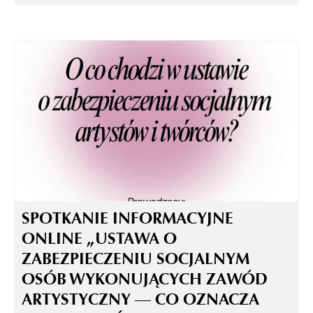
SPOTKANIE INFORMACYJNE
ONLINE „USTAWA O
ZABEZPIECZENIU SOCJALNYM
OSÓB WYKONUJĄCYCH ZAWÓD
ARTYSTYCZNY — CO OZNACZA