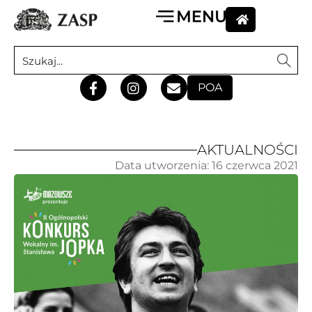
POA
AKTUALNOŚCI
Data utworzenia:
16 czerwca 2021