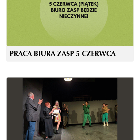
PRACA BIURA ZASP 5 CZERWCA