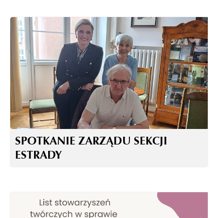
SPOTKANIE ZARZĄDU SEKCJI
ESTRADY