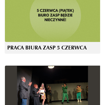
PRACA BIURA ZASP 5 CZERWCA