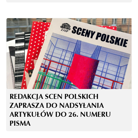
REDAKCJA SCEN POLSKICH
ZAPRASZA DO NADSYŁANIA
ARTYKUŁÓW DO 26. NUMERU
PISMA