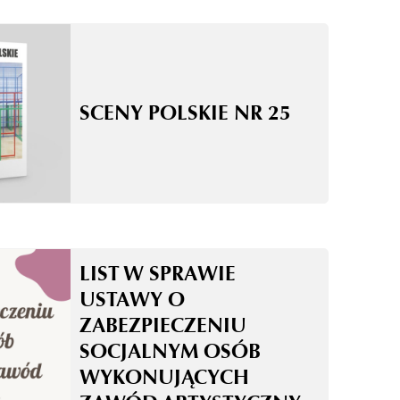
SCENY POLSKIE NR 25
LIST W SPRAWIE
USTAWY O
ZABEZPIECZENIU
SOCJALNYM OSÓB
WYKONUJĄCYCH