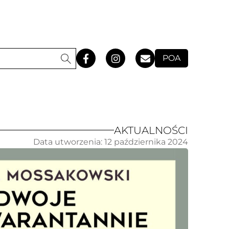
POA
AKTUALNOŚCI
Data utworzenia:
12 października 2024