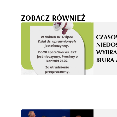
ZOBACZ RÓWNIEŻ
CZASO
NIEDO
WYBRA
BIURA 