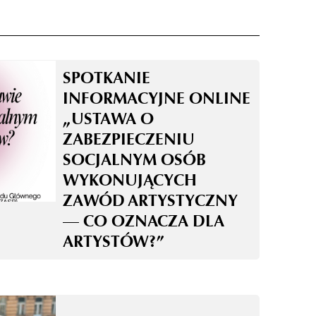
SPOTKANIE
INFORMACYJNE ONLINE
„USTAWA O
ZABEZPIECZENIU
SOCJALNYM OSÓB
WYKONUJĄCYCH
ZAWÓD ARTYSTYCZNY
— CO OZNACZA DLA
ARTYSTÓW?”