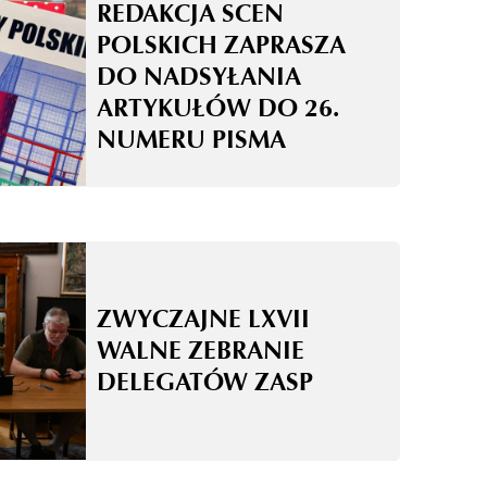
REDAKCJA SCEN
POLSKICH ZAPRASZA
DO NADSYŁANIA
ARTYKUŁÓW DO 26.
NUMERU PISMA
ZWYCZAJNE LXVII
WALNE ZEBRANIE
DELEGATÓW ZASP