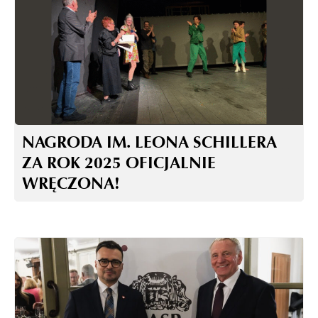
NAGRODA IM. LEONA SCHILLERA
ZA ROK 2025 OFICJALNIE
WRĘCZONA!