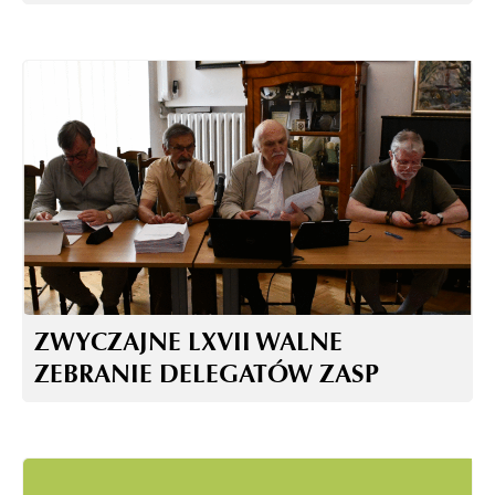
ZWYCZAJNE LXVII WALNE
ZEBRANIE DELEGATÓW ZASP