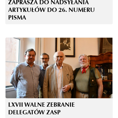
ZAPRASZA DO NADSYŁANIA
ARTYKUŁÓW DO 26. NUMERU
PISMA
LXVII WALNE ZEBRANIE
DELEGATÓW ZASP