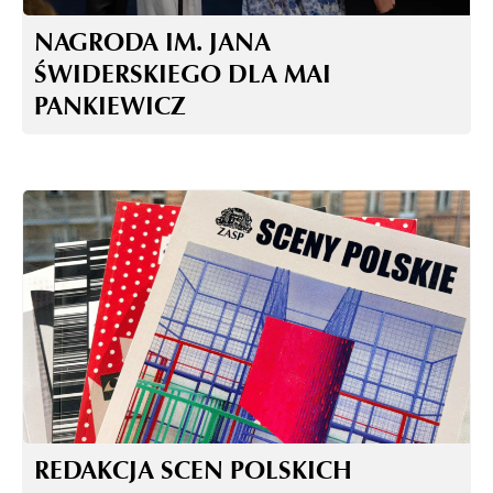
NAGRODA IM. JANA
ŚWIDERSKIEGO DLA MAI
PANKIEWICZ
REDAKCJA SCEN POLSKICH