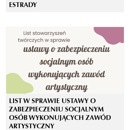
ESTRADY
LIST W SPRAWIE USTAWY O
ZABEZPIECZENIU SOCJALNYM
OSÓB WYKONUJĄCYCH ZAWÓD
ARTYSTYCZNY