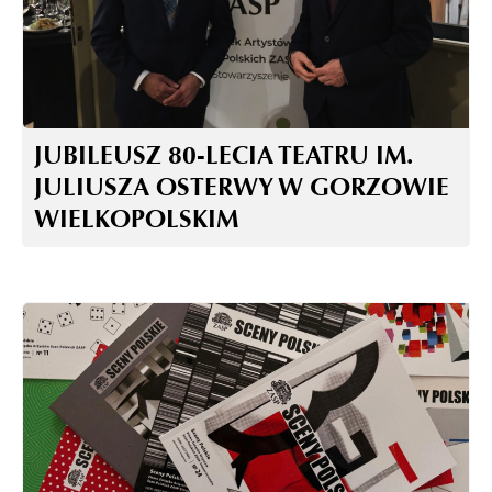
JUBILEUSZ 80-LECIA TEATRU IM.
JULIUSZA OSTERWY W GORZOWIE
WIELKOPOLSKIM