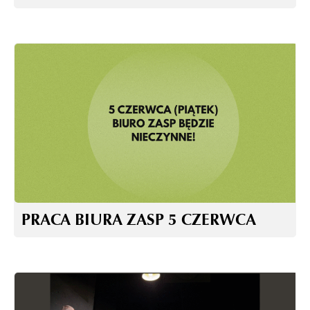
PRACA BIURA ZASP 5 CZERWCA