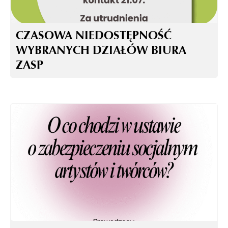
CZASOWA NIEDOSTĘPNOŚĆ
WYBRANYCH DZIAŁÓW BIURA
ZASP