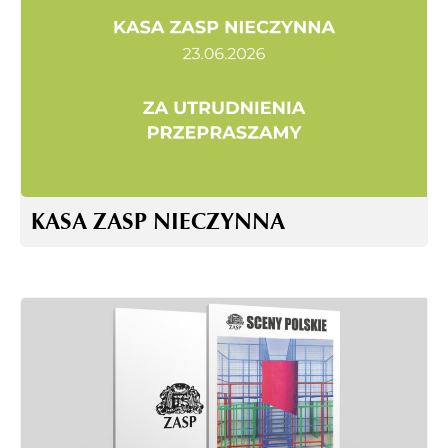
KASA ZASP NIECZYNNA