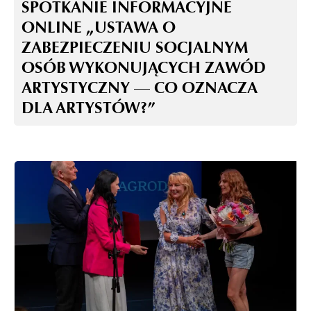
SPOTKANIE INFORMACYJNE
ONLINE „USTAWA O
ZABEZPIECZENIU SOCJALNYM
OSÓB WYKONUJĄCYCH ZAWÓD
ARTYSTYCZNY — CO OZNACZA
DLA ARTYSTÓW?”