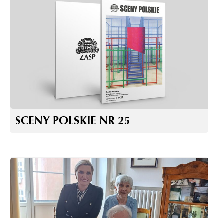
SCENY POLSKIE NR 25