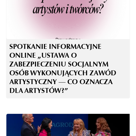
SPOTKANIE INFORMACYJNE
ONLINE „USTAWA O
ZABEZPIECZENIU SOCJALNYM
OSÓB WYKONUJĄCYCH ZAWÓD
ARTYSTYCZNY — CO OZNACZA
DLA ARTYSTÓW?”