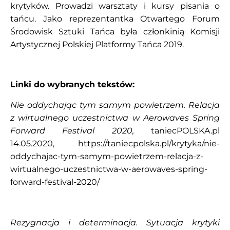
krytyków. Prowadzi warsztaty i kursy pisania o
tańcu. Jako reprezentantka Otwartego Forum
Środowisk Sztuki Tańca była członkinią Komisji
Artystycznej Polskiej Platformy Tańca 2019.
Linki do wybranych tekstów:
Nie oddychając tym samym powietrzem. Relacja
z wirtualnego uczestnictwa w Aerowaves Spring
Forward Festival 2020,
taniecPOLSKA.pl
14.05.2020,
https://taniecpolska.pl/krytyka/nie-
oddychajac-tym-samym-powietrzem-relacja-z-
wirtualnego-uczestnictwa-w-aerowaves-spring-
forward-festival-2020/
Rezygnacja i determinacja. Sytuacja krytyki