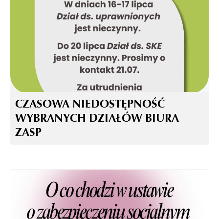
CZASOWA NIEDOSTĘPNOŚĆ
WYBRANYCH DZIAŁÓW BIURA
ZASP