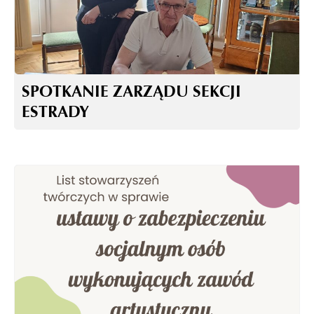
SPOTKANIE ZARZĄDU SEKCJI
ESTRADY