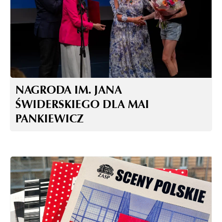
NAGRODA IM. JANA
ŚWIDERSKIEGO DLA MAI
PANKIEWICZ