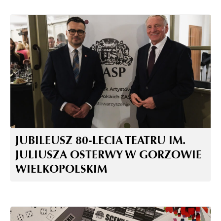
JUBILEUSZ 80-LECIA TEATRU IM.
JULIUSZA OSTERWY W GORZOWIE
WIELKOPOLSKIM