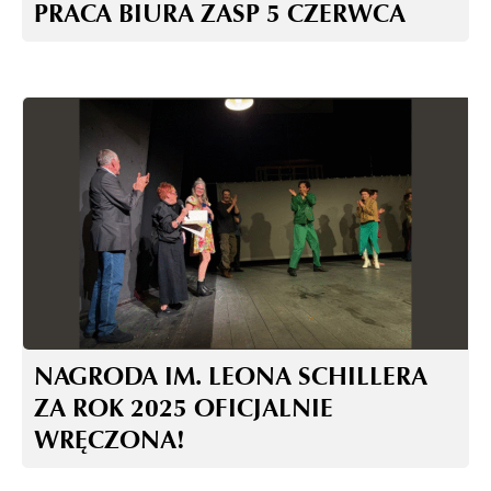
PRACA BIURA ZASP 5 CZERWCA
NAGRODA IM. LEONA SCHILLERA
ZA ROK 2025 OFICJALNIE
WRĘCZONA!