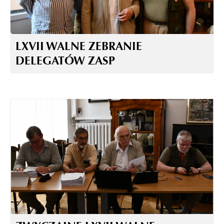
LXVII WALNE ZEBRANIE
DELEGATÓW ZASP