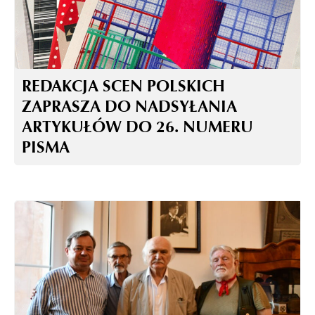
REDAKCJA SCEN POLSKICH
ZAPRASZA DO NADSYŁANIA
ARTYKUŁÓW DO 26. NUMERU
PISMA