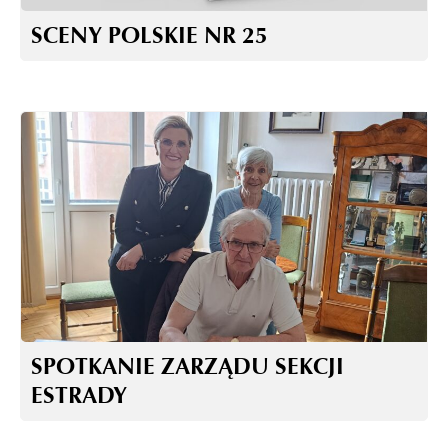
SCENY POLSKIE NR 25
SPOTKANIE ZARZĄDU SEKCJI
ESTRADY