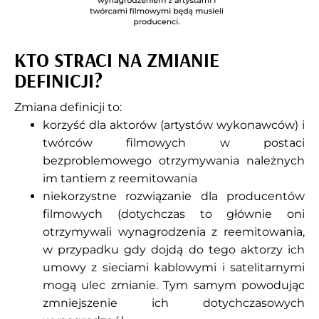
KTO STRACI NA ZMIANIE
DEFINICJI?
Zmiana definicji to:
korzyść dla aktorów (artystów wykonawców) i
twórców filmowych w postaci
bezproblemowego otrzymywania należnych
im tantiem z reemitowania
niekorzystne rozwiązanie dla producentów
filmowych (dotychczas to głównie oni
otrzymywali wynagrodzenia z reemitowania,
w przypadku gdy dojdą do tego aktorzy ich
umowy z sieciami kablowymi i satelitarnymi
mogą ulec zmianie. Tym samym powodując
zmniejszenie ich dotychczasowych