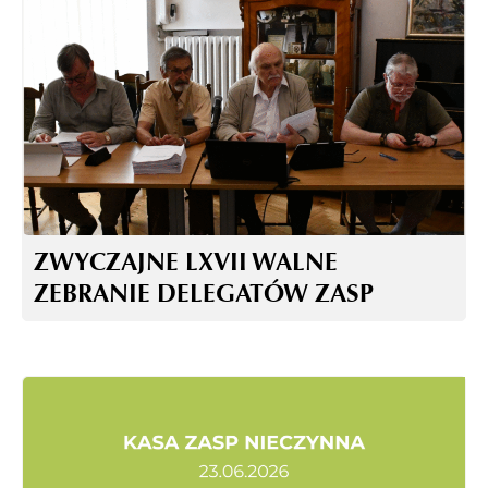
ZWYCZAJNE LXVII WALNE
ZEBRANIE DELEGATÓW ZASP