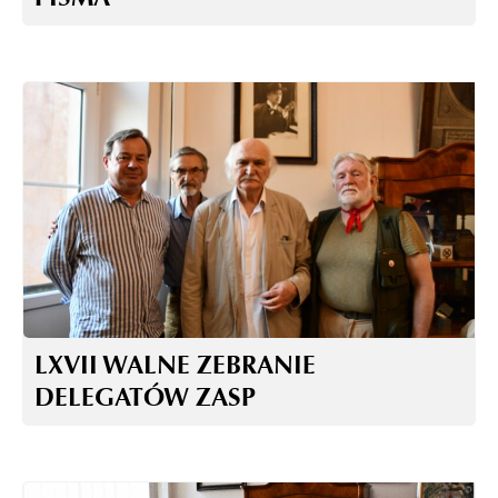
LXVII WALNE ZEBRANIE
DELEGATÓW ZASP