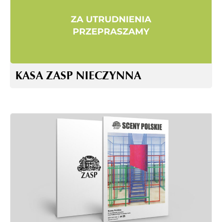
KASA ZASP NIECZYNNA