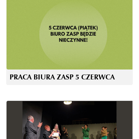
PRACA BIURA ZASP 5 CZERWCA