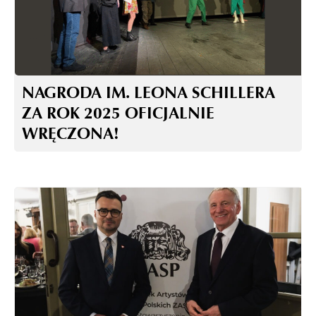
NAGRODA IM. LEONA SCHILLERA
ZA ROK 2025 OFICJALNIE
WRĘCZONA!