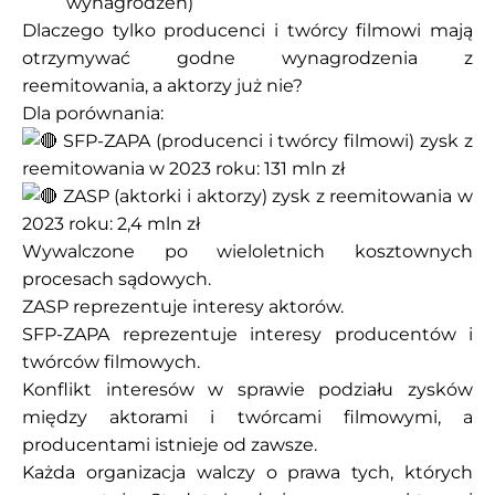
wynagrodzeń)
Dlaczego tylko producenci i twórcy filmowi mają
otrzymywać godne wynagrodzenia z
reemitowania, a aktorzy już nie?
Dla porównania:
SFP-ZAPA (producenci i twórcy filmowi) zysk z
reemitowania w 2023 roku: 131 mln zł
ZASP (aktorki i aktorzy) zysk z reemitowania w
2023 roku: 2,4 mln zł
Wywalczone po wieloletnich kosztownych
procesach sądowych.
ZASP reprezentuje interesy aktorów.
SFP-ZAPA reprezentuje interesy producentów i
twórców filmowych.
Konflikt interesów w sprawie podziału zysków
między aktorami i twórcami filmowymi, a
producentami istnieje od zawsze.
Każda organizacja walczy o prawa tych, których