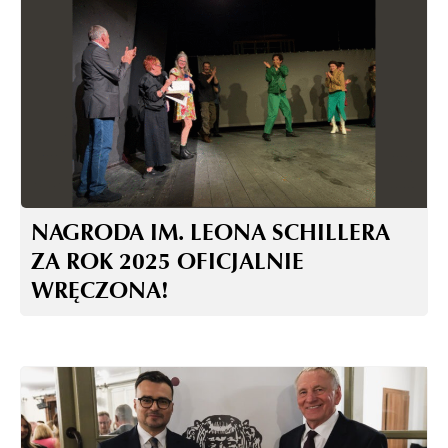
NAGRODA IM. LEONA SCHILLERA
ZA ROK 2025 OFICJALNIE
WRĘCZONA!