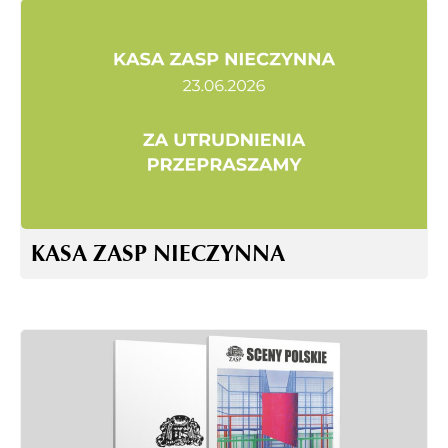
KASA ZASP NIECZYNNA