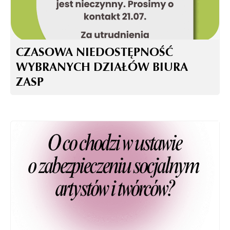
CZASOWA NIEDOSTĘPNOŚĆ
WYBRANYCH DZIAŁÓW BIURA
ZASP