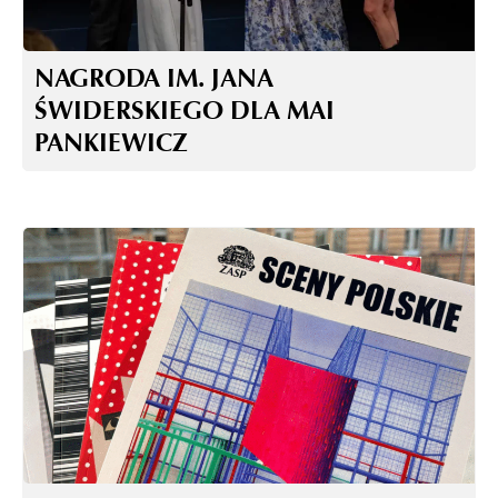
NAGRODA IM. JANA
ŚWIDERSKIEGO DLA MAI
PANKIEWICZ