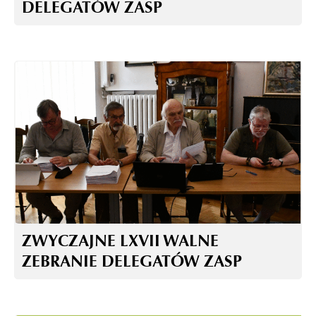
DELEGATÓW ZASP
ZWYCZAJNE LXVII WALNE
ZEBRANIE DELEGATÓW ZASP