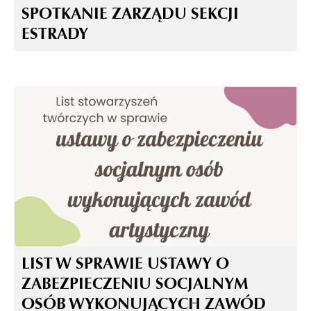
SPOTKANIE ZARZĄDU SEKCJI
ESTRADY
LIST W SPRAWIE USTAWY O
ZABEZPIECZENIU SOCJALNYM
OSÓB WYKONUJĄCYCH ZAWÓD