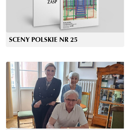
SCENY POLSKIE NR 25