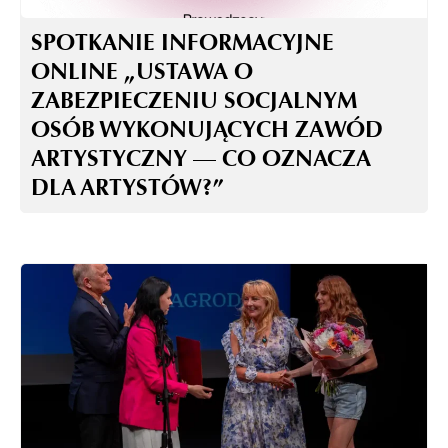
SPOTKANIE INFORMACYJNE
ONLINE „USTAWA O
ZABEZPIECZENIU SOCJALNYM
OSÓB WYKONUJĄCYCH ZAWÓD
ARTYSTYCZNY — CO OZNACZA
DLA ARTYSTÓW?”