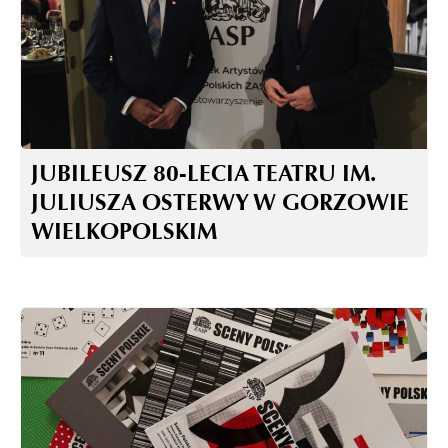
JUBILEUSZ 80-LECIA TEATRU IM.
JULIUSZA OSTERWY W GORZOWIE
WIELKOPOLSKIM