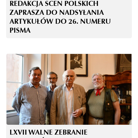
REDAKCJA SCEN POLSKICH
ZAPRASZA DO NADSYŁANIA
ARTYKUŁÓW DO 26. NUMERU
PISMA
LXVII WALNE ZEBRANIE