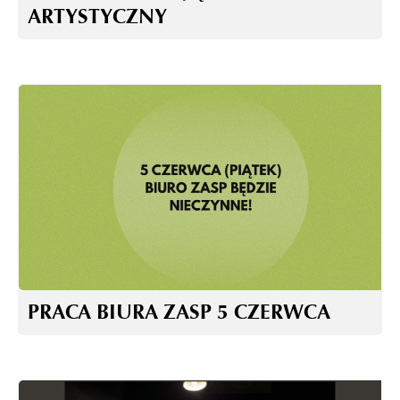
ARTYSTYCZNY
PRACA BIURA ZASP 5 CZERWCA