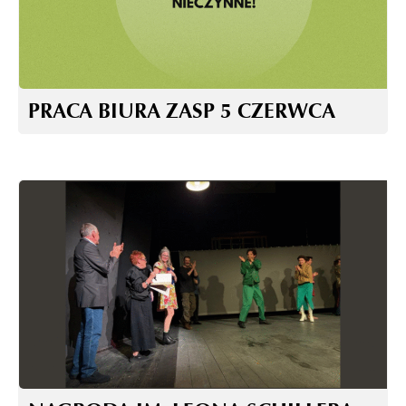
PRACA BIURA ZASP 5 CZERWCA