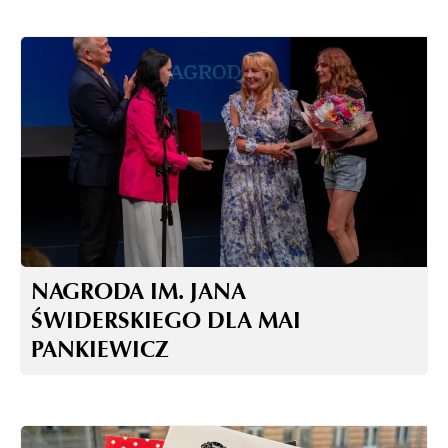
NAGRODA IM. JANA
ŚWIDERSKIEGO DLA MAI
PANKIEWICZ