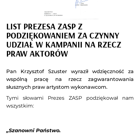
LIST PREZESA ZASP Z
PODZIĘKOWANIEM ZA CZYNNY
UDZIAŁ W KAMPANII NA RZECZ
PRAW AKTORÓW
Pan Krzysztof Szuster wyraził wdzięczność za
wspólną pracę na rzecz zagwarantowania
słusznych praw artystom wykonawcom.
Tymi słowami Prezes ZASP podziękował nam
wszystkim:
„Szanowni Państwo.