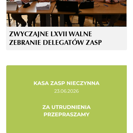
ZWYCZAJNE LXVII WALNE
ZEBRANIE DELEGATÓW ZASP