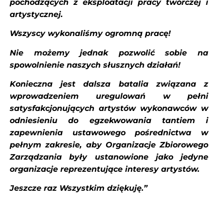
pochodzących z eksploatacji pracy twórczej i
artystycznej.
Wszyscy wykonaliśmy ogromną pracę!
Nie możemy jednak pozwolić sobie na
spowolnienie naszych słusznych działań!
Konieczna jest dalsza batalia związana z
wprowadzeniem uregulowań w pełni
satysfakcjonujących artystów wykonawców w
odniesieniu do egzekwowania tantiem i
zapewnienia ustawowego pośrednictwa w
pełnym zakresie, aby Organizacje Zbiorowego
Zarządzania były ustanowione jako jedyne
organizacje reprezentujące interesy artystów.
Jeszcze raz Wszystkim dziękuję.”