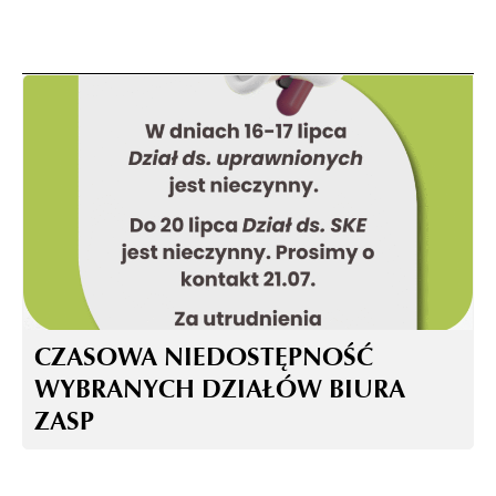
CZASOWA NIEDOSTĘPNOŚĆ
WYBRANYCH DZIAŁÓW BIURA
ZASP