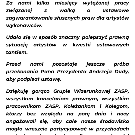
Za nami kilka miesięcy wytężonej pracy
związanej z walką o ustawowe
zagwarantowanie słusznych praw dla artystów
wykonawców.
Udało się w sposób znaczny polepszyć prawną
sytuację artystów w kwestii ustawowych
tantiem.
Przed nami pozostaje jeszcze próba
przekonania Pana Prezydenta Andrzeja Dudy,
aby podpisał ustawę.
Dziękuję gorąco Grupie Wizerunkowej ZASP,
wszystkim kancelariom prawnym, wszystkim
pracownikom ZASP, Koleżankom i Kolegom,
którzy bez względu na porę dnia i nocy
angażowali się, aby całe nasze środowisko
mogło wreszcie partycypować w przychodach