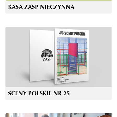
KASA ZASP NIECZYNNA
SCENY POLSKIE NR 25