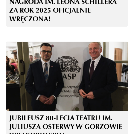
NAGRODA IM. LEONA SCHILLERA
ZA ROK 2025 OFICJALNIE
WRĘCZONA!
JUBILEUSZ 80-LECIA TEATRU IM.
JULIUSZA OSTERWY W GORZOWIE