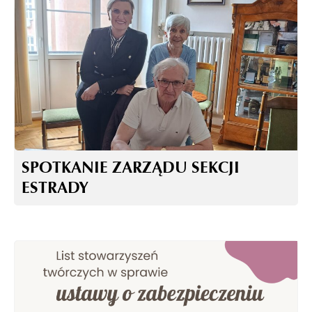
SPOTKANIE ZARZĄDU SEKCJI
ESTRADY