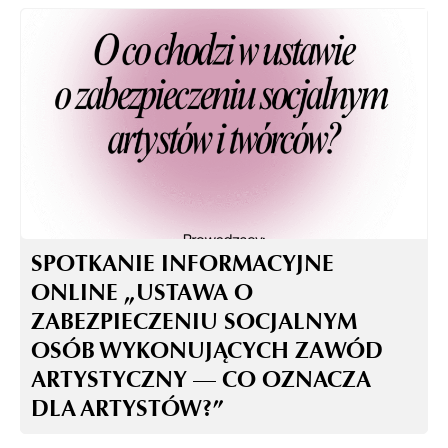
SPOTKANIE INFORMACYJNE
ONLINE „USTAWA O
ZABEZPIECZENIU SOCJALNYM
OSÓB WYKONUJĄCYCH ZAWÓD
ARTYSTYCZNY — CO OZNACZA
DLA ARTYSTÓW?”