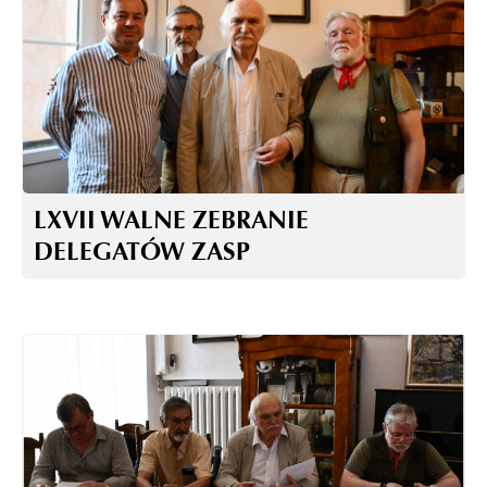
LXVII WALNE ZEBRANIE
DELEGATÓW ZASP