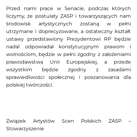
Przed nami prace w Senacie, podczas których
liczymy, że postulaty ZASP i towarzyszących nam
środowisk artystycznych zostaną w pełni
utrzymane i doprecyzowane, a ostateczny kształt
ustawy przedstawiony Prezydentowi RP będzie
nadal odpowiadał konstytucyjnym prawom i
wolnościom, będzie w pełni zgodny z założeniami
prawodawstwa Unii Europejskiej, a przede
wszystkim będzie zgodny z zasadami
sprawiedliwości społecznej i poszanowania dla
polskiej twórczości.
Związek Artystów Scen Polskich ZASP –
Stowarzyszenie