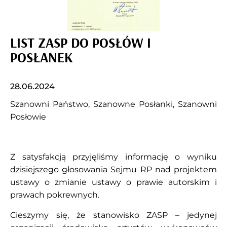
LIST ZASP DO POSŁÓW I
POSŁANEK
28.06.2024
Szanowni Państwo, Szanowne Posłanki, Szanowni
Posłowie
Z satysfakcją przyjęliśmy informację o wyniku
dzisiejszego głosowania Sejmu RP nad projektem
ustawy o zmianie ustawy o prawie autorskim i
prawach pokrewnych.
Cieszymy się, że stanowisko ZASP – jedynej