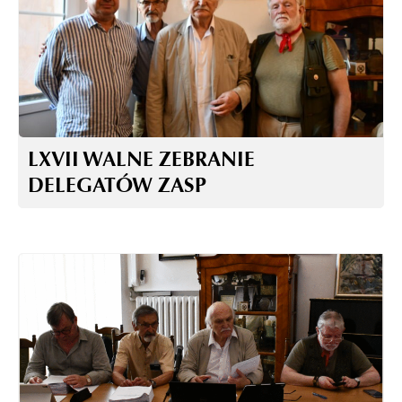
LXVII WALNE ZEBRANIE
DELEGATÓW ZASP