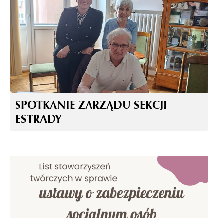
SPOTKANIE ZARZĄDU SEKCJI
ESTRADY