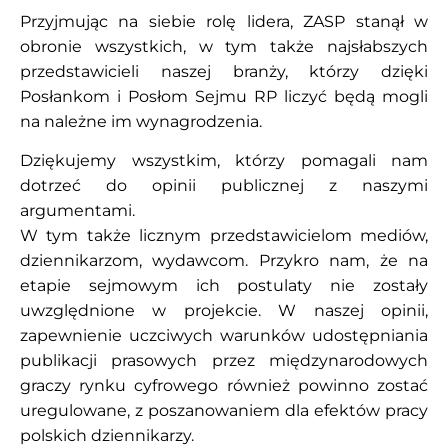
Przyjmując na siebie rolę lidera, ZASP stanął w
obronie wszystkich, w tym także najsłabszych
przedstawicieli naszej branży, którzy dzięki
Posłankom i Posłom Sejmu RP liczyć będą mogli
na należne im wynagrodzenia.
Dziękujemy wszystkim, którzy pomagali nam
dotrzeć do opinii publicznej z naszymi
argumentami.
W tym także licznym przedstawicielom mediów,
dziennikarzom, wydawcom. Przykro nam, że na
etapie sejmowym ich postulaty nie zostały
uwzględnione w projekcie. W naszej opinii,
zapewnienie uczciwych warunków udostępniania
publikacji prasowych przez międzynarodowych
graczy rynku cyfrowego również powinno zostać
uregulowane, z poszanowaniem dla efektów pracy
polskich dziennikarzy.