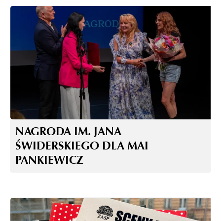
NAGRODA IM. JANA
ŚWIDERSKIEGO DLA MAI
PANKIEWICZ