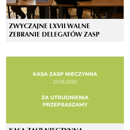
ZWYCZAJNE LXVII WALNE
ZEBRANIE DELEGATÓW ZASP