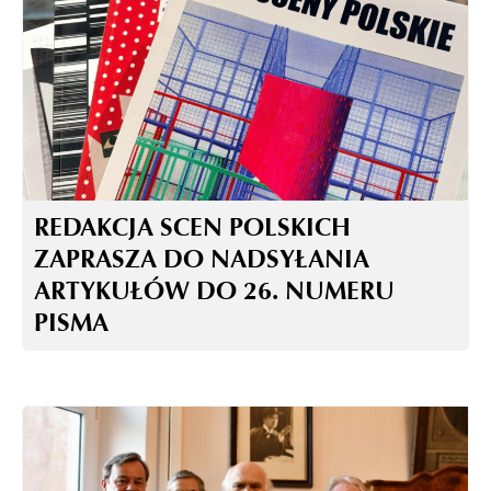
REDAKCJA SCEN POLSKICH
ZAPRASZA DO NADSYŁANIA
ARTYKUŁÓW DO 26. NUMERU
PISMA