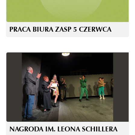
PRACA BIURA ZASP 5 CZERWCA
NAGRODA IM. LEONA SCHILLERA