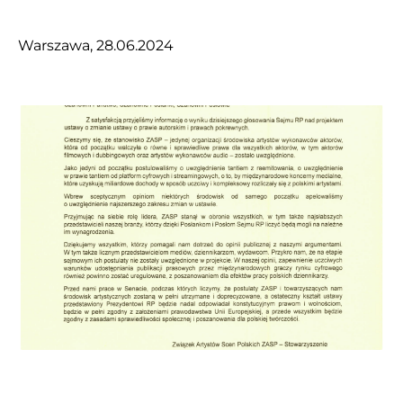
Warszawa, 28.06.2024