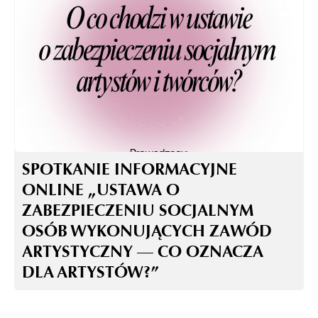
SPOTKANIE INFORMACYJNE
ONLINE „USTAWA O
ZABEZPIECZENIU SOCJALNYM
OSÓB WYKONUJĄCYCH ZAWÓD
ARTYSTYCZNY — CO OZNACZA
DLA ARTYSTÓW?”