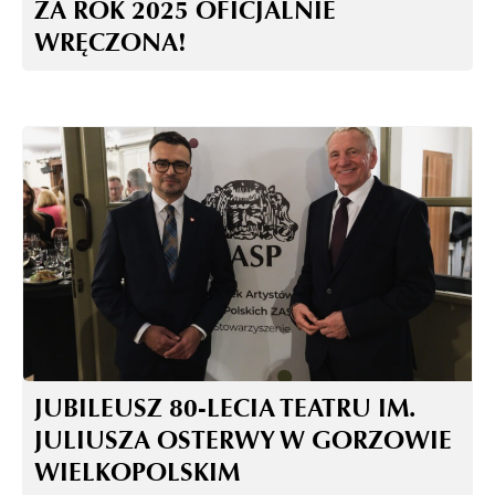
ZA ROK 2025 OFICJALNIE
WRĘCZONA!
JUBILEUSZ 80-LECIA TEATRU IM.
JULIUSZA OSTERWY W GORZOWIE
WIELKOPOLSKIM