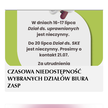
CZASOWA NIEDOSTĘPNOŚĆ
WYBRANYCH DZIAŁÓW BIURA
ZASP