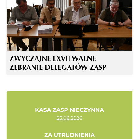
ZWYCZAJNE LXVII WALNE
ZEBRANIE DELEGATÓW ZASP