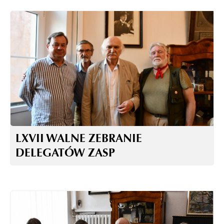
LXVII WALNE ZEBRANIE
DELEGATÓW ZASP