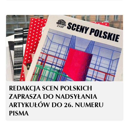
REDAKCJA SCEN POLSKICH
ZAPRASZA DO NADSYŁANIA
ARTYKUŁÓW DO 26. NUMERU
PISMA