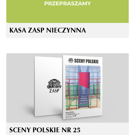
KASA ZASP NIECZYNNA
SCENY POLSKIE NR 25