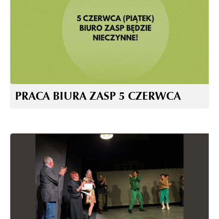
PRACA BIURA ZASP 5 CZERWCA