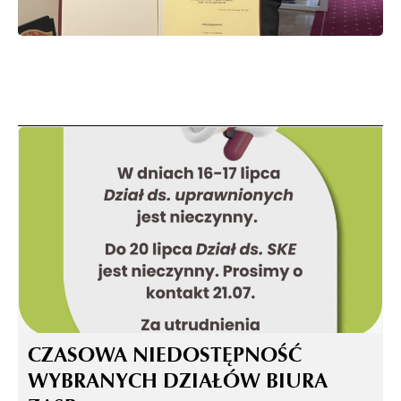
CZASOWA NIEDOSTĘPNOŚĆ
WYBRANYCH DZIAŁÓW BIURA