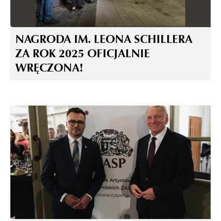
NAGRODA IM. LEONA SCHILLERA
ZA ROK 2025 OFICJALNIE
WRĘCZONA!