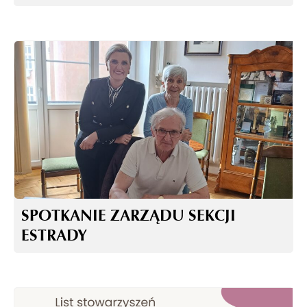
SPOTKANIE ZARZĄDU SEKCJI
ESTRADY