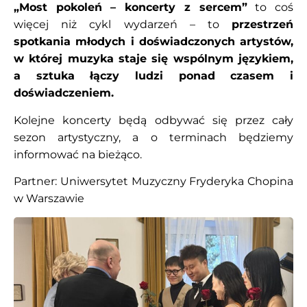
„Most pokoleń – koncerty z sercem”
to coś
więcej niż cykl wydarzeń – to
przestrzeń
spotkania młodych i doświadczonych artystów,
w której muzyka staje się wspólnym językiem,
a sztuka łączy ludzi ponad czasem i
doświadczeniem.
Kolejne koncerty będą odbywać się przez cały
sezon artystyczny, a o terminach będziemy
informować na bieżąco.
Partner: Uniwersytet Muzyczny Fryderyka Chopina
w Warszawie