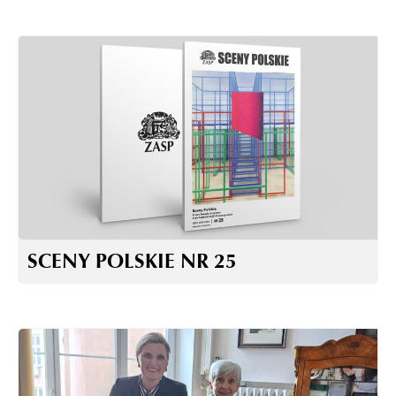
SCENY POLSKIE NR 25