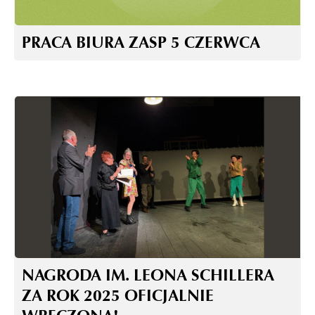
PRACA BIURA ZASP 5 CZERWCA
NAGRODA IM. LEONA SCHILLERA
ZA ROK 2025 OFICJALNIE