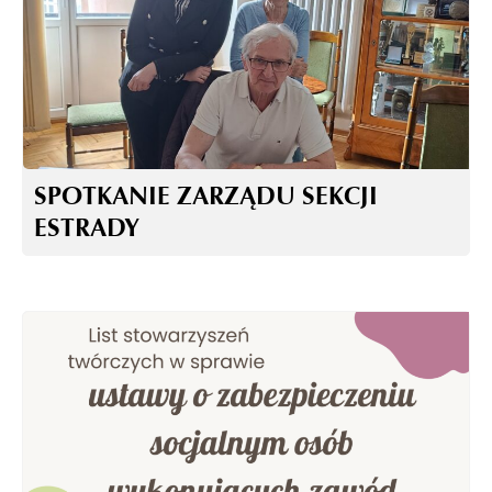
SPOTKANIE ZARZĄDU SEKCJI
ESTRADY