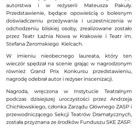
autorstwa i w reżyserii Mateusza Pakuły.
Przedstawienie, będące opowieścią o bolesnym
doświadczeniu przeżywania i uczestniczenia w
odchodzeniu bliskiej osoby, zrealizowane zostało
przez Teatr Łaźnia Nowa w Krakowie i Teatr im.
Stefana Żeromskiego Kielcach.
W imieniu nieobecnego laureata, który ten
wieczór spędzał na scenie grając w nagrodzonym
również Grand Prix Konkursu przedstawieniu,
nagrodę odebrał autor i reżyser inscenizacji.
Nagroda, wręczona w Instytucie Teatralnym
podczas dzisiejszej uroczystości przez Andrzeja
Chichłowskiego, członka Zarządu Głównego ZASP i
przewodniczącego Sekcji Teatrów Dramatycznych,
została przyznana ze środków Funduszu SKE ZASP.