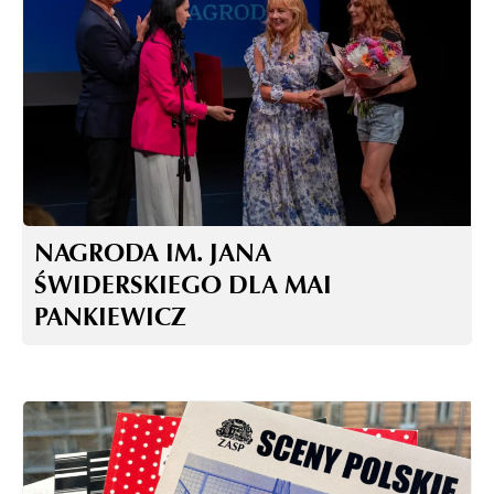
NAGRODA IM. JANA
ŚWIDERSKIEGO DLA MAI
PANKIEWICZ