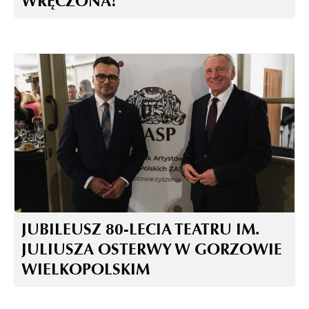
WRĘCZONA!
JUBILEUSZ 80-LECIA TEATRU IM.
JULIUSZA OSTERWY W GORZOWIE
WIELKOPOLSKIM