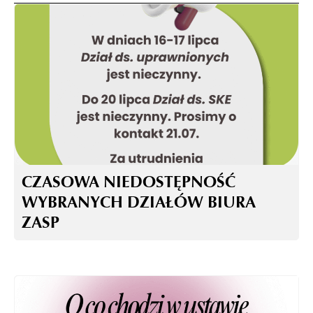
CZASOWA NIEDOSTĘPNOŚĆ
WYBRANYCH DZIAŁÓW BIURA
ZASP