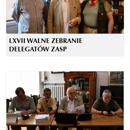
LXVII WALNE ZEBRANIE
DELEGATÓW ZASP