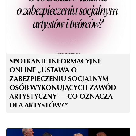
SPOTKANIE INFORMACYJNE
ONLINE „USTAWA O
ZABEZPIECZENIU SOCJALNYM
OSÓB WYKONUJĄCYCH ZAWÓD
ARTYSTYCZNY — CO OZNACZA
DLA ARTYSTÓW?”