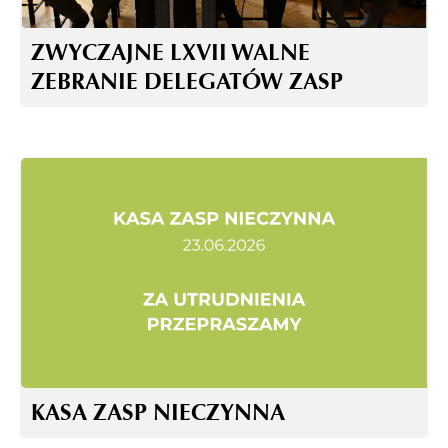
ZWYCZAJNE LXVII WALNE
ZEBRANIE DELEGATÓW ZASP
KASA ZASP NIECZYNNA