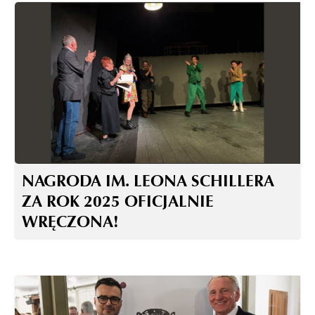
NAGRODA IM. LEONA SCHILLERA
ZA ROK 2025 OFICJALNIE
WRĘCZONA!