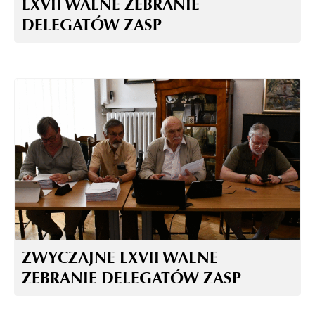
LXVII WALNE ZEBRANIE
DELEGATÓW ZASP
ZWYCZAJNE LXVII WALNE
ZEBRANIE DELEGATÓW ZASP