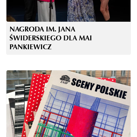
NAGRODA IM. JANA
ŚWIDERSKIEGO DLA MAI
PANKIEWICZ