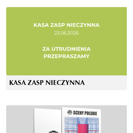
KASA ZASP NIECZYNNA