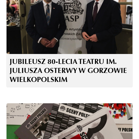
JUBILEUSZ 80-LECIA TEATRU IM.
JULIUSZA OSTERWY W GORZOWIE
WIELKOPOLSKIM