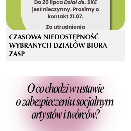
CZASOWA NIEDOSTĘPNOŚĆ
WYBRANYCH DZIAŁÓW BIURA
ZASP