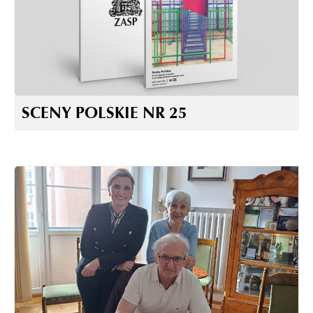
SCENY POLSKIE NR 25