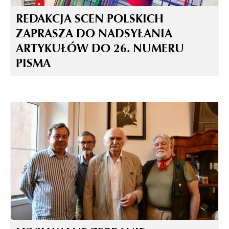
REDAKCJA SCEN POLSKICH
ZAPRASZA DO NADSYŁANIA
ARTYKUŁÓW DO 26. NUMERU
PISMA