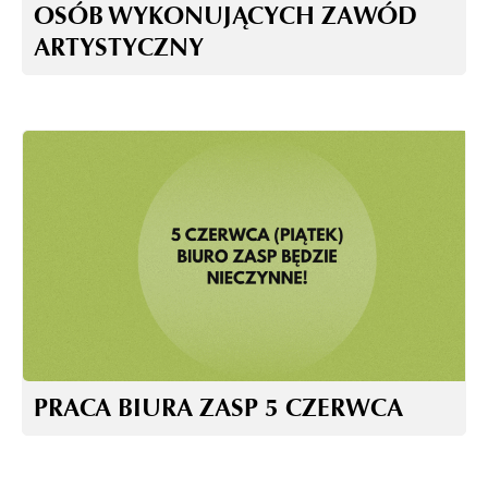
OSÓB WYKONUJĄCYCH ZAWÓD
ARTYSTYCZNY
PRACA BIURA ZASP 5 CZERWCA