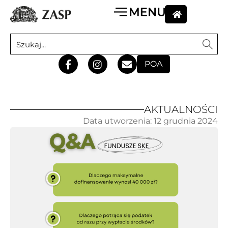
POA
AKTUALNOŚCI
Data utworzenia:
12 grudnia 2024