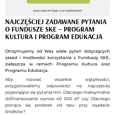
NAJCZĘŚCIEJ ZADAWANE PYTANIA
O FUNDUSZE SKE – PROGRAM
KULTURA I PROGRAM EDUKACJA
Otrzymujemy od Was wiele pytań dotyczących
zasad i możliwości korzystania z Funduszy SKE,
zwłaszcza w ramach Programu Kultura oraz
Programu Edukacja.
Aby rozwiać wszelkie wątpliwości,
przygotowaliśmy odpowiedzi na najczęściej
pojawiające się pytania min. Dlaczego maksymalne
dofinansowanie wynosi 40 000 zł? czy: Dlaczego
potrąca się podatek od razu przy wypłacie
środków?