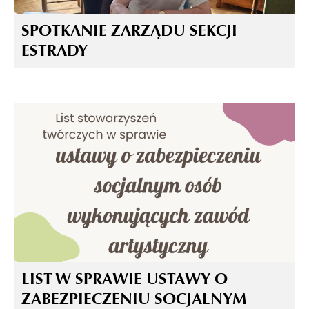
SPOTKANIE ZARZĄDU SEKCJI
ESTRADY
LIST W SPRAWIE USTAWY O
ZABEZPIECZENIU SOCJALNYM