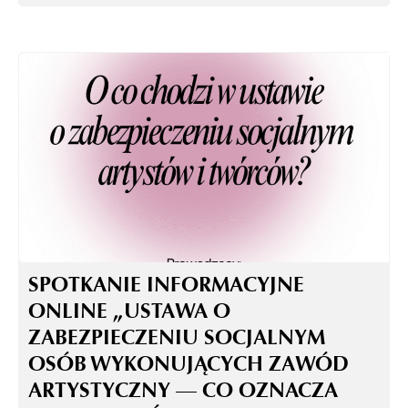
SPOTKANIE INFORMACYJNE
ONLINE „USTAWA O
ZABEZPIECZENIU SOCJALNYM
OSÓB WYKONUJĄCYCH ZAWÓD
ARTYSTYCZNY — CO OZNACZA