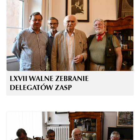
LXVII WALNE ZEBRANIE
DELEGATÓW ZASP