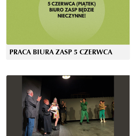
PRACA BIURA ZASP 5 CZERWCA