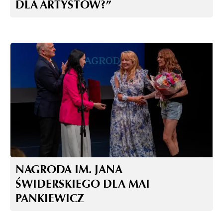
DLA ARTYSTÓW?”
NAGRODA IM. JANA
ŚWIDERSKIEGO DLA MAI
PANKIEWICZ