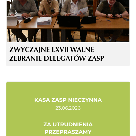
ZWYCZAJNE LXVII WALNE
ZEBRANIE DELEGATÓW ZASP