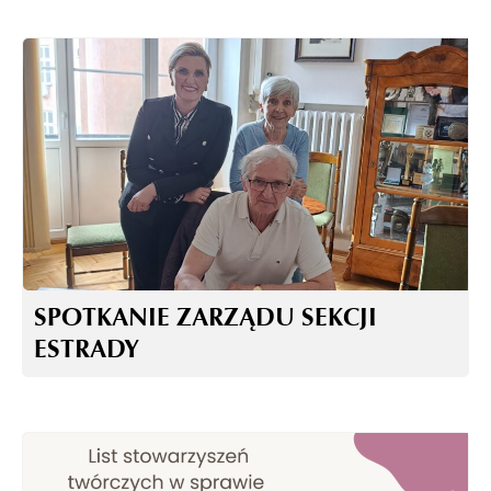
SPOTKANIE ZARZĄDU SEKCJI
ESTRADY