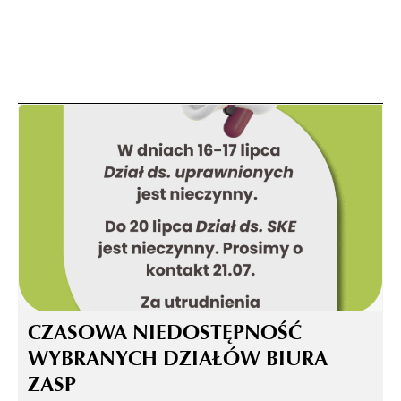
CZASOWA NIEDOSTĘPNOŚĆ
WYBRANYCH DZIAŁÓW BIURA
ZASP