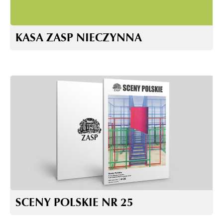
KASA ZASP NIECZYNNA
SCENY POLSKIE NR 25